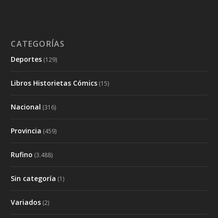
CATEGORÍAS
Deportes
(129)
Libros Historietas Cómics
(15)
Nacional
(316)
Provincia
(459)
Rufino
(3.488)
Sin categoría
(1)
Variados
(2)