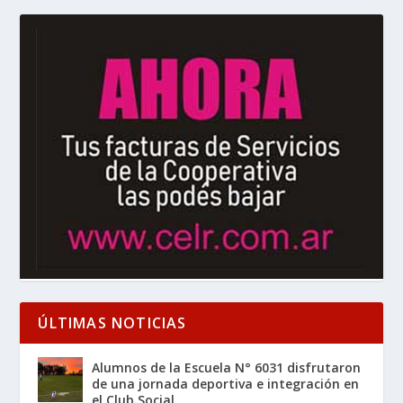
ÚLTIMAS NOTICIAS
Alumnos de la Escuela N° 6031 disfrutaron
de una jornada deportiva e integración en
el Club Social