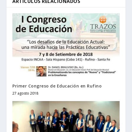
ARTÍCULOS RELACIONADOS
Primer Congreso de Educación en Rufino
27 agosto 2018