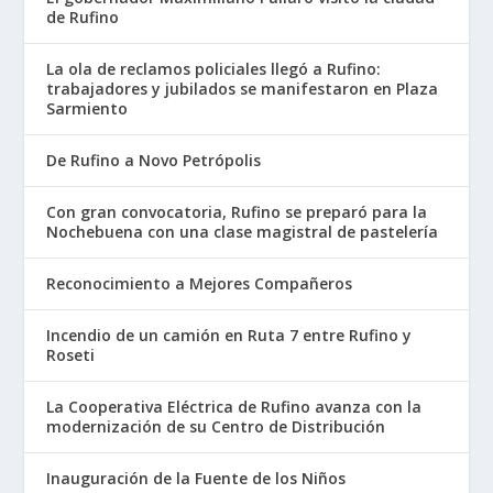
de Rufino
La ola de reclamos policiales llegó a Rufino:
trabajadores y jubilados se manifestaron en Plaza
Sarmiento
De Rufino a Novo Petrópolis
Con gran convocatoria, Rufino se preparó para la
Nochebuena con una clase magistral de pastelería
Reconocimiento a Mejores Compañeros
Incendio de un camión en Ruta 7 entre Rufino y
Roseti
La Cooperativa Eléctrica de Rufino avanza con la
modernización de su Centro de Distribución
Inauguración de la Fuente de los Niños