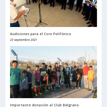
Audiciones para el Coro Polifónico
23 septiembre 2021
Importante donación al Club Belgrano