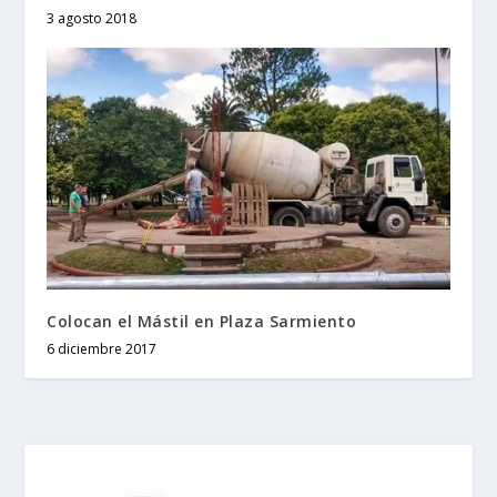
3 agosto 2018
Colocan el Mástil en Plaza Sarmiento
6 diciembre 2017