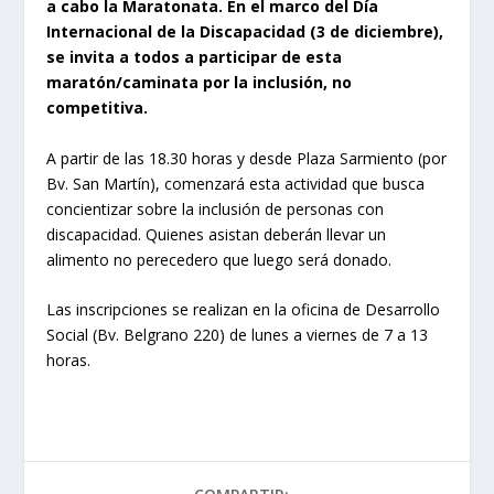
a cabo la Maratonata. En el marco del Día
Internacional de la Discapacidad (3 de diciembre),
se invita a todos a participar de esta
maratón/caminata por la inclusión, no
competitiva.
A partir de las 18.30 horas y desde Plaza Sarmiento (por
Bv. San Martín), comenzará esta actividad que busca
concientizar sobre la inclusión de personas con
discapacidad. Quienes asistan deberán llevar un
alimento no perecedero que luego será donado.
Las inscripciones se realizan en la oficina de Desarrollo
Social (Bv. Belgrano 220) de lunes a viernes de 7 a 13
horas.