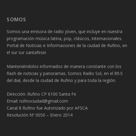
SOMOS
Somos una emisora de radio jóven, que incluye en nuestra
programación música latina, pop, clásicos, internacionales.
Portal de Noticias e Informaciones de la ciudad de Rufino, en
el sur sur santafesin
Manteniéndolos informados de manera constante con los
flash de noticias y panoramas. Somos Radio Sol, en el 89.5
del dial, desde la ciudad de Rufino y para toda la región.
Dirección: Rufino CP 6100 Santa Fe
Email: rufinociudad@gmail.com
Canal 8 Rufino fue Autorizado por AFSCA
Resolución Nº 0050 – Enero 2014