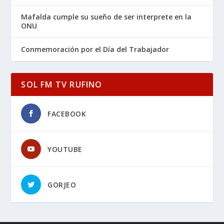
Mafalda cumple su sueño de ser interprete en la
ONU
Conmemoración por el Día del Trabajador
SOL FM TV RUFINO
FACEBOOK
YOUTUBE
GORJEO