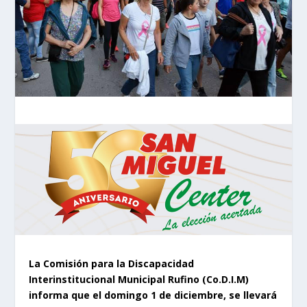
La Comisión para la Discapacidad
Interinstitucional Municipal Rufino (Co.D.I.M)
informa que el domingo 1 de diciembre, se llevará