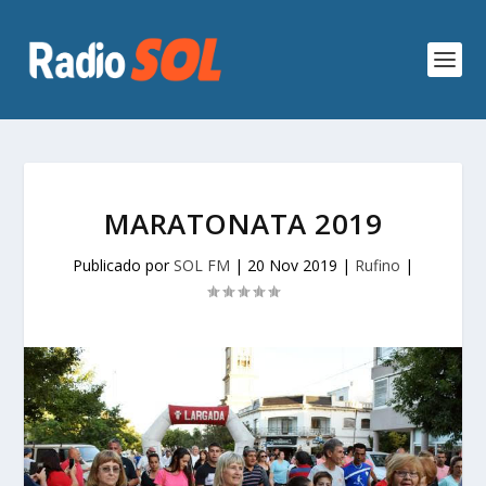
MARATONATA 2019
Publicado por
SOL FM
|
20 Nov 2019
|
Rufino
|