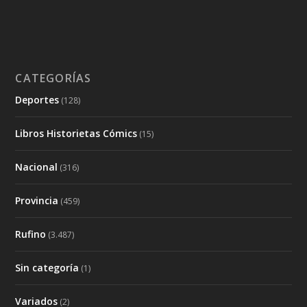
CATEGORÍAS
Deportes
(128)
Libros Historietas Cómics
(15)
Nacional
(316)
Provincia
(459)
Rufino
(3.487)
Sin categoría
(1)
Variados
(2)