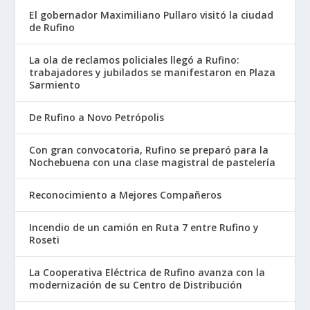
El gobernador Maximiliano Pullaro visitó la ciudad
de Rufino
La ola de reclamos policiales llegó a Rufino:
trabajadores y jubilados se manifestaron en Plaza
Sarmiento
De Rufino a Novo Petrópolis
Con gran convocatoria, Rufino se preparó para la
Nochebuena con una clase magistral de pastelería
Reconocimiento a Mejores Compañeros
Incendio de un camión en Ruta 7 entre Rufino y
Roseti
La Cooperativa Eléctrica de Rufino avanza con la
modernización de su Centro de Distribución