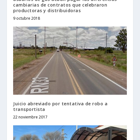
cambiarias de contratos que celebraron
productoras y distribuidoras
9 octubre 2018
Juicio abreviado por tentativa de robo a
transportista
22 noviembre 2017