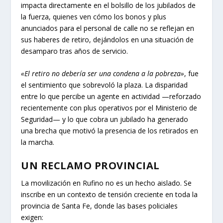
impacta directamente en el bolsillo de los jubilados de
la fuerza, quienes ven cómo los bonos y plus
anunciados para el personal de calle no se reflejan en
sus haberes de retiro, dejándolos en una situación de
desamparo tras años de servicio.
«El retiro no debería ser una condena a la pobreza»
, fue
el sentimiento que sobrevoló la plaza. La disparidad
entre lo que percibe un agente en actividad —reforzado
recientemente con plus operativos por el Ministerio de
Seguridad— y lo que cobra un jubilado ha generado
una brecha que motivó la presencia de los retirados en
la marcha.
UN RECLAMO PROVINCIAL
La movilización en Rufino no es un hecho aislado. Se
inscribe en un contexto de tensión creciente en toda la
provincia de Santa Fe, donde las bases policiales
exigen: