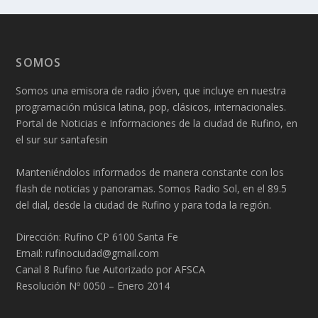
SOMOS
Somos una emisora de radio jóven, que incluye en nuestra
programación música latina, pop, clásicos, internacionales.
Portal de Noticias e Informaciones de la ciudad de Rufino, en
el sur sur santafesin
Manteniéndolos informados de manera constante con los
flash de noticias y panoramas. Somos Radio Sol, en el 89.5
del dial, desde la ciudad de Rufino y para toda la región.
Dirección: Rufino CP 6100 Santa Fe
Email: rufinociudad@gmail.com
Canal 8 Rufino fue Autorizado por AFSCA
Resolución Nº 0050 – Enero 2014