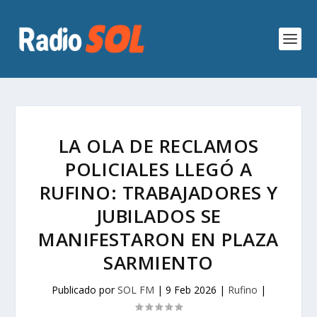
LA OLA DE RECLAMOS
POLICIALES LLEGÓ A
RUFINO: TRABAJADORES Y
JUBILADOS SE
MANIFESTARON EN PLAZA
SARMIENTO
Publicado por
SOL FM
|
9 Feb 2026
|
Rufino
|