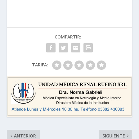
COMPARTIR:
TARIFA:
ANTERIOR
SIGUIENTE