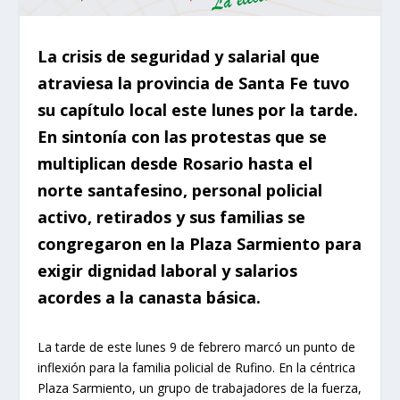
La crisis de seguridad y salarial que
atraviesa la provincia de Santa Fe tuvo
su capítulo local este lunes por la tarde.
En sintonía con las protestas que se
multiplican desde Rosario hasta el
norte santafesino, personal policial
activo, retirados y sus familias se
congregaron en la Plaza Sarmiento para
exigir dignidad laboral y salarios
acordes a la canasta básica.
La tarde de este lunes 9 de febrero marcó un punto de
inflexión para la familia policial de Rufino. En la céntrica
Plaza Sarmiento, un grupo de trabajadores de la fuerza,