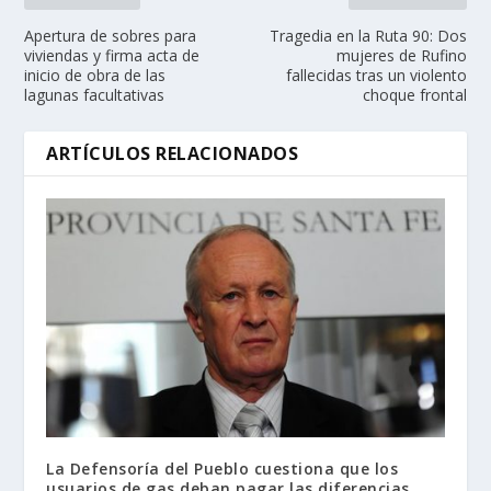
Apertura de sobres para
Tragedia en la Ruta 90: Dos
viviendas y firma acta de
mujeres de Rufino
inicio de obra de las
fallecidas tras un violento
lagunas facultativas
choque frontal
ARTÍCULOS RELACIONADOS
La Defensoría del Pueblo cuestiona que los
usuarios de gas deban pagar las diferencias