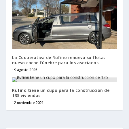
La Cooperativa de Rufino renueva su flota:
nuevo coche fúnebre para los asociados
19 agosto 2025
Rufino tiene un cupo para la construcción de
135 viviendas
12 noviembre 2021