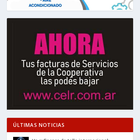
ÚLTIMAS NOTICIAS