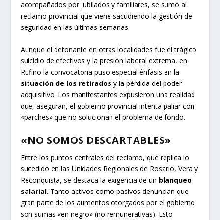
acompañados por jubilados y familiares, se sumó al
reclamo provincial que viene sacudiendo la gestión de
seguridad en las últimas semanas.
Aunque el detonante en otras localidades fue el trágico
suicidio de efectivos y la presión laboral extrema, en
Rufino la convocatoria puso especial énfasis en la
situación de los retirados
y la pérdida del poder
adquisitivo. Los manifestantes expusieron una realidad
que, aseguran, el gobierno provincial intenta paliar con
«parches» que no solucionan el problema de fondo.
«NO SOMOS DESCARTABLES»
Entre los puntos centrales del reclamo, que replica lo
sucedido en las Unidades Regionales de Rosario, Vera y
Reconquista, se destaca la exigencia de un
blanqueo
salarial
. Tanto activos como pasivos denuncian que
gran parte de los aumentos otorgados por el gobierno
son sumas «en negro» (no remunerativas). Esto