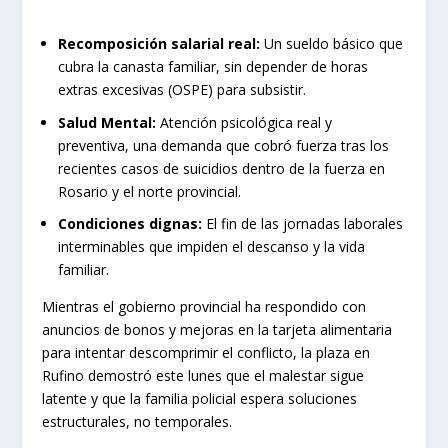
Recomposición salarial real:
Un sueldo básico que
cubra la canasta familiar, sin depender de horas
extras excesivas (OSPE) para subsistir.
Salud Mental:
Atención psicológica real y
preventiva, una demanda que cobró fuerza tras los
recientes casos de suicidios dentro de la fuerza en
Rosario y el norte provincial.
Condiciones dignas:
El fin de las jornadas laborales
interminables que impiden el descanso y la vida
familiar.
Mientras el gobierno provincial ha respondido con
anuncios de bonos y mejoras en la tarjeta alimentaria
para intentar descomprimir el conflicto, la plaza en
Rufino demostró este lunes que el malestar sigue
latente y que la familia policial espera soluciones
estructurales, no temporales.