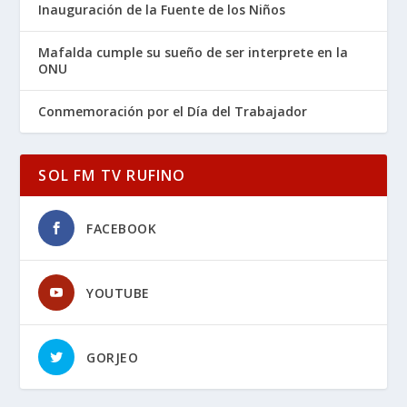
Inauguración de la Fuente de los Niños
Mafalda cumple su sueño de ser interprete en la
ONU
Conmemoración por el Día del Trabajador
SOL FM TV RUFINO
FACEBOOK
YOUTUBE
GORJEO