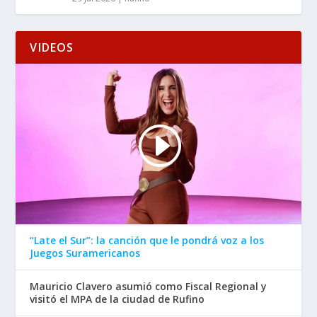
VIDEOS
“Late el Sur”: la canción que le pondrá voz a los
Juegos Suramericanos
Mauricio Clavero asumió como Fiscal Regional y
visitó el MPA de la ciudad de Rufino