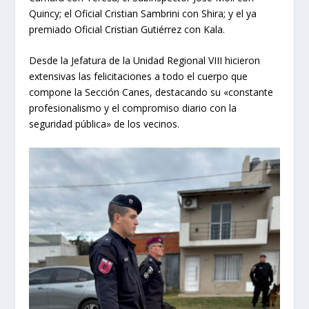
Quincy; el Oficial Cristian Sambrini con Shira; y el ya
premiado Oficial Cristian Gutiérrez con Kala.
Desde la Jefatura de la Unidad Regional VIII hicieron
extensivas las felicitaciones a todo el cuerpo que
compone la Sección Canes, destacando su «constante
profesionalismo y el compromiso diario con la
seguridad pública» de los vecinos.