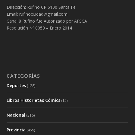
Dirección: Rufino CP 6100 Santa Fe
Email: rufinociudad@gmail.com
Canal 8 Rufino fue Autorizado por AFSCA
Resolución Nº 0050 – Enero 2014
CATEGORÍAS
Deportes
(128)
Libros Historietas Cómics
(15)
Nacional
(316)
Provincia
(459)