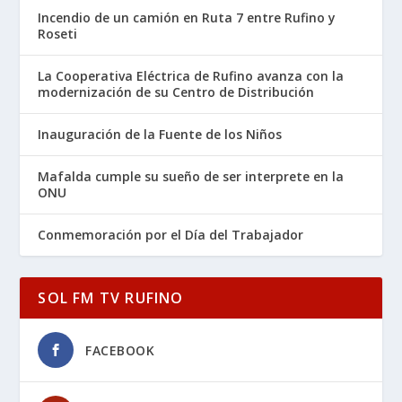
Incendio de un camión en Ruta 7 entre Rufino y
Roseti
La Cooperativa Eléctrica de Rufino avanza con la
modernización de su Centro de Distribución
Inauguración de la Fuente de los Niños
Mafalda cumple su sueño de ser interprete en la
ONU
Conmemoración por el Día del Trabajador
SOL FM TV RUFINO
FACEBOOK