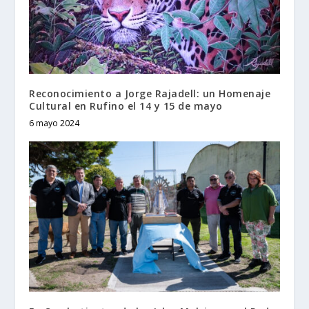
Reconocimiento a Jorge Rajadell: un Homenaje
Cultural en Rufino el 14 y 15 de mayo
6 mayo 2024