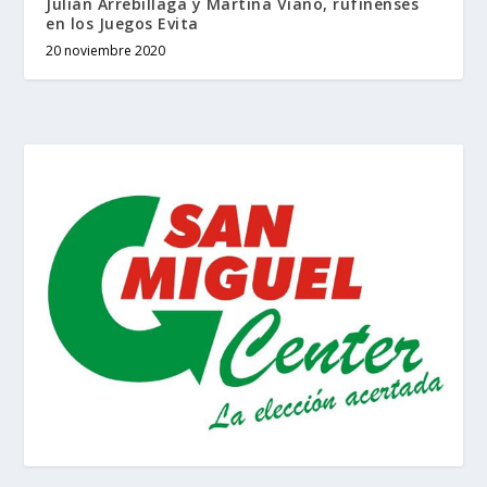
Julián Arrebillaga y Martina Viano, rufinenses
en los Juegos Evita
20 noviembre 2020