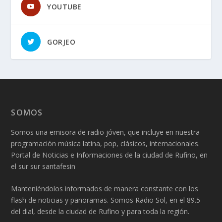
YOUTUBE
GORJEO
SOMOS
Somos una emisora de radio jóven, que incluye en nuestra
programación música latina, pop, clásicos, internacionales.
Portal de Noticias e Informaciones de la ciudad de Rufino, en
el sur sur santafesin
Manteniéndolos informados de manera constante con los
flash de noticias y panoramas. Somos Radio Sol, en el 89.5
del dial, desde la ciudad de Rufino y para toda la región.