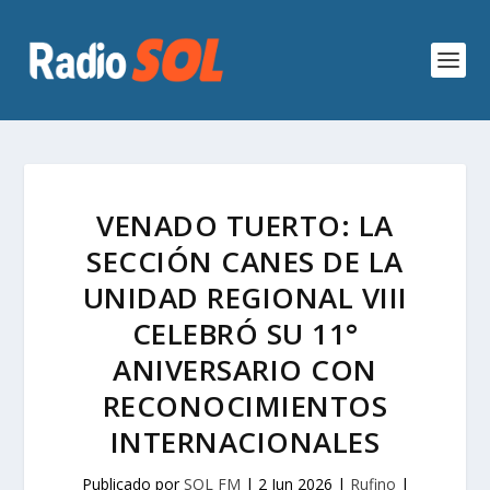
VENADO TUERTO: LA
SECCIÓN CANES DE LA
UNIDAD REGIONAL VIII
CELEBRÓ SU 11°
ANIVERSARIO CON
RECONOCIMIENTOS
INTERNACIONALES
Publicado por
SOL FM
|
2 Jun 2026
|
Rufino
|