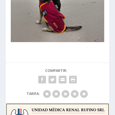
COMPARTIR:
TARIFA: