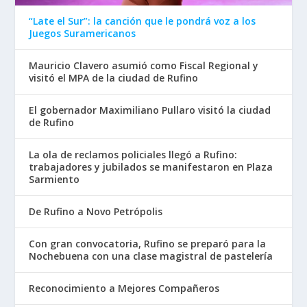
“Late el Sur”: la canción que le pondrá voz a los
Juegos Suramericanos
Mauricio Clavero asumió como Fiscal Regional y
visitó el MPA de la ciudad de Rufino
El gobernador Maximiliano Pullaro visitó la ciudad
de Rufino
La ola de reclamos policiales llegó a Rufino:
trabajadores y jubilados se manifestaron en Plaza
Sarmiento
De Rufino a Novo Petrópolis
Con gran convocatoria, Rufino se preparó para la
Nochebuena con una clase magistral de pastelería
Reconocimiento a Mejores Compañeros