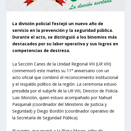
La división policial festejó un nuevo año de
servicio en la prevención y la seguridad pública.
Durante el acto, se distinguió a los binomios más
destacados por su labor operativa y sus logros en
competencias de destreza.
La Sección Canes de la Unidad Regional VIII (UR VIII)
conmemoró este martes su 11° aniversario con un
acto oficial que combinó el reconocimiento institucional
y el respaldo político de la región. La ceremonia estuvo
presidida por el subjefe de la UR VIII, Director de Policía
Luis Monzón, quien estuvo acompañado por Nahuel
Pasquinali (coordinador del Ministerio de Justicia y
Seguridad) y Diego Bordón (coordinador operativo de
la Secretaría de Seguridad Pública).
El evento, que reunió a la Plana Mayor, jefes de