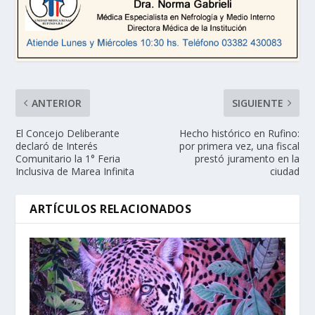
ANTERIOR
SIGUIENTE
El Concejo Deliberante
Hecho histórico en Rufino:
declaró de Interés
por primera vez, una fiscal
Comunitario la 1° Feria
prestó juramento en la
Inclusiva de Marea Infinita
ciudad
ARTÍCULOS RELACIONADOS