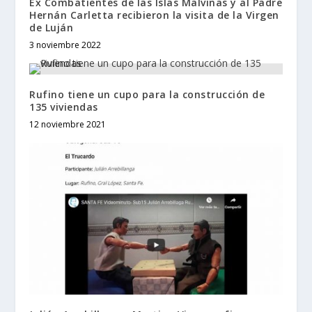
Ex Combatientes de las Islas Malvinas y al Padre
Hernán Carletta recibieron la visita de la Virgen
de Luján
3 noviembre 2022
Rufino tiene un cupo para la construcción de
135 viviendas
12 noviembre 2021