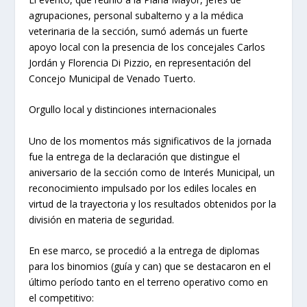
agrupaciones, personal subalterno y a la médica
veterinaria de la sección, sumó además un fuerte
apoyo local con la presencia de los concejales Carlos
Jordán y Florencia Di Pizzio, en representación del
Concejo Municipal de Venado Tuerto.
Orgullo local y distinciones internacionales
Uno de los momentos más significativos de la jornada
fue la entrega de la declaración que distingue el
aniversario de la sección como de Interés Municipal, un
reconocimiento impulsado por los ediles locales en
virtud de la trayectoria y los resultados obtenidos por la
división en materia de seguridad.
En ese marco, se procedió a la entrega de diplomas
para los binomios (guía y can) que se destacaron en el
último período tanto en el terreno operativo como en
el competitivo: