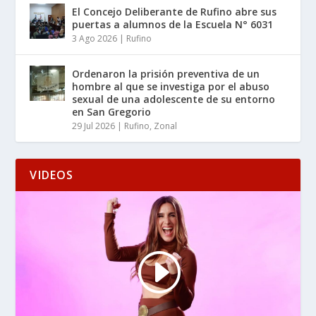
El Concejo Deliberante de Rufino abre sus
puertas a alumnos de la Escuela N° 6031
3 Ago 2026
|
Rufino
Ordenaron la prisión preventiva de un
hombre al que se investiga por el abuso
sexual de una adolescente de su entorno
en San Gregorio
29 Jul 2026
|
Rufino
,
Zonal
VIDEOS