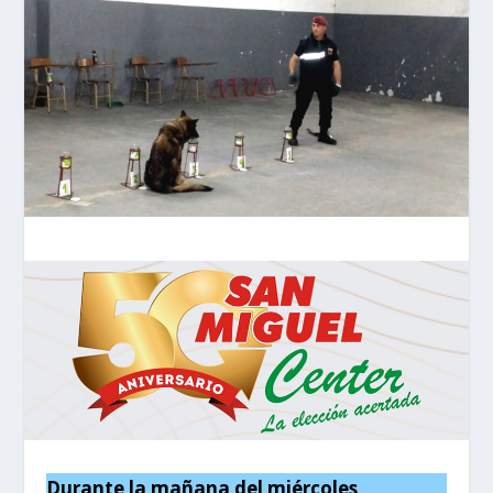
Durante la mañana del miércoles,