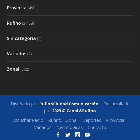
Provincia
(459)
Rufino
(3.488)
Sin categoría
(1)
Variados
(2)
Zonal
(502)
Diseñado por
| Desarrollado
RufinoCiudad Comunicación
por
2023 © Canal 8 Rufino
Escuchar Radio
Rufino
Zonal
Deportes
Provincia
Variados
Necrológicas
Contacto