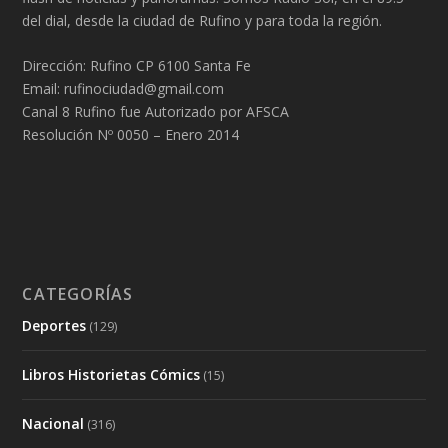
del dial, desde la ciudad de Rufino y para toda la región.
Dirección: Rufino CP 6100 Santa Fe
Email: rufinociudad@gmail.com
Canal 8 Rufino fue Autorizado por AFSCA
Resolución Nº 0050 – Enero 2014
CATEGORÍAS
Deportes
(129)
Libros Historietas Cómics
(15)
Nacional
(316)