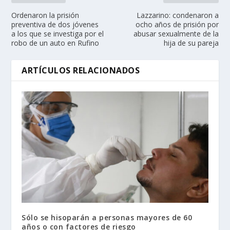
Ordenaron la prisión
Lazzarino: condenaron a
preventiva de dos jóvenes
ocho años de prisión por
a los que se investiga por el
abusar sexualmente de la
robo de un auto en Rufino
hija de su pareja
ARTÍCULOS RELACIONADOS
Sólo se hisoparán a personas mayores de 60
años o con factores de riesgo