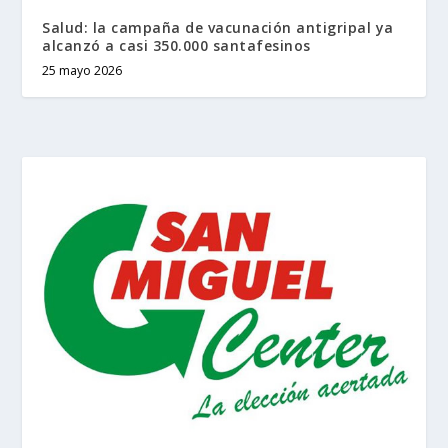
Salud: la campaña de vacunación antigripal ya
alcanzó a casi 350.000 santafesinos
25 mayo 2026