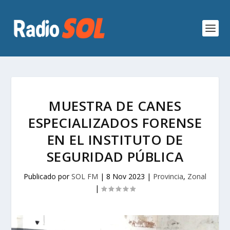
MUESTRA DE CANES
ESPECIALIZADOS FORENSE
EN EL INSTITUTO DE
SEGURIDAD PÚBLICA
Publicado por
SOL FM
|
8 Nov 2023
|
Provincia
,
Zonal
|