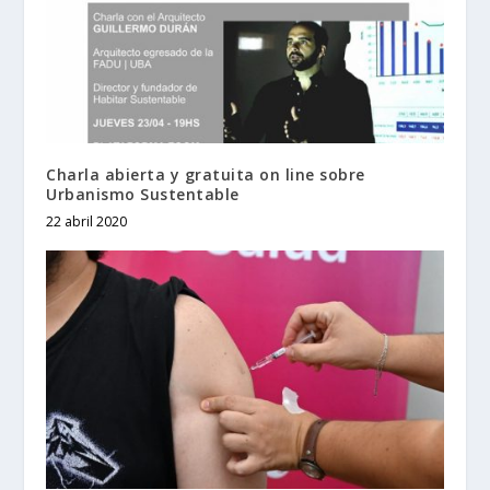
Charla abierta y gratuita on line sobre
Urbanismo Sustentable
22 abril 2020