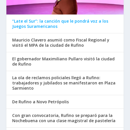
“Late el Sur”: la canción que le pondrá voz a los
Juegos Suramericanos
Mauricio Clavero asumió como Fiscal Regional y
visitó el MPA de la ciudad de Rufino
El gobernador Maximiliano Pullaro visitó la ciudad
de Rufino
La ola de reclamos policiales llegó a Rufino:
trabajadores y jubilados se manifestaron en Plaza
Sarmiento
De Rufino a Novo Petrópolis
Con gran convocatoria, Rufino se preparó para la
Nochebuena con una clase magistral de pastelería