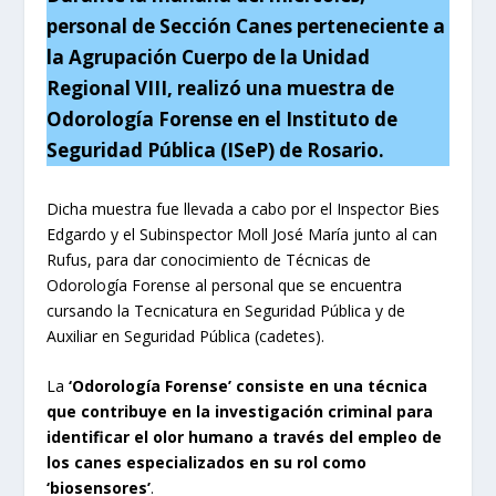
personal de Sección Canes perteneciente a
la Agrupación Cuerpo de la Unidad
Regional VIII, realizó una muestra de
Odorología Forense en el Instituto de
Seguridad Pública (ISeP) de Rosario.
Dicha muestra fue llevada a cabo por el Inspector Bies
Edgardo y el Subinspector Moll José María junto al can
Rufus, para dar conocimiento de Técnicas de
Odorología Forense al personal que se encuentra
cursando la Tecnicatura en Seguridad Pública y de
Auxiliar en Seguridad Pública (cadetes).
La
‘Odorología Forense’
consiste en una técnica
que contribuye en la investigación criminal para
identificar el olor humano a través del empleo de
los canes especializados en su rol como
‘biosensores’
.