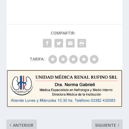
COMPARTIR:
TARIFA:
ANTERIOR
SIGUIENTE