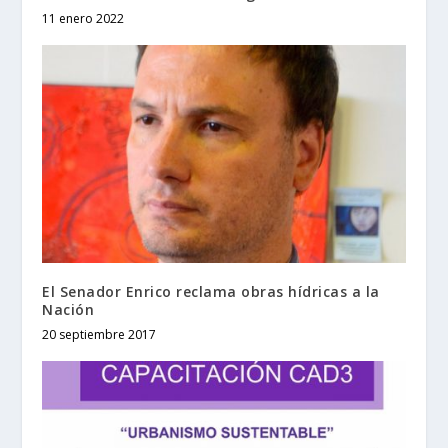
11 enero 2022
El Senador Enrico reclama obras hídricas a la
Nación
20 septiembre 2017