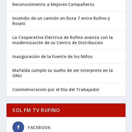
Reconocimiento a Mejores Compañeros
Incendio de un camión en Ruta 7 entre Rufino y
Roseti
La Cooperativa Eléctrica de Rufino avanza con la
modernización de su Centro de Distribución
Inauguración de la Fuente de los Niños
Mafalda cumple su sueño de ser interprete en la
ONU
Conmemoración por el Día del Trabajador
SOL FM TV RUFINO
FACEBOOK