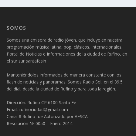
SOMOS
Somos una emisora de radio jóven, que incluye en nuestra
programación música latina, pop, clásicos, internacionales.
Portal de Noticias e Informaciones de la ciudad de Rufino, en
el sur sur santafesin
Manteniéndolos informados de manera constante con los
flash de noticias y panoramas. Somos Radio Sol, en el 89.5
del dial, desde la ciudad de Rufino y para toda la región.
Dirección: Rufino CP 6100 Santa Fe
Email: rufinociudad@gmail.com
Canal 8 Rufino fue Autorizado por AFSCA
Resolución Nº 0050 – Enero 2014