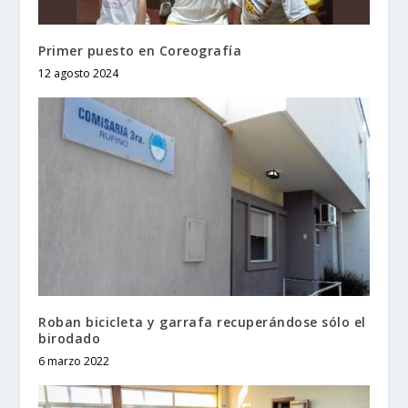
Primer puesto en Coreografía
12 agosto 2024
Roban bicicleta y garrafa recuperándose sólo el
birodado
6 marzo 2022