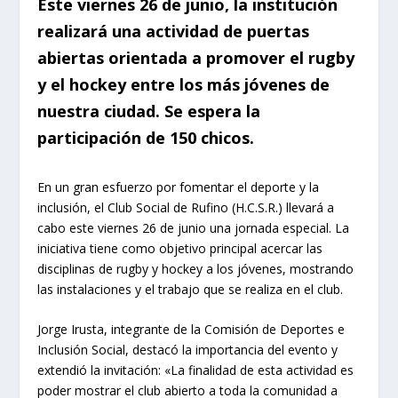
Este viernes 26 de junio, la institución
realizará una actividad de puertas
abiertas orientada a promover el rugby
y el hockey entre los más jóvenes de
nuestra ciudad. Se espera la
participación de 150 chicos.
En un gran esfuerzo por fomentar el deporte y la
inclusión, el Club Social de Rufino (H.C.S.R.) llevará a
cabo este viernes 26 de junio una jornada especial. La
iniciativa tiene como objetivo principal acercar las
disciplinas de rugby y hockey a los jóvenes, mostrando
las instalaciones y el trabajo que se realiza en el club.
Jorge Irusta, integrante de la Comisión de Deportes e
Inclusión Social, destacó la importancia del evento y
extendió la invitación: «La finalidad de esta actividad es
poder mostrar el club abierto a toda la comunidad a