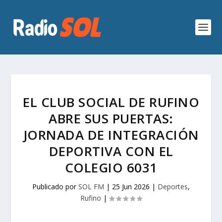
EL CLUB SOCIAL DE RUFINO
ABRE SUS PUERTAS:
JORNADA DE INTEGRACIÓN
DEPORTIVA CON EL
COLEGIO 6031
Publicado por
SOL FM
|
25 Jun 2026
|
Deportes
,
Rufino
|