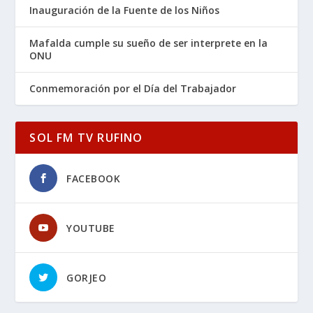
Inauguración de la Fuente de los Niños
Mafalda cumple su sueño de ser interprete en la
ONU
Conmemoración por el Día del Trabajador
SOL FM TV RUFINO
FACEBOOK
YOUTUBE
GORJEO