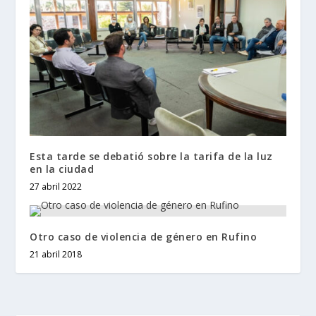
Esta tarde se debatió sobre la tarifa de la luz
en la ciudad
27 abril 2022
Otro caso de violencia de género en Rufino
21 abril 2018