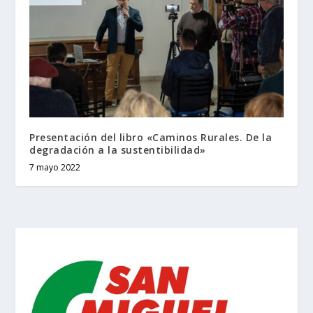
Presentación del libro «Caminos Rurales. De la
degradación a la sustentibilidad»
7 mayo 2022