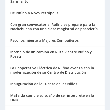
Sarmiento
De Rufino a Novo Petrópolis
Con gran convocatoria, Rufino se preparó para la
Nochebuena con una clase magistral de pastelería
Reconocimiento a Mejores Compañeros
Incendio de un camión en Ruta 7 entre Rufino y
Roseti
La Cooperativa Eléctrica de Rufino avanza con la
modernización de su Centro de Distribución
Inauguración de la Fuente de los Niños
Mafalda cumple su sueño de ser interprete en la
ONU