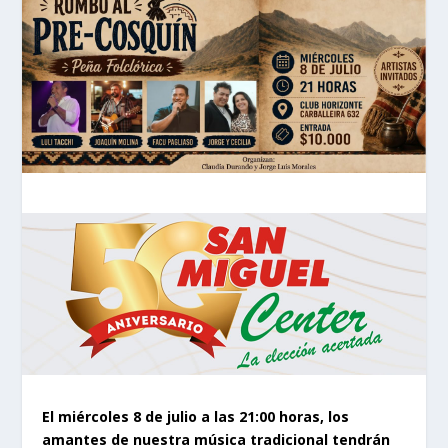
El miércoles 8 de julio a las 21:00 horas, los
amantes de nuestra música tradicional tendrán