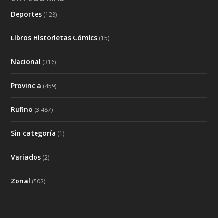
Deportes
(128)
Libros Historietas Cómics
(15)
Nacional
(316)
Provincia
(459)
Rufino
(3.487)
Sin categoría
(1)
Variados
(2)
Zonal
(502)