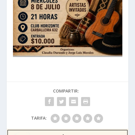
COMPARTIR:
TARIFA: