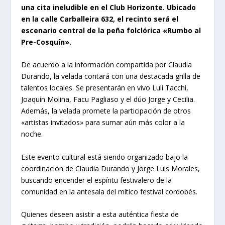
una cita ineludible en el Club Horizonte. Ubicado
en la calle Carballeira 632, el recinto será el
escenario central de la peña folclórica «Rumbo al
Pre-Cosquín».
De acuerdo a la información compartida por Claudia
Durando, la velada contará con una destacada grilla de
talentos locales. Se presentarán en vivo Luli Tacchi,
Joaquín Molina, Facu Pagliaso y el dúo Jorge y Cecilia.
Además, la velada promete la participación de otros
«artistas invitados» para sumar aún más color a la
noche.
Este evento cultural está siendo organizado bajo la
coordinación de Claudia Durando y Jorge Luis Morales,
buscando encender el espíritu festivalero de la
comunidad en la antesala del mítico festival cordobés.
Quienes deseen asistir a esta auténtica fiesta de