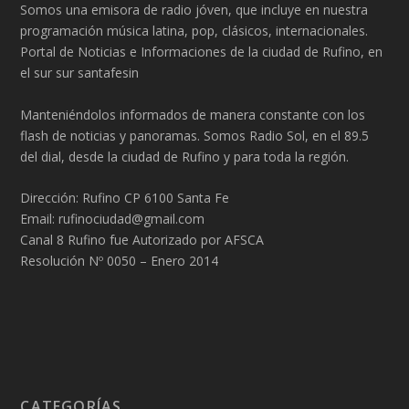
Somos una emisora de radio jóven, que incluye en nuestra
programación música latina, pop, clásicos, internacionales.
Portal de Noticias e Informaciones de la ciudad de Rufino, en
el sur sur santafesin
Manteniéndolos informados de manera constante con los
flash de noticias y panoramas. Somos Radio Sol, en el 89.5
del dial, desde la ciudad de Rufino y para toda la región.
Dirección: Rufino CP 6100 Santa Fe
Email: rufinociudad@gmail.com
Canal 8 Rufino fue Autorizado por AFSCA
Resolución Nº 0050 – Enero 2014
CATEGORÍAS