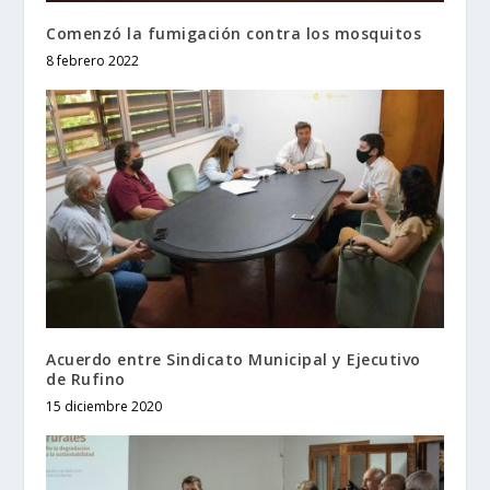
Comenzó la fumigación contra los mosquitos
8 febrero 2022
Acuerdo entre Sindicato Municipal y Ejecutivo
de Rufino
15 diciembre 2020