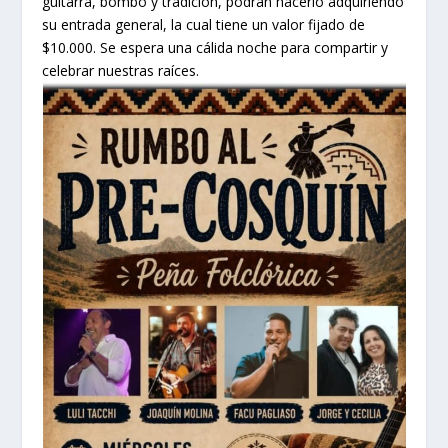
guitarra, bombo y tradición, podrán hacerlo adquiriendo
su entrada general, la cual tiene un valor fijado de
$10.000. Se espera una cálida noche para compartir y
celebrar nuestras raíces.