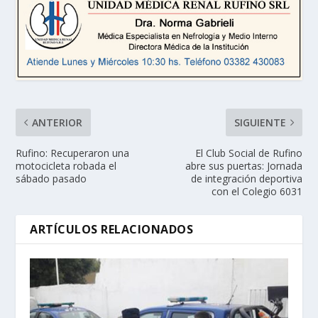
ANTERIOR
SIGUIENTE
Rufino: Recuperaron una
El Club Social de Rufino
motocicleta robada el
abre sus puertas: Jornada
sábado pasado
de integración deportiva
con el Colegio 6031
ARTÍCULOS RELACIONADOS