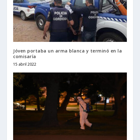
Jóven portaba un arma blanca y terminó en la
comisaría
15 abril 2022