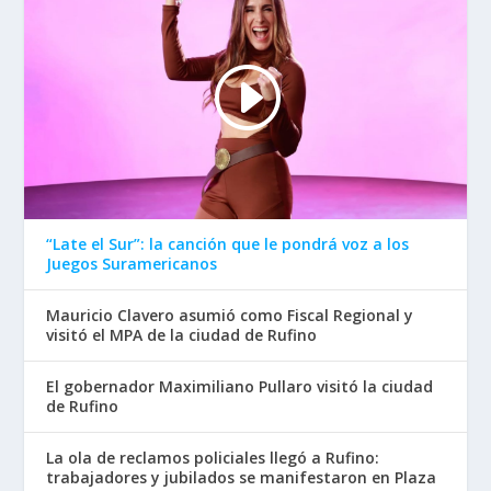
“Late el Sur”: la canción que le pondrá voz a los
Juegos Suramericanos
Mauricio Clavero asumió como Fiscal Regional y
visitó el MPA de la ciudad de Rufino
El gobernador Maximiliano Pullaro visitó la ciudad
de Rufino
La ola de reclamos policiales llegó a Rufino:
trabajadores y jubilados se manifestaron en Plaza