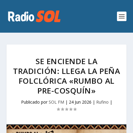
SE ENCIENDE LA
TRADICIÓN: LLEGA LA PEÑA
FOLCLÓRICA «RUMBO AL
PRE-COSQUÍN»
Publicado por
SOL FM
|
24 Jun 2026
|
Rufino
|