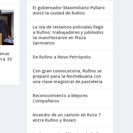
El gobernador Maximiliano Pullaro
visitó la ciudad de Rufino
La ola de reclamos policiales llegó
a Rufino: trabajadores y jubilados
se manifestaron en Plaza
Sarmiento
rimer
De Rufino a Novo Petrópolis
ta 33
Con gran convocatoria, Rufino se
preparó para la Nochebuena con
una clase magistral de pastelería
Reconocimiento a Mejores
Compañeros
Incendio de un camión en Ruta 7
entre Rufino y Roseti