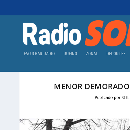
ESCUCHAR RADIO
RUFINO
ZONAL
DEPORTES
MENOR DEMORADO 
Publicado por
SOL