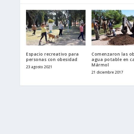
Espacio recreativo para
Comenzaron las ob
personas con obesidad
agua potable en ca
Mármol
23 agosto 2021
21 diciembre 2017