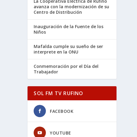
La Cooperativa Eléctrica de Rufino
avanza con la modernización de su
Centro de Distribución
Inauguración de la Fuente de los
Niños
Mafalda cumple su sueño de ser
interprete en la ONU
Conmemoración por el Día del
Trabajador
SOL FM TV RUFINO
FACEBOOK
YOUTUBE