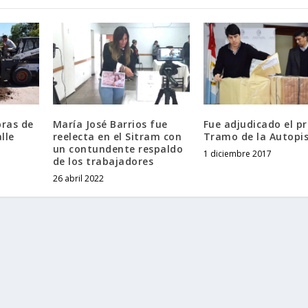
ras de
María José Barrios fue
Fue adjudicado el p
lle
reelecta en el Sitram con
Tramo de la Autopis
un contundente respaldo
1 diciembre 2017
de los trabajadores
26 abril 2022