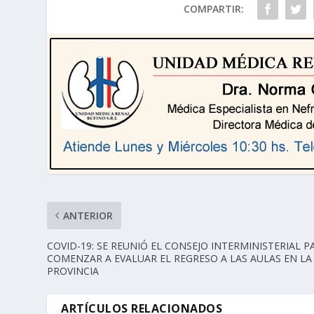
COMPARTIR:
ANTERIOR
COVID-19: SE REUNIÓ EL CONSEJO INTERMINISTERIAL P
COMENZAR A EVALUAR EL REGRESO A LAS AULAS EN LA
PROVINCIA
ARTÍCULOS RELACIONADOS