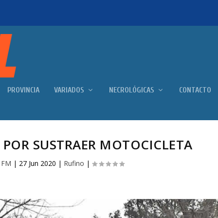
PROVINCIA
VARIADOS
NECROLÓGICAS
CONTACTO
POR SUSTRAER MOTOCICLETA
 FM
|
27 Jun 2020
|
Rufino
|