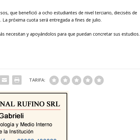
sos, que benefició a ocho estudiantes de nivel terciario, dieciséis de
o. La próxima cuota será entregada a fines de julio.
s necesitan y apoyándolos para que puedan concretar sus estudios.
TARIFA: