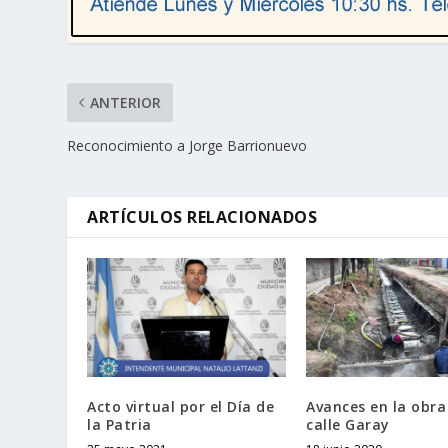
ANTERIOR
Reconocimiento a Jorge Barrionuevo
ARTÍCULOS RELACIONADOS
Acto virtual por el Día de
Avances en la obra
la Patria
calle Garay