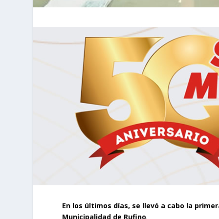
En los últimos días, se llevó a cabo la prim
Municipalidad de Rufino
.