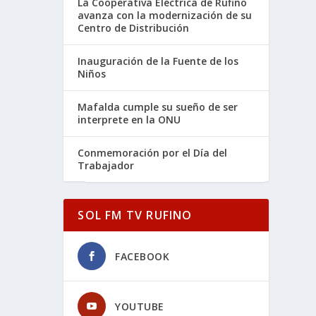
La Cooperativa Eléctrica de Rufino
avanza con la modernización de su
Centro de Distribución
Inauguración de la Fuente de los
Niños
Mafalda cumple su sueño de ser
interprete en la ONU
Conmemoración por el Día del
Trabajador
SOL FM TV RUFINO
FACEBOOK
YOUTUBE