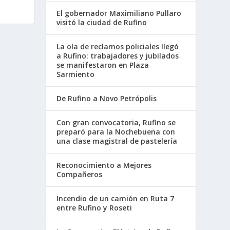
El gobernador Maximiliano Pullaro
visitó la ciudad de Rufino
La ola de reclamos policiales llegó
a Rufino: trabajadores y jubilados
se manifestaron en Plaza
Sarmiento
De Rufino a Novo Petrópolis
Con gran convocatoria, Rufino se
preparó para la Nochebuena con
una clase magistral de pastelería
Reconocimiento a Mejores
Compañeros
Incendio de un camión en Ruta 7
entre Rufino y Roseti