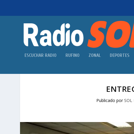
ESCUCHAR RADIO
RUFINO
ZONAL
DEPORTES
ENTREG
Publicado por
SOL