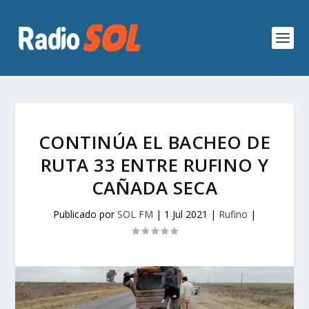
CONTINÚA EL BACHEO DE
RUTA 33 ENTRE RUFINO Y
CAÑADA SECA
Publicado por
SOL FM
|
1 Jul 2021
|
Rufino
|