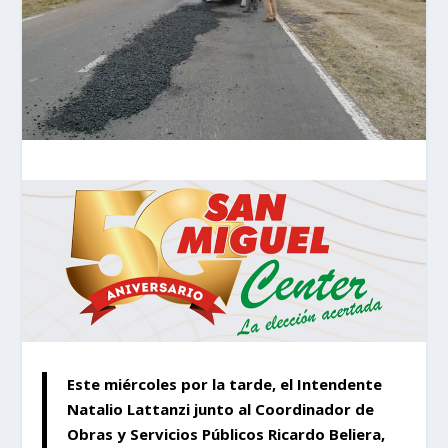
Este miércoles por la tarde, el Intendente
Natalio Lattanzi junto al Coordinador de
Obras y Servicios Públicos Ricardo Beliera,