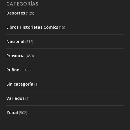
CATEGORÍAS
Deportes
(129)
Libros Historietas Cómics
(15)
Nacional
(316)
Provincia
(459)
Rufino
(3.488)
Sin categoría
(1)
Variados
(2)
Zonal
(502)