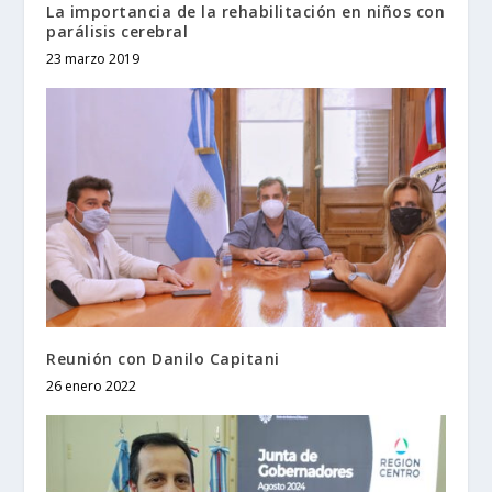
La importancia de la rehabilitación en niños con
parálisis cerebral
23 marzo 2019
Reunión con Danilo Capitani
26 enero 2022