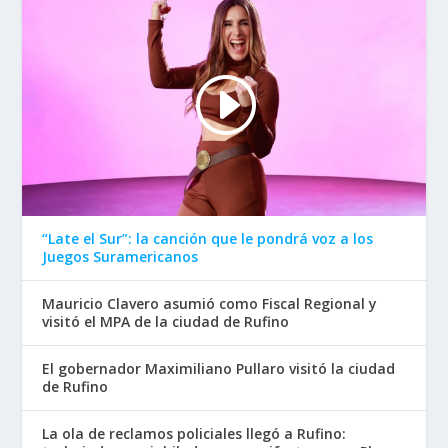
“Late el Sur”: la canción que le pondrá voz a los
Juegos Suramericanos
Mauricio Clavero asumió como Fiscal Regional y
visitó el MPA de la ciudad de Rufino
El gobernador Maximiliano Pullaro visitó la ciudad
de Rufino
La ola de reclamos policiales llegó a Rufino: