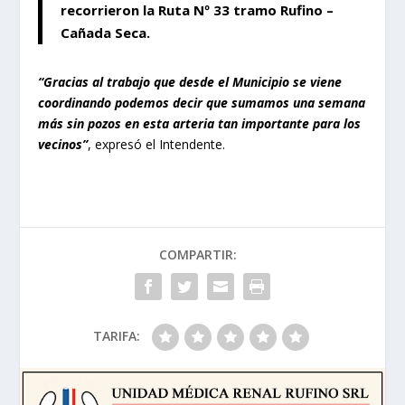
recorrieron la Ruta Nº 33 tramo Rufino –
Cañada Seca.
“Gracias al trabajo que desde el Municipio se viene
coordinando podemos decir que sumamos una semana
más sin pozos en esta arteria tan importante para los
vecinos”
, expresó el Intendente.
COMPARTIR:
TARIFA: