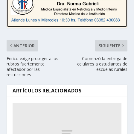
ANTERIOR
SIGUIENTE
Enrico exige proteger a los
Comenzó la entrega de
rubros fuertemente
celulares a estudiantes de
afectador por las
escuelas rurales
restricciones
ARTÍCULOS RELACIONADOS