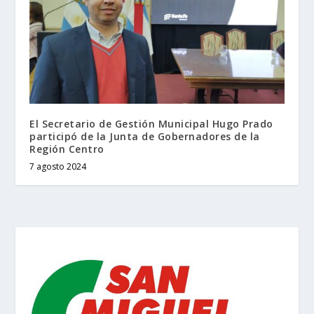
El Secretario de Gestión Municipal Hugo Prado
participó de la Junta de Gobernadores de la
Región Centro
7 agosto 2024