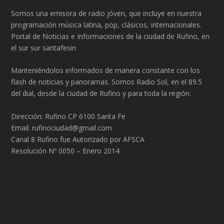
Somos una emisora de radio jóven, que incluye en nuestra
programación música latina, pop, clásicos, internacionales.
Portal de Noticias e Informaciones de la ciudad de Rufino, en
el sur sur santafesin
Manteniéndolos informados de manera constante con los
flash de noticias y panoramas. Somos Radio Sol, en el 89.5
del dial, desde la ciudad de Rufino y para toda la región.
Dirección: Rufino CP 6100 Santa Fe
Email: rufinociudad@gmail.com
Canal 8 Rufino fue Autorizado por AFSCA
Resolución Nº 0050 – Enero 2014