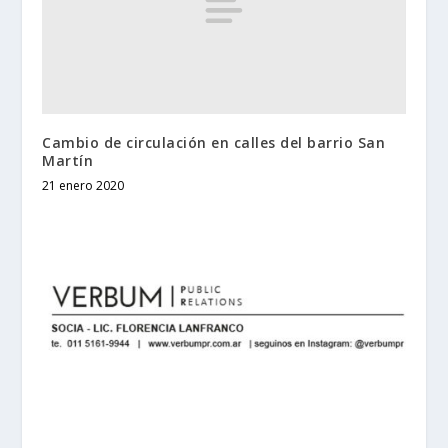
Cambio de circulación en calles del barrio San
Martín
21 enero 2020