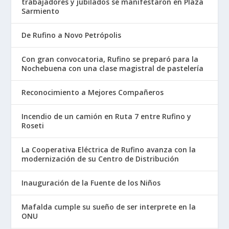
trabajadores y jubilados se manifestaron en Plaza
Sarmiento
De Rufino a Novo Petrópolis
Con gran convocatoria, Rufino se preparó para la
Nochebuena con una clase magistral de pastelería
Reconocimiento a Mejores Compañeros
Incendio de un camión en Ruta 7 entre Rufino y
Roseti
La Cooperativa Eléctrica de Rufino avanza con la
modernización de su Centro de Distribución
Inauguración de la Fuente de los Niños
Mafalda cumple su sueño de ser interprete en la
ONU