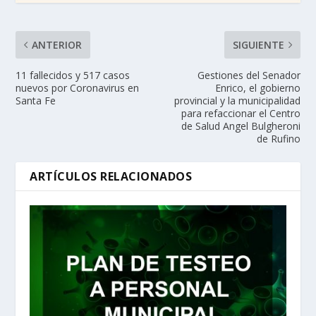
ANTERIOR
SIGUIENTE
11 fallecidos y 517 casos
Gestiones del Senador
nuevos por Coronavirus en
Enrico, el gobierno
Santa Fe
provincial y la municipalidad
para refaccionar el Centro
de Salud Angel Bulgheroni
de Rufino
ARTÍCULOS RELACIONADOS