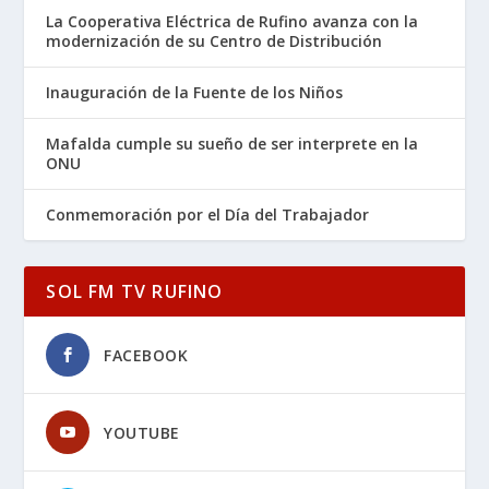
La Cooperativa Eléctrica de Rufino avanza con la
modernización de su Centro de Distribución
Inauguración de la Fuente de los Niños
Mafalda cumple su sueño de ser interprete en la
ONU
Conmemoración por el Día del Trabajador
SOL FM TV RUFINO
FACEBOOK
YOUTUBE