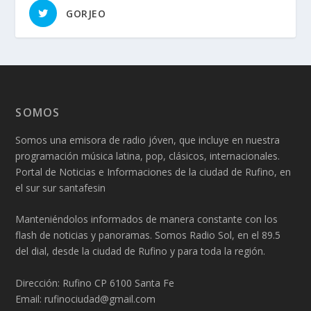
GORJEO
SOMOS
Somos una emisora de radio jóven, que incluye en nuestra
programación música latina, pop, clásicos, internacionales.
Portal de Noticias e Informaciones de la ciudad de Rufino, en
el sur sur santafesin
Manteniéndolos informados de manera constante con los
flash de noticias y panoramas. Somos Radio Sol, en el 89.5
del dial, desde la ciudad de Rufino y para toda la región.
Dirección: Rufino CP 6100 Santa Fe
Email: rufinociudad@gmail.com