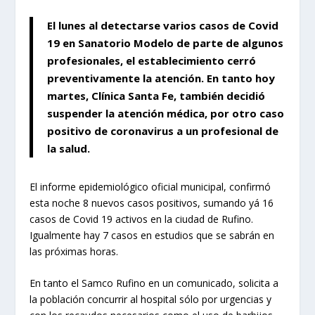
El lunes al detectarse varios casos de Covid
19 en Sanatorio Modelo de parte de algunos
profesionales, el establecimiento cerró
preventivamente la atención. En tanto hoy
martes, Clínica Santa Fe, también decidió
suspender la atención médica, por otro caso
positivo de coronavirus a un profesional de
la salud.
El informe epidemiológico oficial municipal, confirmó
esta noche 8 nuevos casos positivos, sumando yá 16
casos de Covid 19 activos en la ciudad de Rufino.
Igualmente hay 7 casos en estudios que se sabrán en
las próximas horas.
En tanto el Samco Rufino en un comunicado, solicita a
la población concurrir al hospital sólo por urgencias y