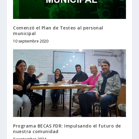
Comenzó el Plan de Testeo al personal
municipal
10 septiembre 2020
Programa BECAS FDR: Impulsando el futuro de
nuestra comunidad