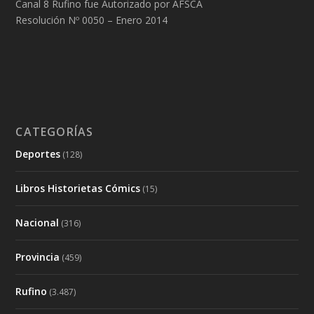
Canal 8 Rufino fue Autorizado por AFSCA
Resolución Nº 0050 – Enero 2014
CATEGORÍAS
Deportes
(128)
Libros Historietas Cómics
(15)
Nacional
(316)
Provincia
(459)
Rufino
(3.487)