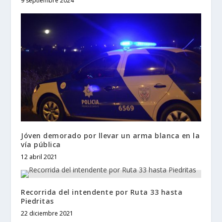
9 septiembre 2024
Jóven demorado por llevar un arma blanca en la
vía pública
12 abril 2021
Recorrida del intendente por Ruta 33 hasta
Piedritas
22 diciembre 2021