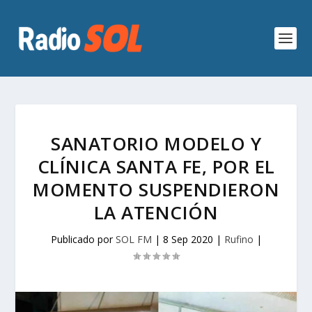
SANATORIO MODELO Y
CLÍNICA SANTA FE, POR EL
MOMENTO SUSPENDIERON
LA ATENCIÓN
Publicado por
SOL FM
|
8 Sep 2020
|
Rufino
|