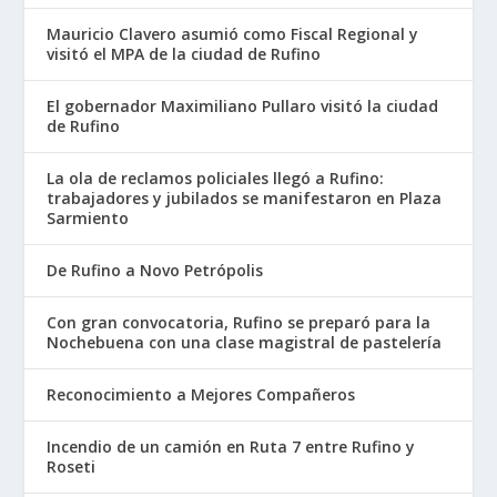
Mauricio Clavero asumió como Fiscal Regional y
visitó el MPA de la ciudad de Rufino
El gobernador Maximiliano Pullaro visitó la ciudad
de Rufino
La ola de reclamos policiales llegó a Rufino:
trabajadores y jubilados se manifestaron en Plaza
Sarmiento
De Rufino a Novo Petrópolis
Con gran convocatoria, Rufino se preparó para la
Nochebuena con una clase magistral de pastelería
Reconocimiento a Mejores Compañeros
Incendio de un camión en Ruta 7 entre Rufino y
Roseti