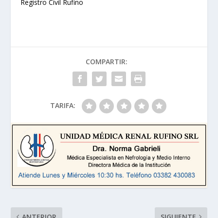
Registro Civil Rufino
COMPARTIR:
TARIFA:
ANTERIOR
SIGUIENTE