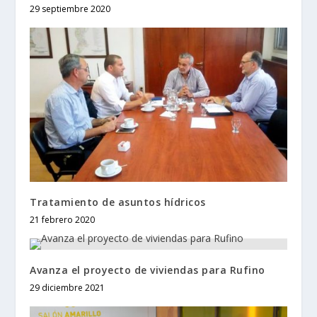
29 septiembre 2020
Tratamiento de asuntos hídricos
21 febrero 2020
Avanza el proyecto de viviendas para Rufino
29 diciembre 2021