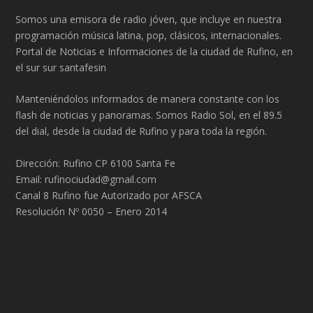
Somos una emisora de radio jóven, que incluye en nuestra
programación música latina, pop, clásicos, internacionales.
Portal de Noticias e Informaciones de la ciudad de Rufino, en
el sur sur santafesin
Manteniéndolos informados de manera constante con los
flash de noticias y panoramas. Somos Radio Sol, en el 89.5
del dial, desde la ciudad de Rufino y para toda la región.
Dirección: Rufino CP 6100 Santa Fe
Email: rufinociudad@gmail.com
Canal 8 Rufino fue Autorizado por AFSCA
Resolución Nº 0050 – Enero 2014