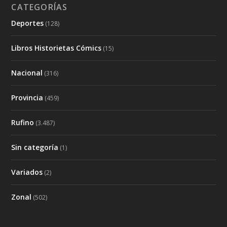
CATEGORÍAS
Deportes
(128)
Libros Historietas Cómics
(15)
Nacional
(316)
Provincia
(459)
Rufino
(3.487)
Sin categoría
(1)
Variados
(2)
Zonal
(502)