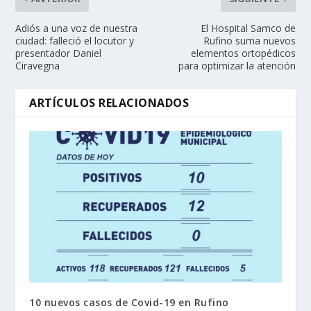
Adiós a una voz de nuestra
El Hospital Samco de
ciudad: falleció el locutor y
Rufino suma nuevos
presentador Daniel
elementos ortopédicos
Ciravegna
para optimizar la atención
ARTÍCULOS RELACIONADOS
10 nuevos casos de Covid-19 en Rufino