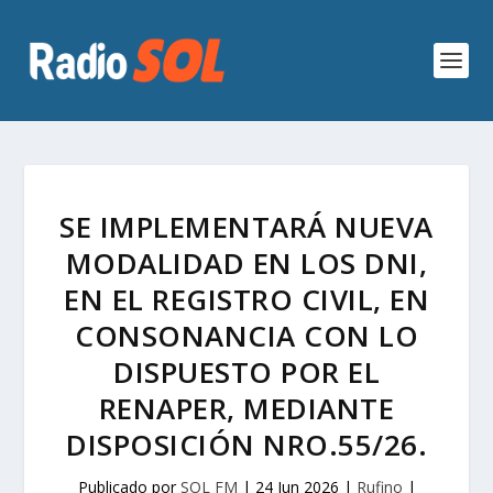
SE IMPLEMENTARÁ NUEVA
MODALIDAD EN LOS DNI,
EN EL REGISTRO CIVIL, EN
CONSONANCIA CON LO
DISPUESTO POR EL
RENAPER, MEDIANTE
DISPOSICIÓN NRO.55/26.
Publicado por
SOL FM
|
24 Jun 2026
|
Rufino
|