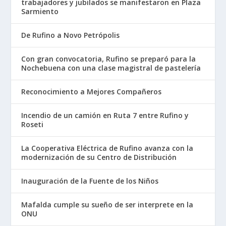
trabajadores y jubilados se manifestaron en Plaza
Sarmiento
De Rufino a Novo Petrópolis
Con gran convocatoria, Rufino se preparó para la
Nochebuena con una clase magistral de pastelería
Reconocimiento a Mejores Compañeros
Incendio de un camión en Ruta 7 entre Rufino y
Roseti
La Cooperativa Eléctrica de Rufino avanza con la
modernización de su Centro de Distribución
Inauguración de la Fuente de los Niños
Mafalda cumple su sueño de ser interprete en la
ONU