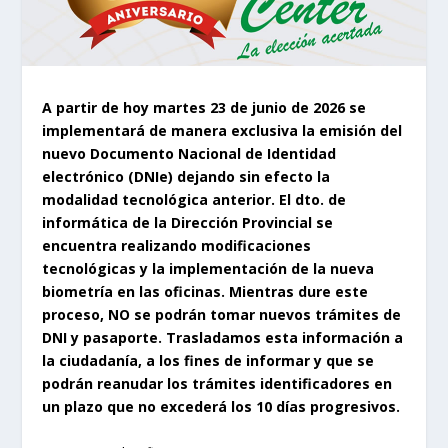
A partir de hoy martes 23 de junio de 2026 se
implementará de manera exclusiva la emisión del
nuevo Documento Nacional de Identidad
electrónico (DNIe) dejando sin efecto la
modalidad tecnológica anterior. El dto. de
informática de la Dirección Provincial se
encuentra realizando modificaciones
tecnológicas y la implementación de la nueva
biometría en las oficinas. Mientras dure este
proceso, NO se podrán tomar nuevos trámites de
DNI y pasaporte. Trasladamos esta información a
la ciudadanía, a los fines de informar y que se
podrán reanudar los trámites identificadores en
un plazo que no excederá los 10 días progresivos.