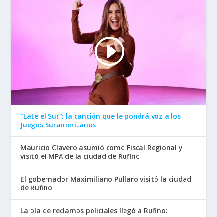
“Late el Sur”: la canción que le pondrá voz a los
Juegos Suramericanos
Mauricio Clavero asumió como Fiscal Regional y
visitó el MPA de la ciudad de Rufino
El gobernador Maximiliano Pullaro visitó la ciudad
de Rufino
La ola de reclamos policiales llegó a Rufino: