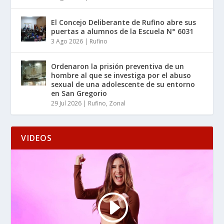
El Concejo Deliberante de Rufino abre sus
puertas a alumnos de la Escuela N° 6031
3 Ago 2026
|
Rufino
Ordenaron la prisión preventiva de un
hombre al que se investiga por el abuso
sexual de una adolescente de su entorno
en San Gregorio
29 Jul 2026
|
Rufino
,
Zonal
VIDEOS