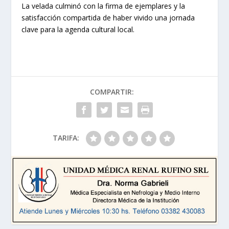
La velada culminó con la firma de ejemplares y la
satisfacción compartida de haber vivido una jornada
clave para la agenda cultural local.
COMPARTIR:
TARIFA: