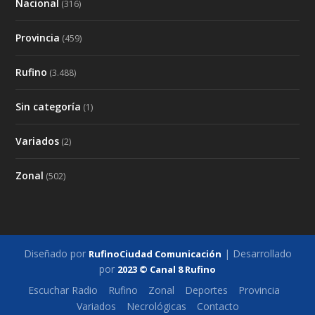
Nacional
(316)
Provincia
(459)
Rufino
(3.488)
Sin categoría
(1)
Variados
(2)
Zonal
(502)
Diseñado por
| Desarrollado
RufinoCiudad Comunicación
por
2023 © Canal 8 Rufino
Escuchar Radio
Rufino
Zonal
Deportes
Provincia
Variados
Necrológicas
Contacto