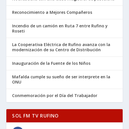
Reconocimiento a Mejores Compañeros
Incendio de un camión en Ruta 7 entre Rufino y
Roseti
La Cooperativa Eléctrica de Rufino avanza con la
modernización de su Centro de Distribución
Inauguración de la Fuente de los Niños
Mafalda cumple su sueño de ser interprete en la
ONU
Conmemoración por el Día del Trabajador
SOL FM TV RUFINO