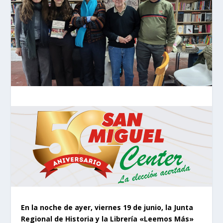
En la noche de ayer, viernes 19 de junio, la Junta
Regional de Historia y la Librería «Leemos Más»