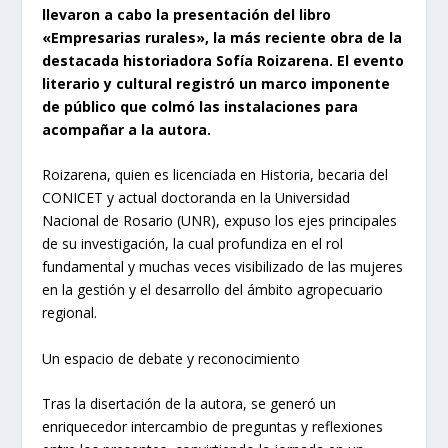
llevaron a cabo la presentación del libro
«Empresarias rurales», la más reciente obra de la
destacada historiadora Sofía Roizarena. El evento
literario y cultural registró un marco imponente
de público que colmó las instalaciones para
acompañar a la autora.
Roizarena, quien es licenciada en Historia, becaria del
CONICET y actual doctoranda en la Universidad
Nacional de Rosario (UNR), expuso los ejes principales
de su investigación, la cual profundiza en el rol
fundamental y muchas veces visibilizado de las mujeres
en la gestión y el desarrollo del ámbito agropecuario
regional.
Un espacio de debate y reconocimiento
Tras la disertación de la autora, se generó un
enriquecedor intercambio de preguntas y reflexiones