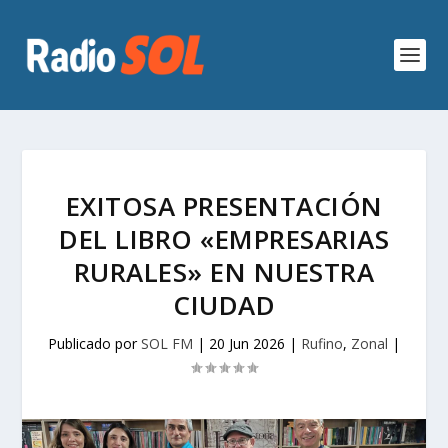
EXITOSA PRESENTACIÓN
DEL LIBRO «EMPRESARIAS
RURALES» EN NUESTRA
CIUDAD
Publicado por
SOL FM
|
20 Jun 2026
|
Rufino
,
Zonal
|