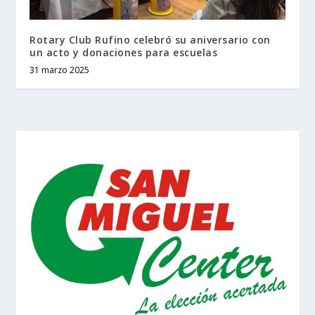
Rotary Club Rufino celebró su aniversario con
un acto y donaciones para escuelas
31 marzo 2025