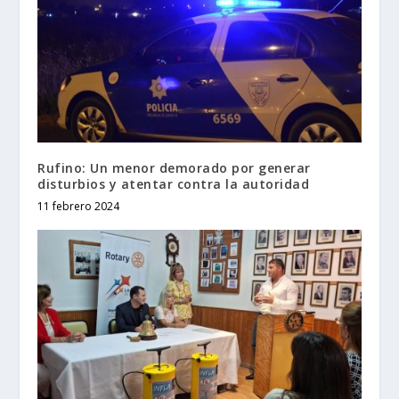
Rufino: Un menor demorado por generar
disturbios y atentar contra la autoridad
11 febrero 2024