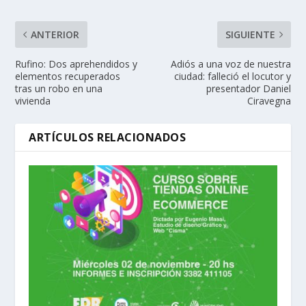
ANTERIOR
SIGUIENTE
Rufino: Dos aprehendidos y
Adiós a una voz de nuestra
elementos recuperados
ciudad: falleció el locutor y
tras un robo en una
presentador Daniel
vivienda
Ciravegna
ARTÍCULOS RELACIONADOS