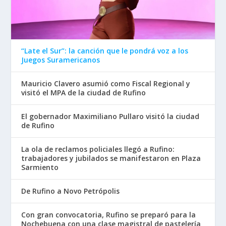
“Late el Sur”: la canción que le pondrá voz a los
Juegos Suramericanos
Mauricio Clavero asumió como Fiscal Regional y
visitó el MPA de la ciudad de Rufino
El gobernador Maximiliano Pullaro visitó la ciudad
de Rufino
La ola de reclamos policiales llegó a Rufino:
trabajadores y jubilados se manifestaron en Plaza
Sarmiento
De Rufino a Novo Petrópolis
Con gran convocatoria, Rufino se preparó para la
Nochebuena con una clase magistral de pastelería