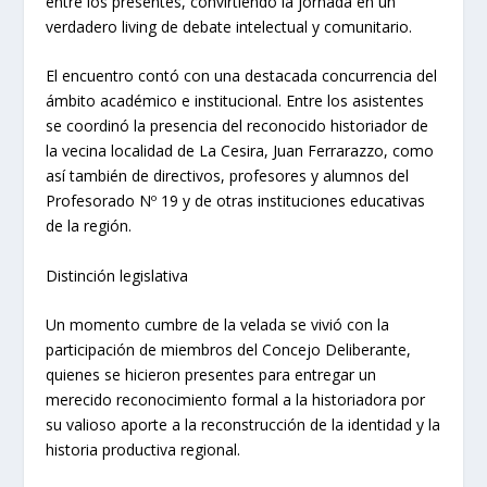
entre los presentes, convirtiendo la jornada en un
verdadero living de debate intelectual y comunitario.
El encuentro contó con una destacada concurrencia del
ámbito académico e institucional. Entre los asistentes
se coordinó la presencia del reconocido historiador de
la vecina localidad de La Cesira, Juan Ferrarazzo, como
así también de directivos, profesores y alumnos del
Profesorado Nº 19 y de otras instituciones educativas
de la región.
Distinción legislativa
Un momento cumbre de la velada se vivió con la
participación de miembros del Concejo Deliberante,
quienes se hicieron presentes para entregar un
merecido reconocimiento formal a la historiadora por
su valioso aporte a la reconstrucción de la identidad y la
historia productiva regional.