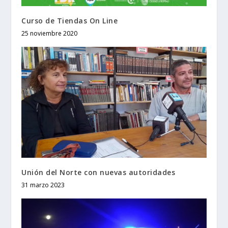
Curso de Tiendas On Line
25 noviembre 2020
Unión del Norte con nuevas autoridades
31 marzo 2023