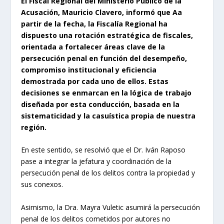
El Fiscal Regional del Ministerio Público de la
Acusación, Mauricio Clavero, informó que Aa
partir de la fecha, la Fiscalía Regional ha
dispuesto una rotación estratégica de fiscales,
orientada a fortalecer áreas clave de la
persecución penal en función del desempeño,
compromiso institucional y eficiencia
demostrada por cada uno de ellos. Estas
decisiones se enmarcan en la lógica de trabajo
diseñada por esta conducción, basada en la
sistematicidad y la casuística propia de nuestra
región.
En este sentido, se resolvió que el Dr. Iván Raposo
pase a integrar la jefatura y coordinación de la
persecución penal de los delitos contra la propiedad y
sus conexos.
Asimismo, la Dra. Mayra Vuletic asumirá la persecución
penal de los delitos cometidos por autores no