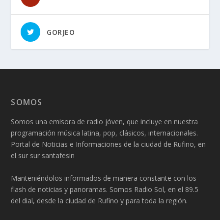
GORJEO
SOMOS
Somos una emisora de radio jóven, que incluye en nuestra
programación música latina, pop, clásicos, internacionales.
Portal de Noticias e Informaciones de la ciudad de Rufino, en
el sur sur santafesin
Manteniéndolos informados de manera constante con los
flash de noticias y panoramas. Somos Radio Sol, en el 89.5
del dial, desde la ciudad de Rufino y para toda la región.