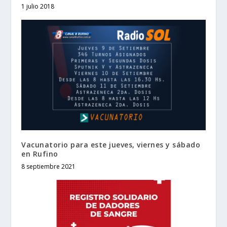
1 julio 2018
Vacunatorio para este jueves, viernes y sábado
en Rufino
8 septiembre 2021