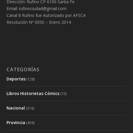
Dirección: Rufino CP 6100 Santa Fe
Email: rufinociudad@gmail.com
Canal 8 Rufino fue Autorizado por AFSCA
Resolución Nº 0050 – Enero 2014
CATEGORÍAS
Deportes
(128)
Libros Historietas Cómics
(15)
Nacional
(316)
Provincia
(459)