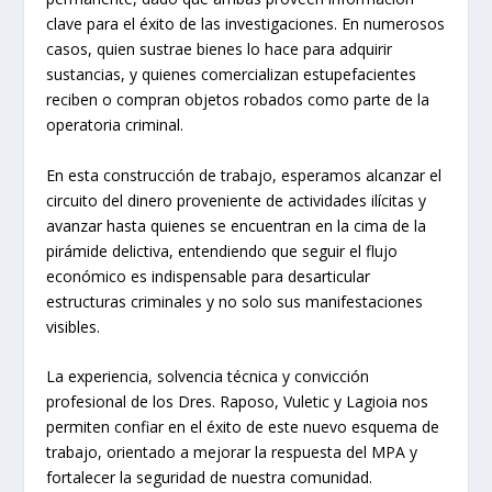
clave para el éxito de las investigaciones. En numerosos
casos, quien sustrae bienes lo hace para adquirir
sustancias, y quienes comercializan estupefacientes
reciben o compran objetos robados como parte de la
operatoria criminal.
En esta construcción de trabajo, esperamos alcanzar el
circuito del dinero proveniente de actividades ilícitas y
avanzar hasta quienes se encuentran en la cima de la
pirámide delictiva, entendiendo que seguir el flujo
económico es indispensable para desarticular
estructuras criminales y no solo sus manifestaciones
visibles.
La experiencia, solvencia técnica y convicción
profesional de los Dres. Raposo, Vuletic y Lagioia nos
permiten confiar en el éxito de este nuevo esquema de
trabajo, orientado a mejorar la respuesta del MPA y
fortalecer la seguridad de nuestra comunidad.