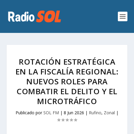
ROTACIÓN ESTRATÉGICA
EN LA FISCALÍA REGIONAL:
NUEVOS ROLES PARA
COMBATIR EL DELITO Y EL
MICROTRÁFICO
Publicado por
SOL FM
|
8 Jun 2026
|
Rufino
,
Zonal
|