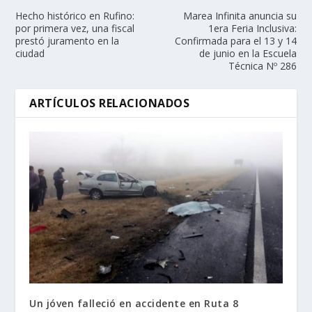
Hecho histórico en Rufino:
Marea Infinita anuncia su
por primera vez, una fiscal
1era Feria Inclusiva:
prestó juramento en la
Confirmada para el 13 y 14
ciudad
de junio en la Escuela
Técnica Nº 286
ARTÍCULOS RELACIONADOS
Un jóven falleció en accidente en Ruta 8