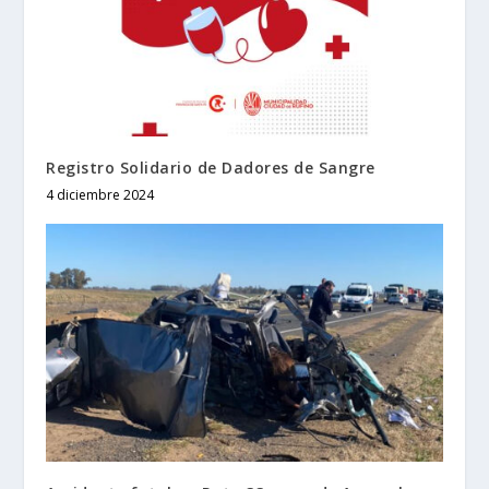
Registro Solidario de Dadores de Sangre
4 diciembre 2024