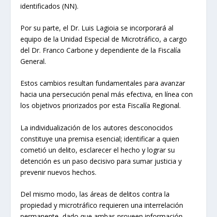
identificados (NN).
Por su parte, el Dr. Luis Lagioia se incorporará al
equipo de la Unidad Especial de Microtráfico, a cargo
del Dr. Franco Carbone y dependiente de la Fiscalía
General.
Estos cambios resultan fundamentales para avanzar
hacia una persecución penal más efectiva, en línea con
los objetivos priorizados por esta Fiscalía Regional.
La individualización de los autores desconocidos
constituye una premisa esencial; identificar a quien
cometió un delito, esclarecer el hecho y lograr su
detención es un paso decisivo para sumar justicia y
prevenir nuevos hechos.
Del mismo modo, las áreas de delitos contra la
propiedad y microtráfico requieren una interrelación
permanente, dado que ambas proveen información