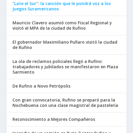
“Late el Sur”: la canción que le pondrá voz a los
Juegos Suramericanos
Mauricio Clavero asumió como Fiscal Regional y
visitó el MPA de la ciudad de Rufino
El gobernador Maximiliano Pullaro visitó la ciudad
de Rufino
La ola de reclamos policiales llegó a Rufino:
trabajadores y jubilados se manifestaron en Plaza
Sarmiento
De Rufino a Novo Petrópolis
Con gran convocatoria, Rufino se preparó para la
Nochebuena con una clase magistral de pastelería
Reconocimiento a Mejores Compañeros