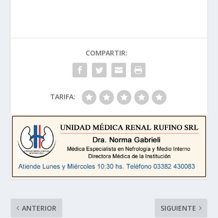
COMPARTIR:
TARIFA:
ANTERIOR
SIGUIENTE