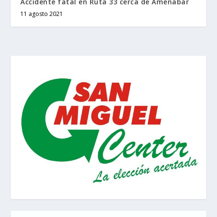
Accidente fatal en Ruta 33 cerca de Amenabar
11 agosto 2021