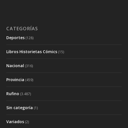
CATEGORÍAS
Deportes
(128)
Libros Historietas Cómics
(15)
Nacional
(316)
Provincia
(459)
Rufino
(3.487)
Sin categoría
(1)
Variados
(2)