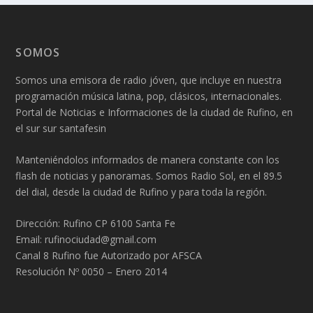
SOMOS
Somos una emisora de radio jóven, que incluye en nuestra
programación música latina, pop, clásicos, internacionales.
Portal de Noticias e Informaciones de la ciudad de Rufino, en
el sur sur santafesin
Manteniéndolos informados de manera constante con los
flash de noticias y panoramas. Somos Radio Sol, en el 89.5
del dial, desde la ciudad de Rufino y para toda la región.
Dirección: Rufino CP 6100 Santa Fe
Email: rufinociudad@gmail.com
Canal 8 Rufino fue Autorizado por AFSCA
Resolución Nº 0050 – Enero 2014