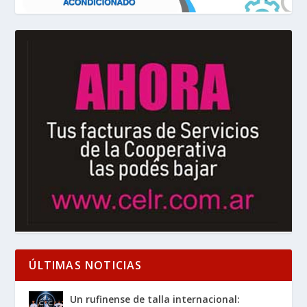
ÚLTIMAS NOTICIAS
Un rufinense de talla internacional: