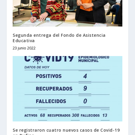
Segunda entrega del Fondo de Asistencia
Educativa
23 junio 2022
Se registraron cuatro nuevos casos de Covid-19