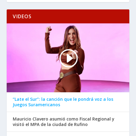
VIDEOS
“Late el Sur”: la canción que le pondrá voz a los
Juegos Suramericanos
Mauricio Clavero asumió como Fiscal Regional y
visitó el MPA de la ciudad de Rufino