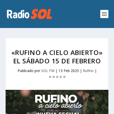
«RUFINO A CIELO ABIERTO»
EL SÁBADO 15 DE FEBRERO
Publicado por
SOL FM
|
13 Feb 2025
|
Rufino
|