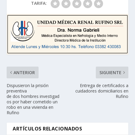
TARIFA:
ANTERIOR
SIGUIENTE
Dispusieron la prisión
Entrega de certificados a
preventiva
cuidadores domiciliarios en
de dos hombres investigad
Rufino
os por haber cometido un
robo en una vivienda en
Rufino
ARTÍCULOS RELACIONADOS