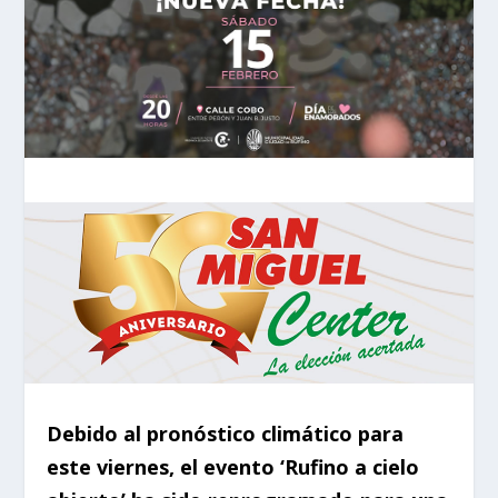
Debido al pronóstico climático para
este viernes, el evento ‘Rufino a cielo