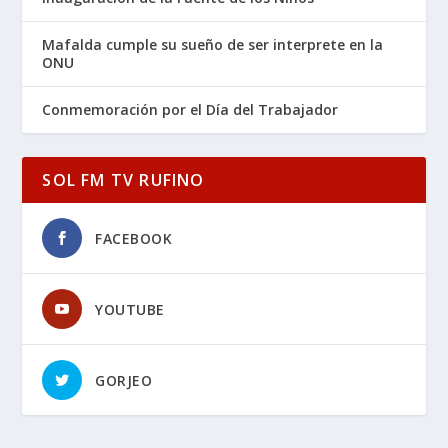
Mafalda cumple su sueño de ser interprete en la
ONU
Conmemoración por el Día del Trabajador
SOL FM TV RUFINO
FACEBOOK
YOUTUBE
GORJEO