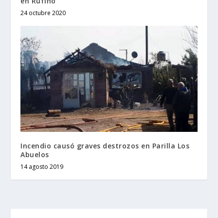
en Rufino
24 octubre 2020
Incendio causó graves destrozos en Parilla Los
Abuelos
14 agosto 2019