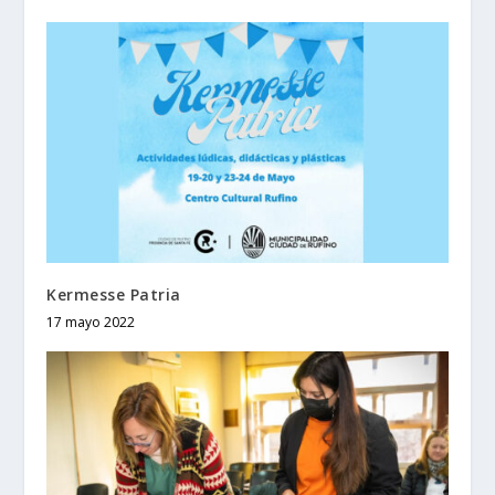
Kermesse Patria
17 mayo 2022