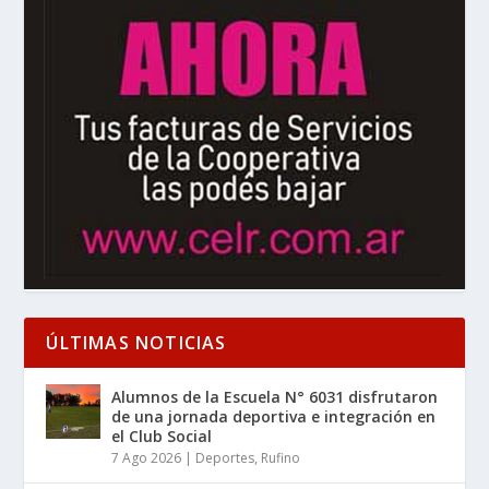
ÚLTIMAS NOTICIAS
Alumnos de la Escuela N° 6031 disfrutaron
de una jornada deportiva e integración en
el Club Social
7 Ago 2026
|
Deportes
,
Rufino