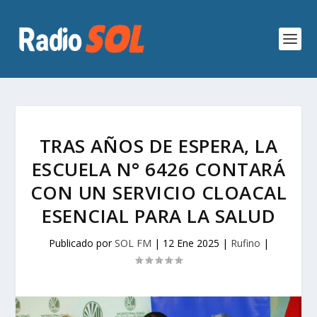
TRAS AÑOS DE ESPERA, LA
ESCUELA N° 6426 CONTARÁ
CON UN SERVICIO CLOACAL
ESENCIAL PARA LA SALUD
Publicado por
SOL FM
|
12 Ene 2025
|
Rufino
|