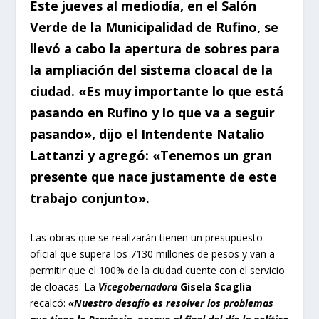
Este jueves al mediodía, en el Salón
Verde de la Municipalidad de Rufino, se
llevó a cabo la apertura de sobres para
la ampliación del sistema cloacal de la
ciudad. «Es muy importante lo que está
pasando en Rufino y lo que va a seguir
pasando», dijo el Intendente Natalio
Lattanzi y agregó: «Tenemos un gran
presente que nace justamente de este
trabajo conjunto».
Las obras que se realizarán tienen un presupuesto
oficial que supera los 7130 millones de pesos y van a
permitir que el 100% de la ciudad cuente con el servicio
de cloacas. La
Vicegobernadora
Gisela Scaglia
recalcó:
«Nuestro desafío es resolver los problemas