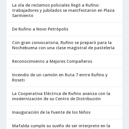
La ola de reclamos policiales llegó a Rufino:
trabajadores y jubilados se manifestaron en Plaza
Sarmiento
De Rufino a Novo Petrópolis
Con gran convocatoria, Rufino se preparó para la
Nochebuena con una clase magistral de pastelería
Reconocimiento a Mejores Compañeros
Incendio de un camión en Ruta 7 entre Rufino y
Roseti
La Cooperativa Eléctrica de Rufino avanza con la
modernización de su Centro de Distribución
Inauguración de la Fuente de los Niños
Mafalda cumple su sueño de ser interprete en la