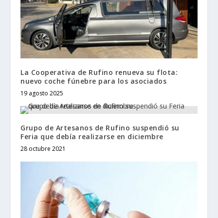
La Cooperativa de Rufino renueva su flota:
nuevo coche fúnebre para los asociados
19 agosto 2025
Grupo de Artesanos de Rufino suspendió su
Feria que debía realizarse en diciembre
28 octubre 2021