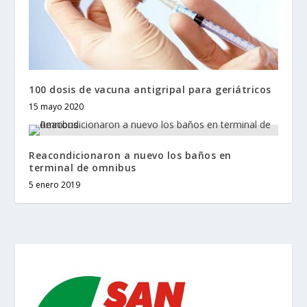
100 dosis de vacuna antigripal para geriátricos
15 mayo 2020
Reacondicionaron a nuevo los baños en
terminal de omnibus
5 enero 2019