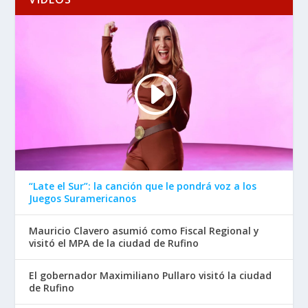
“Late el Sur”: la canción que le pondrá voz a los
Juegos Suramericanos
Mauricio Clavero asumió como Fiscal Regional y
visitó el MPA de la ciudad de Rufino
El gobernador Maximiliano Pullaro visitó la ciudad
de Rufino