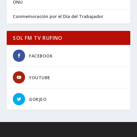
ONU
Conmemoración por el Día del Trabajador
SOL FM TV RUFINO
FACEBOOK
YOUTUBE
GORJEO