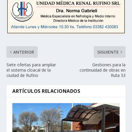
ANTERIOR
SIGUIENTE
Siete ofertas para ampliar
Gestiones para la
el sistema cloacal de la
continuidad de obras en
ciudad de Rufino
Ruta 33
ARTÍCULOS RELACIONADOS