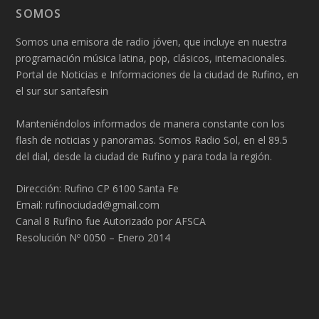
SOMOS
Somos una emisora de radio jóven, que incluye en nuestra
programación música latina, pop, clásicos, internacionales.
Portal de Noticias e Informaciones de la ciudad de Rufino, en
el sur sur santafesin
Manteniéndolos informados de manera constante con los
flash de noticias y panoramas. Somos Radio Sol, en el 89.5
del dial, desde la ciudad de Rufino y para toda la región.
Dirección: Rufino CP 6100 Santa Fe
Email: rufinociudad@gmail.com
Canal 8 Rufino fue Autorizado por AFSCA
Resolución Nº 0050 – Enero 2014