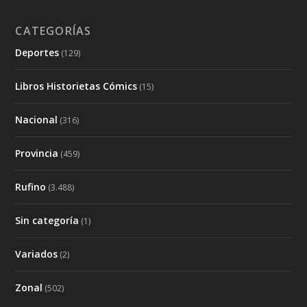
CATEGORÍAS
Deportes
(129)
Libros Historietas Cómics
(15)
Nacional
(316)
Provincia
(459)
Rufino
(3.488)
Sin categoría
(1)
Variados
(2)
Zonal
(502)