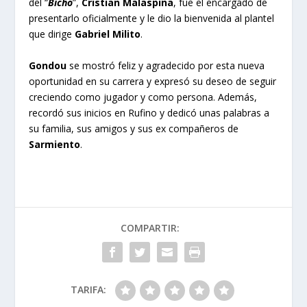
del “
Bicho
”,
Cristian Malaspina
, fue el encargado de
presentarlo oficialmente y le dio la bienvenida al plantel
que dirige
Gabriel Milito
.
Gondou
se mostró feliz y agradecido por esta nueva
oportunidad en su carrera y expresó su deseo de seguir
creciendo como jugador y como persona. Además,
recordó sus inicios en Rufino y dedicó unas palabras a
su familia, sus amigos y sus ex compañeros de
Sarmiento
.
COMPARTIR:
TARIFA: