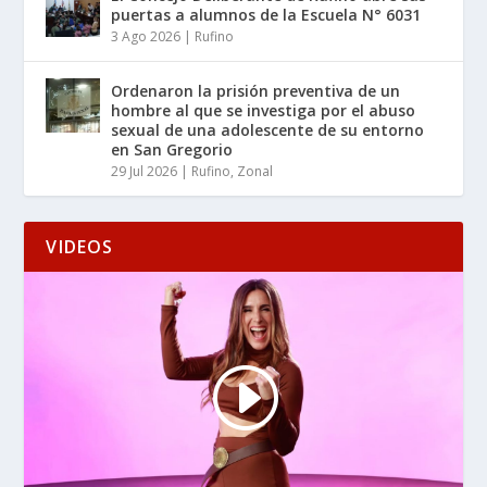
puertas a alumnos de la Escuela N° 6031
3 Ago 2026
|
Rufino
Ordenaron la prisión preventiva de un
hombre al que se investiga por el abuso
sexual de una adolescente de su entorno
en San Gregorio
29 Jul 2026
|
Rufino
,
Zonal
VIDEOS