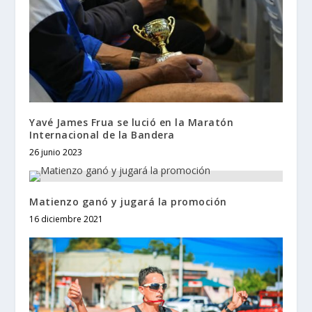
Yavé James Frua se lució en la Maratón
Internacional de la Bandera
26 junio 2023
Matienzo ganó y jugará la promoción
16 diciembre 2021