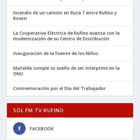
Incendio de un camión en Ruta 7 entre Rufino y
Roseti
La Cooperativa Eléctrica de Rufino avanza con la
modernización de su Centro de Distribución
Inauguración de la Fuente de los Niños
Mafalda cumple su sueño de ser interprete en la
ONU
Conmemoración por el Día del Trabajador
SOL FM TV RUFINO
FACEBOOK