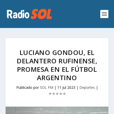
LUCIANO GONDOU, EL
DELANTERO RUFINENSE,
PROMESA EN EL FÚTBOL
ARGENTINO
Publicado por
SOL FM
|
11 Jul 2023
|
Deportes
|