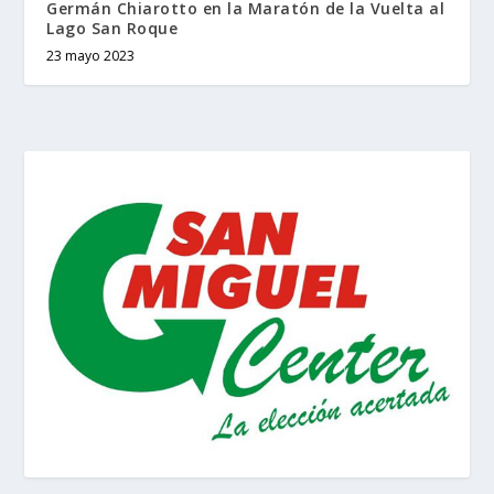
Germán Chiarotto en la Maratón de la Vuelta al
Lago San Roque
23 mayo 2023