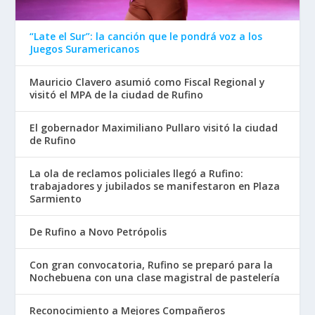
“Late el Sur”: la canción que le pondrá voz a los
Juegos Suramericanos
Mauricio Clavero asumió como Fiscal Regional y
visitó el MPA de la ciudad de Rufino
El gobernador Maximiliano Pullaro visitó la ciudad
de Rufino
La ola de reclamos policiales llegó a Rufino:
trabajadores y jubilados se manifestaron en Plaza
Sarmiento
De Rufino a Novo Petrópolis
Con gran convocatoria, Rufino se preparó para la
Nochebuena con una clase magistral de pastelería
Reconocimiento a Mejores Compañeros