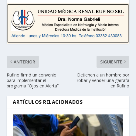
ANTERIOR
SIGUIENTE
Rufino firmó un convenio
Detienen a un hombre por
para implementar el
robar y vender una garrafa
programa “Ojos en Alerta”
en Rufino
ARTÍCULOS RELACIONADOS