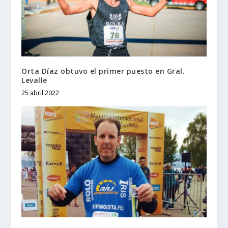
Orta Díaz obtuvo el primer puesto en Gral.
Levalle
25 abril 2022