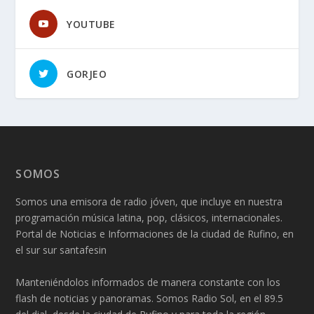
YOUTUBE
GORJEO
SOMOS
Somos una emisora de radio jóven, que incluye en nuestra
programación música latina, pop, clásicos, internacionales.
Portal de Noticias e Informaciones de la ciudad de Rufino, en
el sur sur santafesin
Manteniéndolos informados de manera constante con los
flash de noticias y panoramas. Somos Radio Sol, en el 89.5