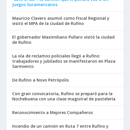
Juegos Suramericanos
Mauricio Clavero asumió como Fiscal Regional y
visitó el MPA de la ciudad de Rufino
El gobernador Maximiliano Pullaro visitó la ciudad
de Rufino
La ola de reclamos policiales llegó a Rufino:
trabajadores y jubilados se manifestaron en Plaza
Sarmiento
De Rufino a Novo Petrópolis
Con gran convocatoria, Rufino se preparó para la
Nochebuena con una clase magistral de pastelería
Reconocimiento a Mejores Compañeros
Incendio de un camión en Ruta 7 entre Rufino y