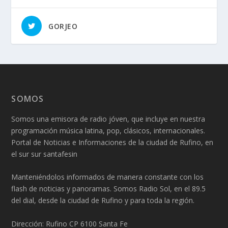
GORJEO
SOMOS
Somos una emisora de radio jóven, que incluye en nuestra
programación música latina, pop, clásicos, internacionales.
Portal de Noticias e Informaciones de la ciudad de Rufino, en
el sur sur santafesin
Manteniéndolos informados de manera constante con los
flash de noticias y panoramas. Somos Radio Sol, en el 89.5
del dial, desde la ciudad de Rufino y para toda la región.
Dirección: Rufino CP 6100 Santa Fe