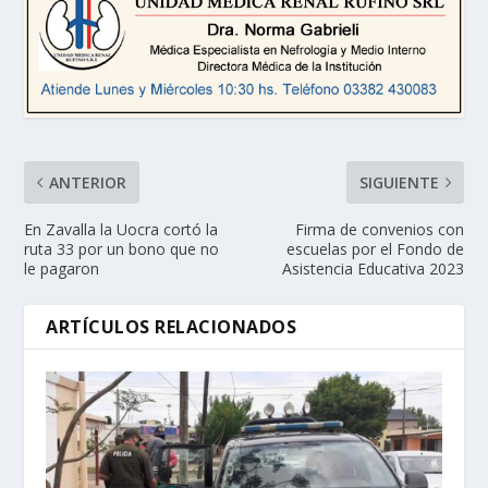
ANTERIOR
SIGUIENTE
En Zavalla la Uocra cortó la
Firma de convenios con
ruta 33 por un bono que no
escuelas por el Fondo de
le pagaron
Asistencia Educativa 2023
ARTÍCULOS RELACIONADOS