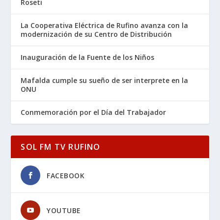
Roseti
La Cooperativa Eléctrica de Rufino avanza con la
modernización de su Centro de Distribución
Inauguración de la Fuente de los Niños
Mafalda cumple su sueño de ser interprete en la
ONU
Conmemoración por el Día del Trabajador
SOL FM TV RUFINO
FACEBOOK
YOUTUBE