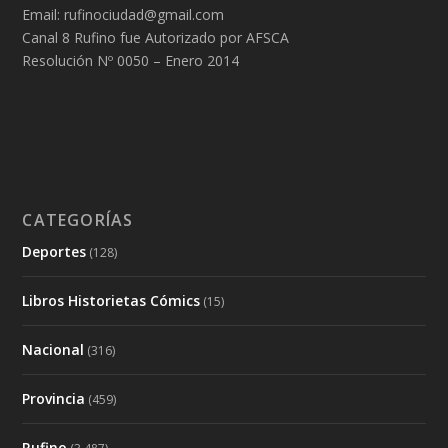
Email: rufinociudad@gmail.com
Canal 8 Rufino fue Autorizado por AFSCA
Resolución Nº 0050 – Enero 2014
CATEGORÍAS
Deportes
(128)
Libros Historietas Cómics
(15)
Nacional
(316)
Provincia
(459)
Rufino