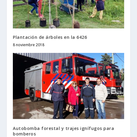
Plantación de árboles en la 6426
8 noviembre 2018
Autobomba forestal y trajes ignífugos para
bomberos