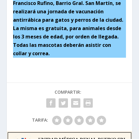
Francisco Rufino, Barrio Gral. San Martín, se
realizará una jornada de vacunación
antirrábica para gatos y perros de la ciudad.
La misma es gratuita, para animales desde
los 3 meses de edad, por orden de llegada.
Todas las mascotas deberán asistir con
collar y correa.
COMPARTIR:
TARIFA: