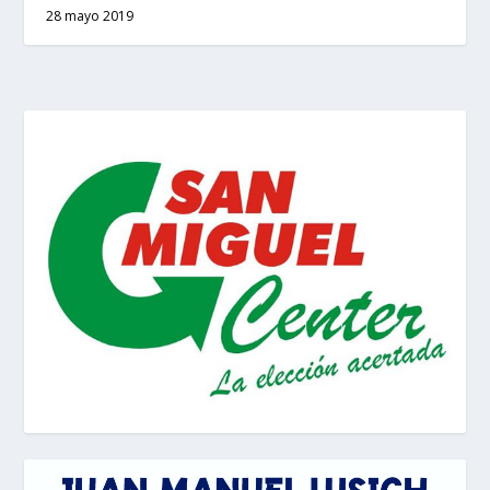
28 mayo 2019