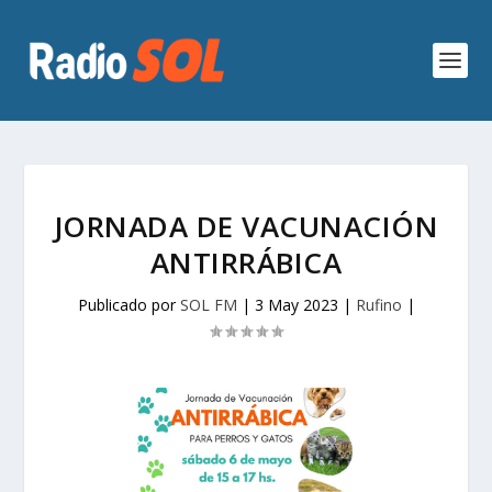
JORNADA DE VACUNACIÓN
ANTIRRÁBICA
Publicado por
SOL FM
|
3 May 2023
|
Rufino
|