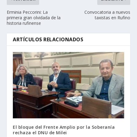
Erminia Peccorini: La
Convocatoria a nuevos
primera gran olvidada de la
taxistas en Rufino
historia rufinense
ARTÍCULOS RELACIONADOS
El bloque del Frente Amplio por la Soberanía
rechaza el DNU de Milei