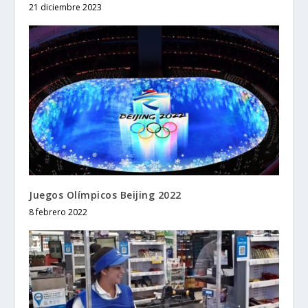
21 diciembre 2023
Juegos Olímpicos Beijing 2022
8 febrero 2022