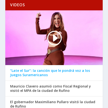
VIDEOS
“Late el Sur”: la canción que le pondrá voz a los
Juegos Suramericanos
Mauricio Clavero asumió como Fiscal Regional y
visitó el MPA de la ciudad de Rufino
El gobernador Maximiliano Pullaro visitó la ciudad
de Rufino