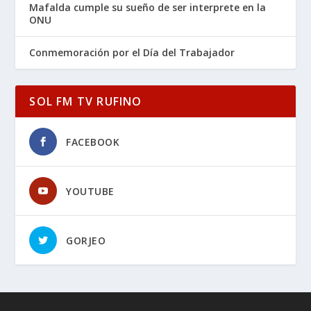
Mafalda cumple su sueño de ser interprete en la
ONU
Conmemoración por el Día del Trabajador
SOL FM TV RUFINO
FACEBOOK
YOUTUBE
GORJEO