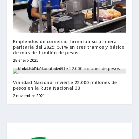
Empleados de comercio firmaron su primera
paritaria del 2025: 5,1% en tres tramos y básico
de más de 1 millón de pesos
29 enero 2025
Vialidad Nacional invierte 22.000 millones de
pesos en la Ruta Nacional 33
2 noviembre 2021