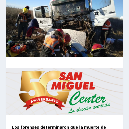
Los forenses determinaron que la muerte de