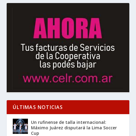
ÚLTIMAS NOTICIAS
Un rufinense de talla internacional:
Máximo Juárez disputará la Lima Soccer
Cup