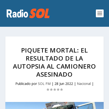
PIQUETE MORTAL: EL
RESULTADO DE LA
AUTOPSIA AL CAMIONERO
ASESINADO
Publicado por
SOL FM
|
28 Jun 2022
|
Nacional
|