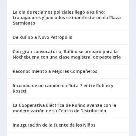
La ola de reclamos policiales llegó a Rufino:
trabajadores y jubilados se manifestaron en Plaza
Sarmiento
De Rufino a Novo Petrópolis
Con gran convocatoria, Rufino se preparó para la
Nochebuena con una clase magistral de pastelería
Reconocimiento a Mejores Compañeros
Incendio de un camión en Ruta 7 entre Rufino y
Roseti
La Cooperativa Eléctrica de Rufino avanza con la
modernización de su Centro de Distribución
Inauguración de la Fuente de los Niños