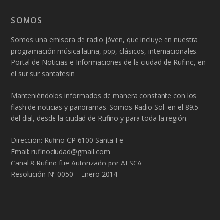
SOMOS
Somos una emisora de radio jóven, que incluye en nuestra
programación música latina, pop, clásicos, internacionales.
Portal de Noticias e Informaciones de la ciudad de Rufino, en
el sur sur santafesin
Manteniéndolos informados de manera constante con los
flash de noticias y panoramas. Somos Radio Sol, en el 89.5
del dial, desde la ciudad de Rufino y para toda la región.
Dirección: Rufino CP 6100 Santa Fe
Email: rufinociudad@gmail.com
Canal 8 Rufino fue Autorizado por AFSCA
Resolución Nº 0050 – Enero 2014