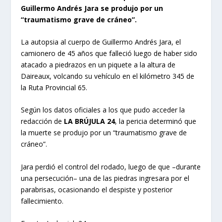
Guillermo Andrés Jara se produjo por un
“traumatismo grave de cráneo”.
La autopsia al cuerpo de Guillermo Andrés Jara, el
camionero de 45 años que falleció luego de haber sido
atacado a piedrazos en un piquete a la altura de
Daireaux, volcando su vehículo en el kilómetro 345 de
la Ruta Provincial 65.
Según los datos oficiales a los que pudo acceder la
redacción de
LA BRÚJULA 24
, la pericia determinó que
la muerte se produjo por un “traumatismo grave de
cráneo”.
Jara perdió el control del rodado, luego de que –durante
una persecución– una de las piedras ingresara por el
parabrisas, ocasionando el despiste y posterior
fallecimiento.