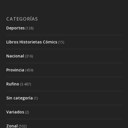
CATEGORÍAS
Deportes
(128)
Libros Historietas Cómics
(15)
Nacional
(316)
Provincia
(459)
Rufino
(3.487)
Sin categoría
(1)
Variados
(2)
Zonal
(502)