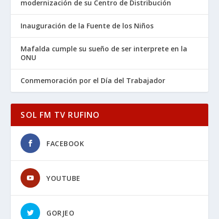
modernización de su Centro de Distribución
Inauguración de la Fuente de los Niños
Mafalda cumple su sueño de ser interprete en la
ONU
Conmemoración por el Día del Trabajador
SOL FM TV RUFINO
FACEBOOK
YOUTUBE
GORJEO