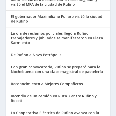
visitó el MPA de la ciudad de Rufino
El gobernador Maximiliano Pullaro visitó la ciudad
de Rufino
La ola de reclamos policiales llegó a Rufino:
trabajadores y jubilados se manifestaron en Plaza
Sarmiento
De Rufino a Novo Petrópolis
Con gran convocatoria, Rufino se preparó para la
Nochebuena con una clase magistral de pastelería
Reconocimiento a Mejores Compañeros
Incendio de un camión en Ruta 7 entre Rufino y
Roseti
La Cooperativa Eléctrica de Rufino avanza con la