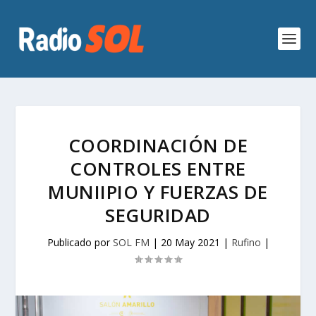
COORDINACIÓN DE
CONTROLES ENTRE
MUNIIPIO Y FUERZAS DE
SEGURIDAD
Publicado por
SOL FM
|
20 May 2021
|
Rufino
|