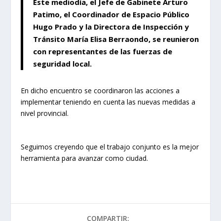
Este mediodía, el Jefe de Gabinete Arturo
Patimo, el Coordinador de Espacio Público
Hugo Prado y la Directora de Inspección y
Tránsito María Elisa Berraondo, se reunieron
con representantes de las fuerzas de
seguridad local.
En dicho encuentro se coordinaron las acciones a
implementar teniendo en cuenta las nuevas medidas a
nivel provincial.
Seguimos creyendo que el trabajo conjunto es la mejor
herramienta para avanzar como ciudad.
COMPARTIR: