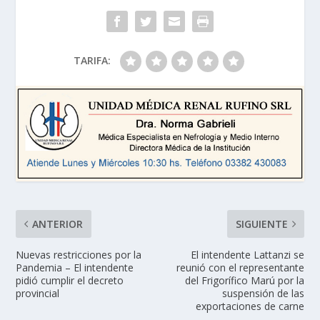
TARIFA:
ANTERIOR
SIGUIENTE
Nuevas restricciones por la
El intendente Lattanzi se
Pandemia – El intendente
reunió con el representante
pidió cumplir el decreto
del Frigorífico Marú por la
provincial
suspensión de las
exportaciones de carne