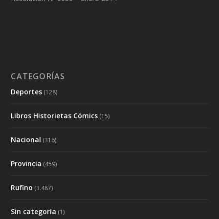
CATEGORÍAS
Deportes
(128)
Libros Historietas Cómics
(15)
Nacional
(316)
Provincia
(459)
Rufino
(3.487)
Sin categoría
(1)