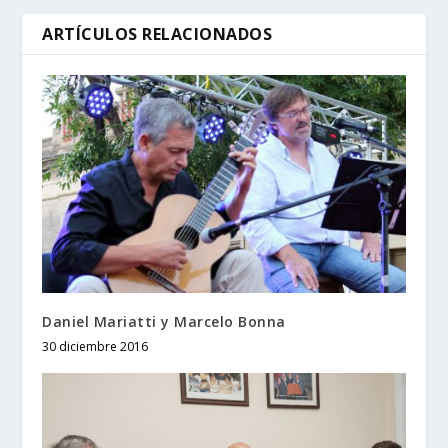
ARTÍCULOS RELACIONADOS
Daniel Mariatti y Marcelo Bonna
30 diciembre 2016