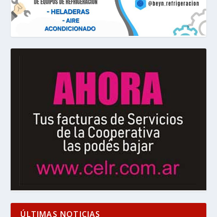
ÚLTIMAS NOTICIAS