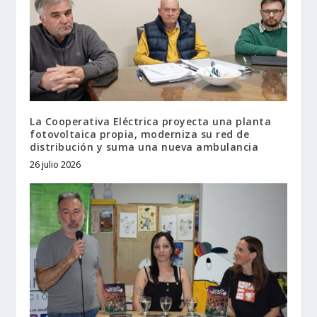
La Cooperativa Eléctrica proyecta una planta
fotovoltaica propia, moderniza su red de
distribución y suma una nueva ambulancia
26 julio 2026