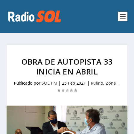
OBRA DE AUTOPISTA 33
INICIA EN ABRIL
Publicado por
SOL FM
|
25 Feb 2021
|
Rufino
,
Zonal
|