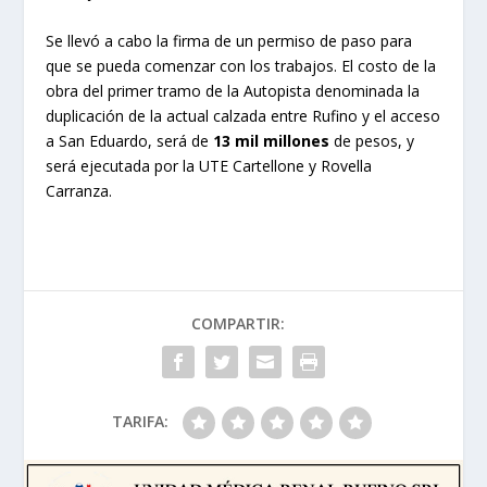
Se llevó a cabo la firma de un permiso de paso para
que se pueda comenzar con los trabajos. El costo de la
obra del primer tramo de la Autopista denominada la
duplicación de la actual calzada entre Rufino y el acceso
a San Eduardo, será de
13 mil millones
de pesos, y
será ejecutada por la UTE Cartellone y Rovella
Carranza.
COMPARTIR:
TARIFA: