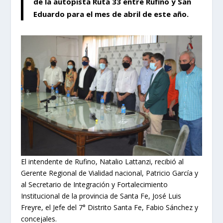
de la autopista Ruta 33 entre Rufino y San
Eduardo para el mes de abril de este año.
El intendente de Rufino, Natalio Lattanzi, recibió al
Gerente Regional de Vialidad nacional, Patricio García y
al Secretario de Integración y Fortalecimiento
Institucional de la provincia de Santa Fe, José Luis
Freyre, el Jefe del 7° Distrito Santa Fe, Fabio Sánchez y
concejales.