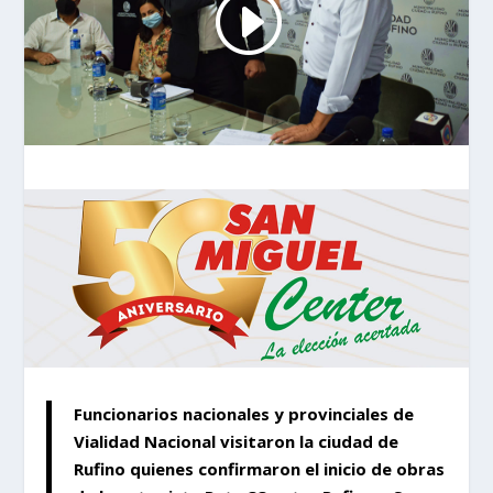
Funcionarios nacionales y provinciales de
Vialidad Nacional visitaron la ciudad de
Rufino quienes confirmaron el inicio de obras