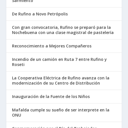
Sarmiento
De Rufino a Novo Petrópolis
Con gran convocatoria, Rufino se preparó para la
Nochebuena con una clase magistral de pastelería
Reconocimiento a Mejores Compañeros
Incendio de un camión en Ruta 7 entre Rufino y
Roseti
La Cooperativa Eléctrica de Rufino avanza con la
modernización de su Centro de Distribución
Inauguración de la Fuente de los Niños
Mafalda cumple su sueño de ser interprete en la
ONU