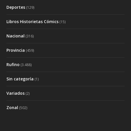
Deportes
(129)
Libros Historietas Cómics
(15)
Nacional
(316)
Provincia
(459)
Rufino
(3.488)
Sin categoría
(1)
Variados
(2)
Zonal
(502)