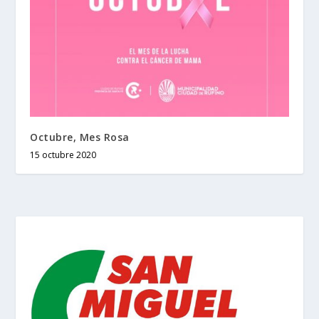
Octubre, Mes Rosa
15 octubre 2020