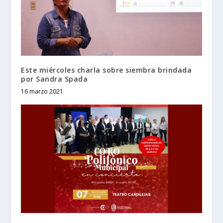
Este miércoles charla sobre siembra brindada
por Sandra Spada
16 marzo 2021