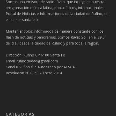
Somos una emisora de radio jóven, que incluye en nuestra
programación música latina, pop, clásicos, internacionales.
Portal de Noticias e Informaciones de la ciudad de Rufino, en
el sur sur santafesin
Manteniéndolos informados de manera constante con los
flash de noticias y panoramas. Somos Radio Sol, en el 89.5
del dial, desde la ciudad de Rufino y para toda la región.
Dirección: Rufino CP 6100 Santa Fe
Email: rufinociudad@gmail.com
Canal 8 Rufino fue Autorizado por AFSCA
Resolución Nº 0050 – Enero 2014
CATEGORÍAS