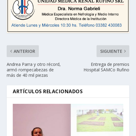
ANTERIOR
SIGUIENTE
Andrea Parra y otro récord,
Entrega de premios
armó rompecabezas de
Hospital SAMCo Rufino
más de 40 mil piezas
ARTÍCULOS RELACIONADOS