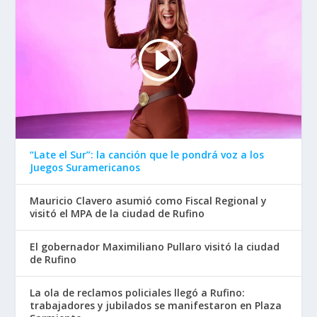
“Late el Sur”: la canción que le pondrá voz a los
Juegos Suramericanos
Mauricio Clavero asumió como Fiscal Regional y
visitó el MPA de la ciudad de Rufino
El gobernador Maximiliano Pullaro visitó la ciudad
de Rufino
La ola de reclamos policiales llegó a Rufino:
trabajadores y jubilados se manifestaron en Plaza