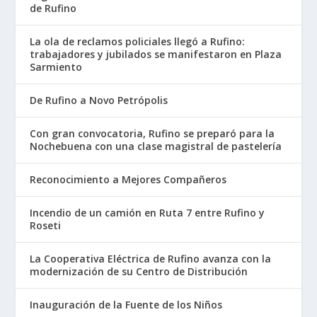
de Rufino
La ola de reclamos policiales llegó a Rufino:
trabajadores y jubilados se manifestaron en Plaza
Sarmiento
De Rufino a Novo Petrópolis
Con gran convocatoria, Rufino se preparó para la
Nochebuena con una clase magistral de pastelería
Reconocimiento a Mejores Compañeros
Incendio de un camión en Ruta 7 entre Rufino y
Roseti
La Cooperativa Eléctrica de Rufino avanza con la
modernización de su Centro de Distribución
Inauguración de la Fuente de los Niños