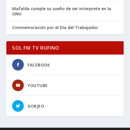
Mafalda cumple su sueño de ser interprete en la
ONU
Conmemoración por el Día del Trabajador
SOL FM TV RUFINO
FACEBOOK
YOUTUBE
GORJEO