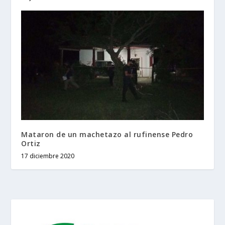
Mataron de un machetazo al rufinense Pedro
Ortiz
17 diciembre 2020