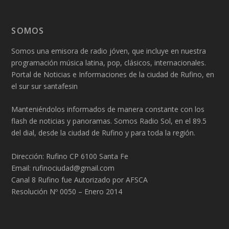
SOMOS
Somos una emisora de radio jóven, que incluye en nuestra
programación música latina, pop, clásicos, internacionales.
Portal de Noticias e Informaciones de la ciudad de Rufino, en
el sur sur santafesin
Manteniéndolos informados de manera constante con los
flash de noticias y panoramas. Somos Radio Sol, en el 89.5
del dial, desde la ciudad de Rufino y para toda la región.
Dirección: Rufino CP 6100 Santa Fe
Email: rufinociudad@gmail.com
Canal 8 Rufino fue Autorizado por AFSCA
Resolución Nº 0050 – Enero 2014