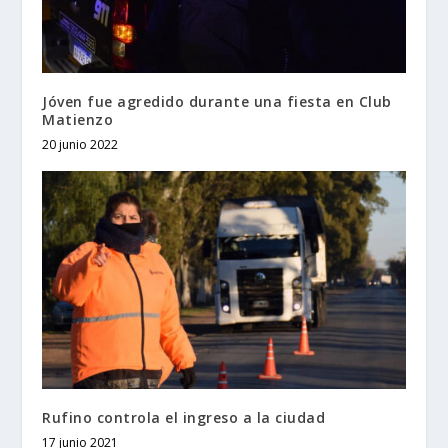
Jóven fue agredido durante una fiesta en Club
Matienzo
20 junio 2022
Rufino controla el ingreso a la ciudad
17 junio 2021