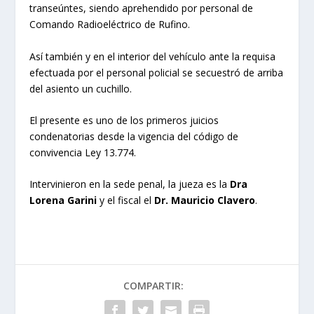
transeúntes, siendo aprehendido por personal de
Comando Radioeléctrico de Rufino.
Así también y en el interior del vehículo ante la requisa
efectuada por el personal policial se secuestró de arriba
del asiento un cuchillo.
El presente es uno de los primeros juicios
condenatorias desde la vigencia del código de
convivencia Ley 13.774.
Intervinieron en la sede penal, la jueza es la
Dra
Lorena Garini
y el fiscal el
Dr. Mauricio Clavero
.
COMPARTIR: