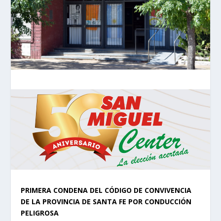
PRIMERA CONDENA DEL CÓDIGO DE CONVIVENCIA
DE LA PROVINCIA DE SANTA FE POR CONDUCCIÓN
PELIGROSA