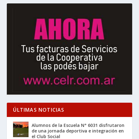
ÚLTIMAS NOTICIAS
Alumnos de la Escuela N° 6031 disfrutaron
de una jornada deportiva e integración en
el Club Social