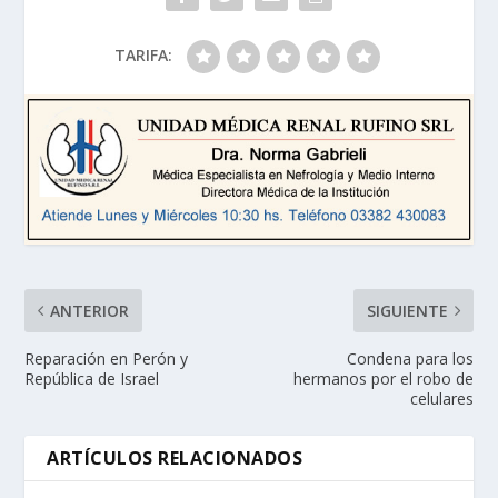
TARIFA:
ANTERIOR
SIGUIENTE
Reparación en Perón y
Condena para los
República de Israel
hermanos por el robo de
celulares
ARTÍCULOS RELACIONADOS