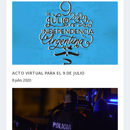
ACTO VIRTUAL PARA EL 9 DE JULIO
8 julio 2020