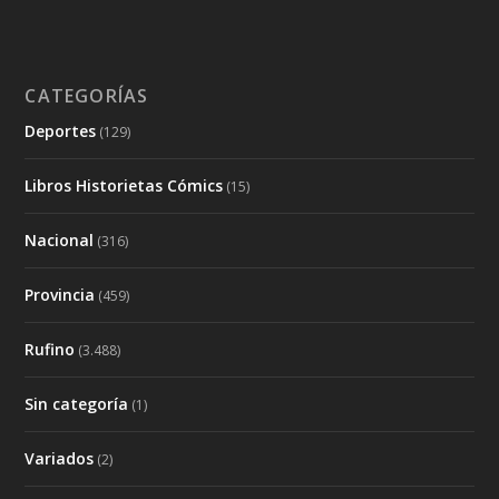
CATEGORÍAS
Deportes
(129)
Libros Historietas Cómics
(15)
Nacional
(316)
Provincia
(459)
Rufino
(3.488)
Sin categoría
(1)
Variados
(2)