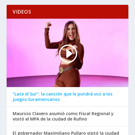
VIDEOS
“Late el Sur”: la canción que le pondrá voz a los
Juegos Suramericanos
Mauricio Clavero asumió como Fiscal Regional y
visitó el MPA de la ciudad de Rufino
El gobernador Maximiliano Pullaro visitó la ciudad