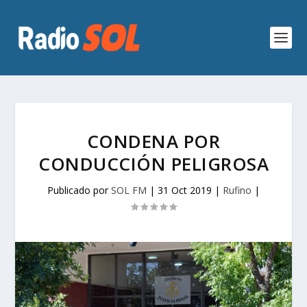
CONDENA POR
CONDUCCIÓN PELIGROSA
Publicado por
SOL FM
|
31 Oct 2019
|
Rufino
|