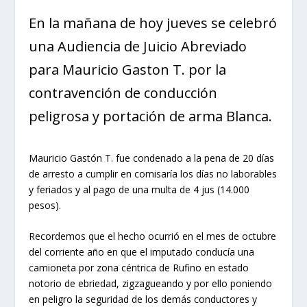
En la mañana de hoy jueves se celebró
una Audiencia de Juicio Abreviado
para Mauricio Gaston T. por la
contravención de conducción
peligrosa y portación de arma Blanca.
Mauricio Gastón T. fue condenado a la pena de 20 días
de arresto a cumplir en comisaría los días no laborables
y feriados y al pago de una multa de 4 jus (14.000
pesos).
Recordemos que el hecho ocurrió en el mes de octubre
del corriente año en que el imputado conducía una
camioneta por zona céntrica de Rufino en estado
notorio de ebriedad, zigzagueando y por ello poniendo
en peligro la seguridad de los demás conductores y