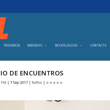
PROVINCIA
VARIADOS
NECROLÓGICAS
CONTACTO
RIO DE ENCUENTROS
 FM
|
7 Sep 2017
|
Rufino
|