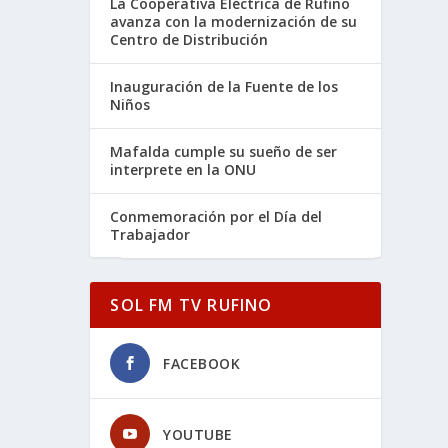
La Cooperativa Eléctrica de Rufino
avanza con la modernización de su
Centro de Distribución
Inauguración de la Fuente de los
Niños
Mafalda cumple su sueño de ser
interprete en la ONU
Conmemoración por el Día del
Trabajador
SOL FM TV RUFINO
FACEBOOK
YOUTUBE