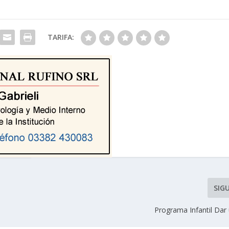
TARIFA:
SIG
Programa Infantil Dar