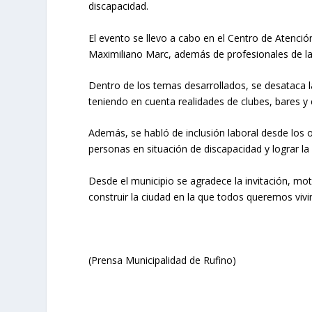
discapacidad.
El evento se llevo a cabo en el Centro de Atenció
Maximiliano Marc, además de profesionales de la c
Dentro de los temas desarrollados, se desataca la
teniendo en cuenta realidades de clubes, bares y
Además, se habló de inclusión laboral desde los
personas en situación de discapacidad y lograr la
Desde el municipio se agradece la invitación, mo
construir la ciudad en la que todos queremos vivir
(Prensa Municipalidad de Rufino)