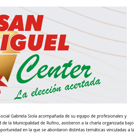
 Social Gabriela Siola acompañada de su equipo de profesionales y
de la Municipalidad de Rufino, asistieron a la charla organizada bajo
oportunidad en la que se abordaron distintas temáticas vinculadas a l