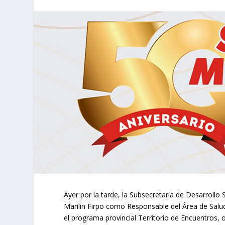
Ayer por la tarde, la Subsecretaria de Desarrollo
Marilin Firpo como Responsable del Área de Salud 
el programa provincial Territorio de Encuentros, 