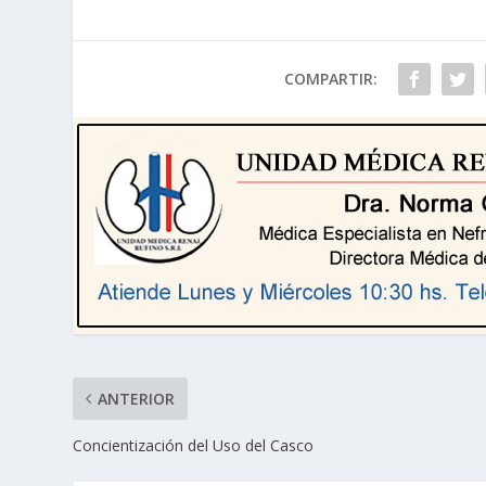
COMPARTIR:
ANTERIOR
Concientización del Uso del Casco