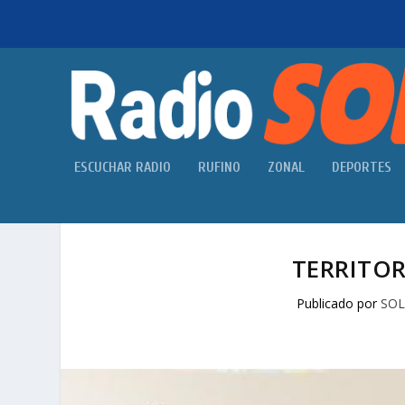
ESCUCHAR RADIO
RUFINO
ZONAL
DEPORTES
TERRITO
Publicado por
SOL