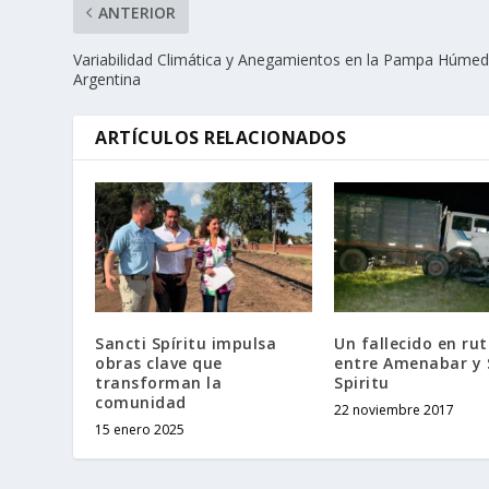
ANTERIOR
Variabilidad Climática y Anegamientos en la Pampa Húme
Argentina
ARTÍCULOS RELACIONADOS
Sancti Spíritu impulsa
Un fallecido en rut
obras clave que
entre Amenabar y 
transforman la
Spiritu
comunidad
22 noviembre 2017
15 enero 2025