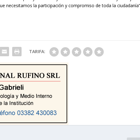
 que necesitamos la participación y compromiso de toda la ciudadanía”
TARIFA: