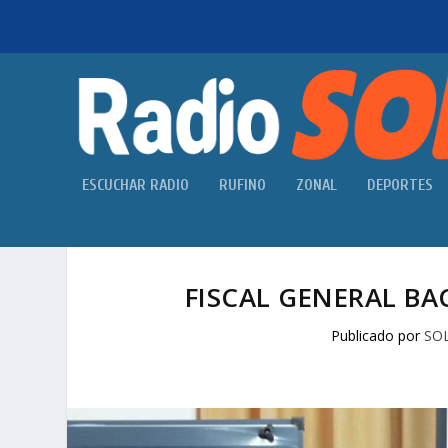
ESCUCHAR RADIO
RUFINO
ZONAL
DEPORTES
FISCAL GENERAL BA
Publicado por
SO