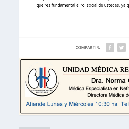
que “es fundamental el rol social de ustedes, ya
COMPARTIR: