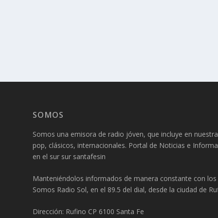
SOMOS
Somos una emisora de radio jóven, que incluye en nuestra
pop, clásicos, internacionales. Portal de Noticias e Inform
en el sur sur santafesin
Manteniéndolos informados de manera constante con los f
Somos Radio Sol, en el 89.5 del dial, desde la ciudad de Ruf
Dirección: Rufino CP 6100 Santa Fe