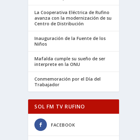
La Cooperativa Eléctrica de Rufino
avanza con la modernización de su
Centro de Distribución
Inauguración de la Fuente de los
Niños
Mafalda cumple su sueño de ser
interprete en la ONU
Conmemoración por el Día del
Trabajador
SOL FM TV RUFINO
FACEBOOK