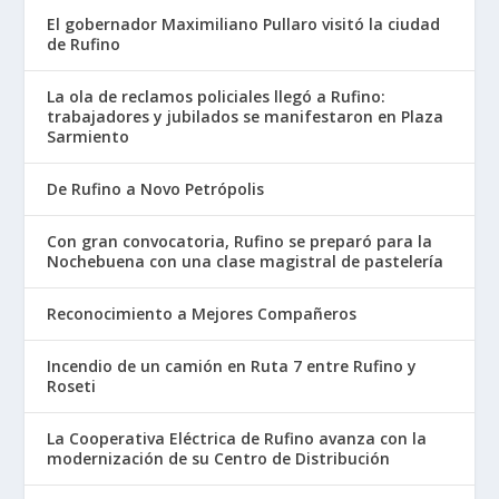
El gobernador Maximiliano Pullaro visitó la ciudad
de Rufino
La ola de reclamos policiales llegó a Rufino:
trabajadores y jubilados se manifestaron en Plaza
Sarmiento
De Rufino a Novo Petrópolis
Con gran convocatoria, Rufino se preparó para la
Nochebuena con una clase magistral de pastelería
Reconocimiento a Mejores Compañeros
Incendio de un camión en Ruta 7 entre Rufino y
Roseti
La Cooperativa Eléctrica de Rufino avanza con la
modernización de su Centro de Distribución