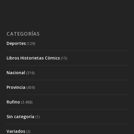
CATEGORÍAS
Deportes
(129)
Libros Historietas Cómics
(15)
Nacional
(316)
Provincia
(459)
Rufino
(3.488)
Sin categoría
(1)
Variados
(2)