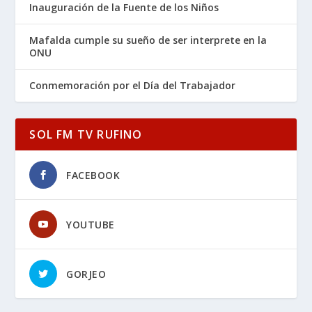
Inauguración de la Fuente de los Niños
Mafalda cumple su sueño de ser interprete en la
ONU
Conmemoración por el Día del Trabajador
SOL FM TV RUFINO
FACEBOOK
YOUTUBE
GORJEO