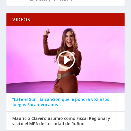
VIDEOS
“Late el Sur”: la canción que le pondrá voz a los
Juegos Suramericanos
Mauricio Clavero asumió como Fiscal Regional y
visitó el MPA de la ciudad de Rufino