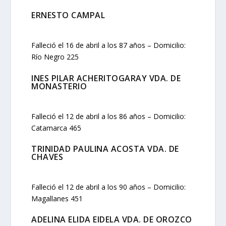
ERNESTO CAMPAL
Falleció el 16 de abril a los 87 años – Domicilio:
Río Negro 225
INES PILAR ACHERITOGARAY VDA. DE
MONASTERIO
Falleció el 12 de abril a los 86 años – Domicilio:
Catamarca 465
TRINIDAD PAULINA ACOSTA VDA. DE
CHAVES
Falleció el 12 de abril a los 90 años – Domicilio:
Magallanes 451
ADELINA ELIDA EIDELA VDA. DE OROZCO