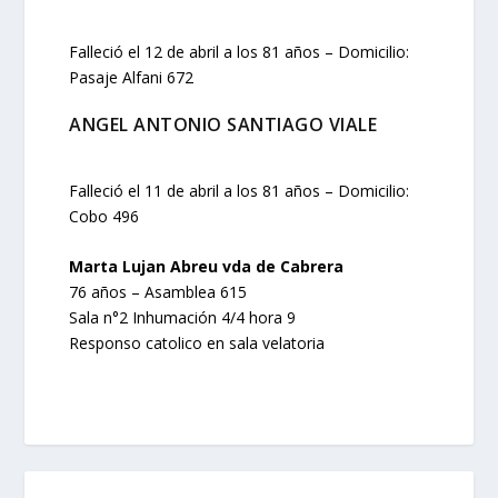
Falleció el 12 de abril a los 81 años – Domicilio:
Pasaje Alfani 672
ANGEL ANTONIO SANTIAGO VIALE
Falleció el 11 de abril a los 81 años – Domicilio:
Cobo 496
Marta Lujan Abreu vda de Cabrera
76 años – Asamblea 615
Sala n°2 Inhumación 4/4 hora 9
Responso catolico en sala velatoria