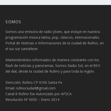
SOMOS
Somos una emisora de radio jóven, que incluye en nuestra
programación música latina, pop, clásicos, internacionales.
Portal de Noticias e Informaciones de la ciudad de Rufino, en
el sur sur santafesin
Manteniéndolos informados de manera constante con los
flash de noticias y panoramas. Somos Radio Sol, en el 89.5
del dial, desde la ciudad de Rufino y para toda la región.
Dirección: Rufino CP 6100 Santa Fe
Email: rufinociudad@gmail.com
Canal 8 Rufino fue Autorizado por AFSCA
Resolución Nº 0050 – Enero 2014