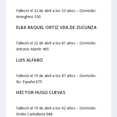
Falleció el 22 de abril a los 53 años – Domicilio:
Ameghino 530
ELBA RAQUEL ORTIZ VDA.DE ZUCUNZA
Falleció el 22 de abril a los 81 años – Domicilio:
Antonio Martín 465
LUIS ALFARO
Falleció el 19 de abril a los 87 años – Domicilio:
Bv. España 675
HÉCTOR HUGO CUEVAS
Falleció el 19 de abril a los 92 años – Domicilio:
Emilio Carballeira 688