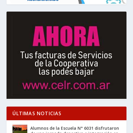
ÚLTIMAS NOTICIAS
Alumnos de la Escuela N° 6031 disfrutaron