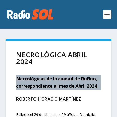
NECROLÓGICA ABRIL
2024
Necrológicas de la ciudad de Rufino,
correspondiente al mes de Abril 2024
ROBERTO HORACIO MARTÍNEZ
Falleció el 29 de abril a los 59 años – Domicilio: