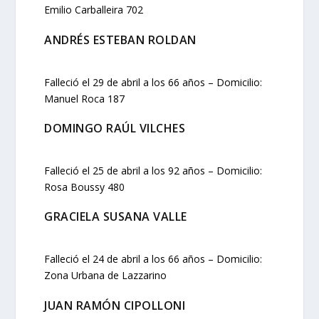
Emilio Carballeira 702
ANDRÉS ESTEBAN ROLDAN
Falleció el 29 de abril a los 66 años – Domicilio:
Manuel Roca 187
DOMINGO RAÚL VILCHES
Falleció el 25 de abril a los 92 años – Domicilio:
Rosa Boussy 480
GRACIELA SUSANA VALLE
Falleció el 24 de abril a los 66 años – Domicilio:
Zona Urbana de Lazzarino
JUAN RAMÓN CIPOLLONI