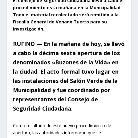
El Consejo de Seguridad Ciudadana llevó a cabo el
procedimiento esta mañana en la Municipalidad.
Todo el material recolectado será remitido a la
Fiscalía General de Venado Tuerto para su
investigación.
RUFINO — En la mañana de hoy, se llevó
a cabo la décima sexta apertura de los
denominados «Buzones de la Vida» en
la ciudad. El acto formal tuvo lugar en
las instalaciones del Salón Verde de la
Municipalidad y fue coordinado por
representantes del Consejo de
Seguridad Ciudadana.
Como resultado de este nuevo procedimiento de
apertura, las autoridades informaron que se