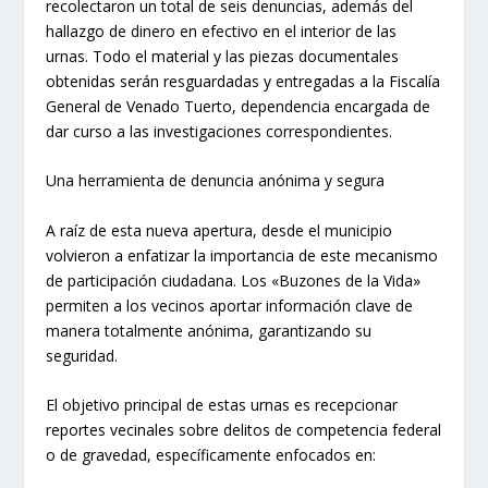
recolectaron un total de seis denuncias, además del
hallazgo de dinero en efectivo en el interior de las
urnas. Todo el material y las piezas documentales
obtenidas serán resguardadas y entregadas a la Fiscalía
General de Venado Tuerto, dependencia encargada de
dar curso a las investigaciones correspondientes.
Una herramienta de denuncia anónima y segura
A raíz de esta nueva apertura, desde el municipio
volvieron a enfatizar la importancia de este mecanismo
de participación ciudadana. Los «Buzones de la Vida»
permiten a los vecinos aportar información clave de
manera totalmente anónima, garantizando su
seguridad.
El objetivo principal de estas urnas es recepcionar
reportes vecinales sobre delitos de competencia federal
o de gravedad, específicamente enfocados en: