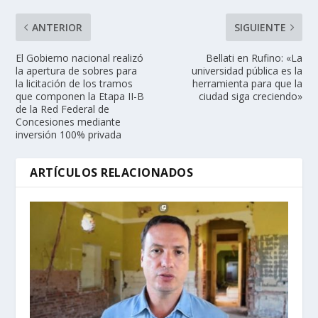
ANTERIOR
SIGUIENTE
El Gobierno nacional realizó
Bellati en Rufino: «La
la apertura de sobres para
universidad pública es la
la licitación de los tramos
herramienta para que la
que componen la Etapa II-B
ciudad siga creciendo»
de la Red Federal de
Concesiones mediante
inversión 100% privada
ARTÍCULOS RELACIONADOS