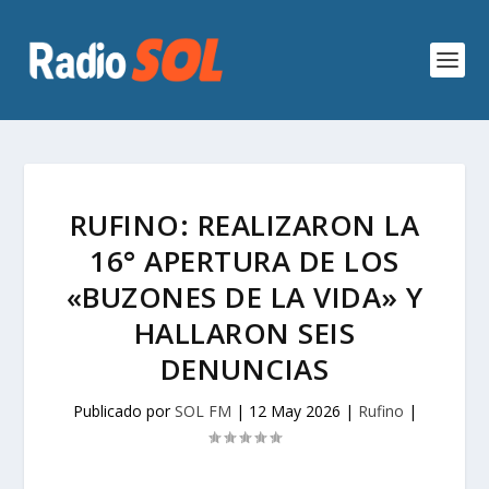
RUFINO: REALIZARON LA
16° APERTURA DE LOS
«BUZONES DE LA VIDA» Y
HALLARON SEIS
DENUNCIAS
Publicado por
SOL FM
|
12 May 2026
|
Rufino
|