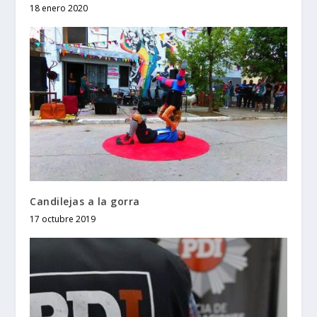
18 enero 2020
Candilejas a la gorra
17 octubre 2019