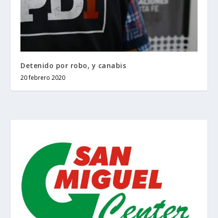
Detenido por robo, y canabis
20 febrero 2020