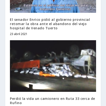
El senador Enrico pidió al gobierno provincial
retomar la obra ante el abandono del viejo
hospital de Venado Tuerto
23 abril 2021
Perdió la vida un camionero en Ruta 33 cerca de
Rufino