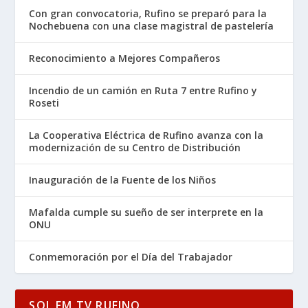
Con gran convocatoria, Rufino se preparó para la
Nochebuena con una clase magistral de pastelería
Reconocimiento a Mejores Compañeros
Incendio de un camión en Ruta 7 entre Rufino y
Roseti
La Cooperativa Eléctrica de Rufino avanza con la
modernización de su Centro de Distribución
Inauguración de la Fuente de los Niños
Mafalda cumple su sueño de ser interprete en la
ONU
Conmemoración por el Día del Trabajador
SOL FM TV RUFINO