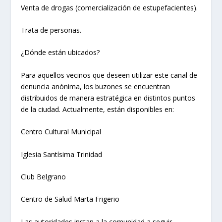
Venta de drogas (comercialización de estupefacientes).
Trata de personas.
¿Dónde están ubicados?
Para aquellos vecinos que deseen utilizar este canal de
denuncia anónima, los buzones se encuentran
distribuidos de manera estratégica en distintos puntos
de la ciudad. Actualmente, están disponibles en:
Centro Cultural Municipal
Iglesia Santísima Trinidad
Club Belgrano
Centro de Salud Marta Frigerio
Las autoridades instan a la comunidad a seguir