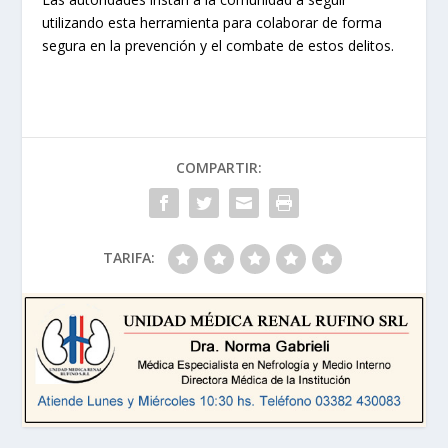
utilizando esta herramienta para colaborar de forma
segura en la prevención y el combate de estos delitos.
COMPARTIR:
TARIFA: