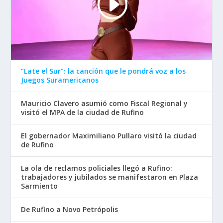
“Late el Sur”: la canción que le pondrá voz a los
Juegos Suramericanos
Mauricio Clavero asumió como Fiscal Regional y
visitó el MPA de la ciudad de Rufino
El gobernador Maximiliano Pullaro visitó la ciudad
de Rufino
La ola de reclamos policiales llegó a Rufino:
trabajadores y jubilados se manifestaron en Plaza
Sarmiento
De Rufino a Novo Petrópolis