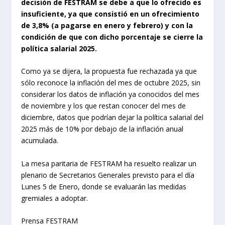
decisión de FESTRAM se debe a que lo ofrecido es
insuficiente, ya que consistió en un ofrecimiento
de 3,8% (a pagarse en enero y febrero) y con la
condición de que con dicho porcentaje se cierre la
política salarial 2025.
Como ya se dijera, la propuesta fue rechazada ya que
sólo reconoce la inflación del mes de octubre 2025, sin
considerar los datos de inflación ya conocidos del mes
de noviembre y los que restan conocer del mes de
diciembre, datos que podrían dejar la política salarial del
2025 más de 10% por debajo de la inflación anual
acumulada.
La mesa paritaria de FESTRAM ha resuelto realizar un
plenario de Secretarios Generales previsto para el día
Lunes 5 de Enero, donde se evaluarán las medidas
gremiales a adoptar.
Prensa FESTRAM