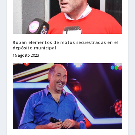
Roban elementos de motos secuestradas en el
depósito municipal
16 agosto 2023