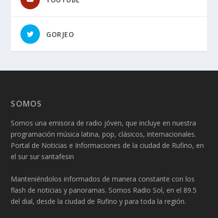
GORJEO
SOMOS
Somos una emisora de radio jóven, que incluye en nuestra
programación música latina, pop, clásicos, internacionales.
Portal de Noticias e Informaciones de la ciudad de Rufino, en
el sur sur santafesin
Manteniéndolos informados de manera constante con los
flash de noticias y panoramas. Somos Radio Sol, en el 89.5
del dial, desde la ciudad de Rufino y para toda la región.