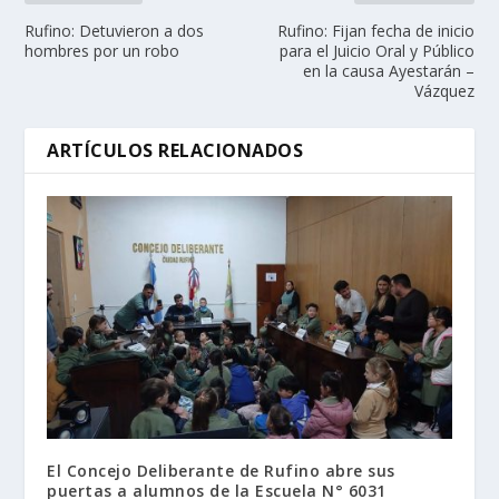
Rufino: Detuvieron a dos
Rufino: Fijan fecha de inicio
hombres por un robo
para el Juicio Oral y Público
en la causa Ayestarán –
Vázquez
ARTÍCULOS RELACIONADOS
El Concejo Deliberante de Rufino abre sus
puertas a alumnos de la Escuela N° 6031