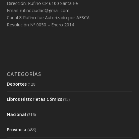
Dirección: Rufino CP 6100 Santa Fe
Email: rufinociudad@gmail.com
Canal 8 Rufino fue Autorizado por AFSCA
Resolución Nº 0050 – Enero 2014
CATEGORÍAS
Deportes
(128)
Libros Historietas Cómics
(15)
Nacional
(316)
Provincia
(459)