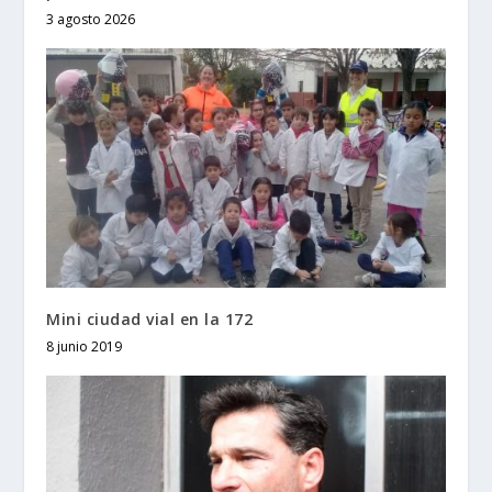
3 agosto 2026
Mini ciudad vial en la 172
8 junio 2019