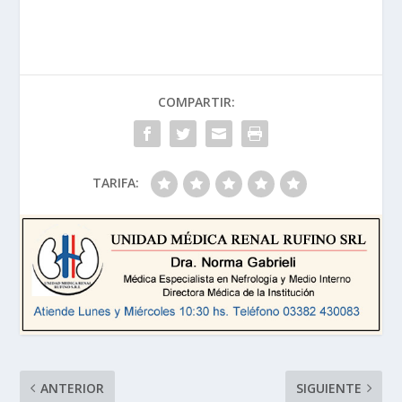
COMPARTIR:
TARIFA:
ANTERIOR
SIGUIENTE