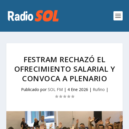
FESTRAM RECHAZÓ EL
OFRECIMIENTO SALARIAL Y
CONVOCA A PLENARIO
Publicado por
SOL FM
|
4 Ene 2026
|
Rufino
|