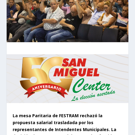
La mesa Paritaria de FESTRAM rechazó la
propuesta salarial trasladada por los
representantes de Intendentes Municipales. La