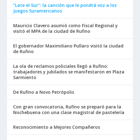
“Late el Sur”: la canción que le pondrá voz a los
Juegos Suramericanos
Mauricio Clavero asumió como Fiscal Regional y
visitó el MPA de la ciudad de Rufino
El gobernador Maximiliano Pullaro visitó la ciudad
de Rufino
La ola de reclamos policiales llegó a Rufino:
trabajadores y jubilados se manifestaron en Plaza
Sarmiento
De Rufino a Novo Petrópolis
Con gran convocatoria, Rufino se preparó para la
Nochebuena con una clase magistral de pastelería
Reconocimiento a Mejores Compañeros