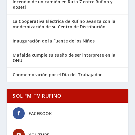
Incendio de un camión en Ruta 7 entre Rufino y
Roseti
La Cooperativa Eléctrica de Rufino avanza con la
modernización de su Centro de Distribución
Inauguración de la Fuente de los Niños
Mafalda cumple su sueño de ser interprete en la
ONU
Conmemoración por el Día del Trabajador
SOL FM TV RUFINO
FACEBOOK
YOUTUBE