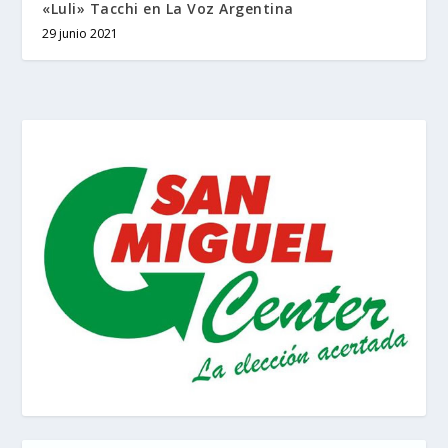
«Luli» Tacchi en La Voz Argentina
29 junio 2021