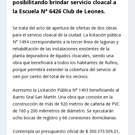
posibilitando brindar servicio cloacal a
la Escuela N° 6426 Club de Leones.
Se trata del acto de apertura de ofertas de dos obras
para el servicio cloacal de la ciudad. La licitación pública
N° 1494 correspondiente a la tercer línea de lagunas y
rehabilitación de las instalaciones existentes de la
planta depuradora de líquidos cloacales, siendo una
obra que beneficiará a todos los habitantes de Rufino,
porque permitirá extender la cobertura del servicio al
cien por ciento del total de los vecinos.
Asimismo la Licitación Pública N° 1493 beneficiando al
Barrio Gral San Martín. Una obra que consiste en la
construcción de más de 920 metros de cañería de PVC
de 160 y 200 milimetros de diámetro. Se ejecutarán
ocho bocas de registro y 66 conexiones domiciliarias.
Contempla un presupuesto oficial de $ 300.373.509,01,