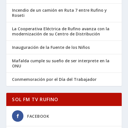
Incendio de un camión en Ruta 7 entre Rufino y
Roseti
La Cooperativa Eléctrica de Rufino avanza con la
modernización de su Centro de Distribución
Inauguración de la Fuente de los Niños
Mafalda cumple su sueño de ser interprete en la
ONU
Conmemoración por el Día del Trabajador
SOL FM TV RUFINO
FACEBOOK