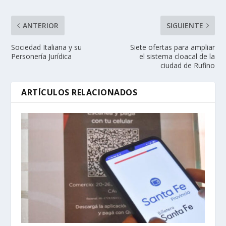
ANTERIOR
SIGUIENTE
Sociedad Italiana y su
Siete ofertas para ampliar
Personería Jurídica
el sistema cloacal de la
ciudad de Rufino
ARTÍCULOS RELACIONADOS