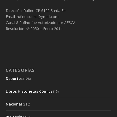
Dirección: Rufino CP 6100 Santa Fe
Email: rufinociudad@gmail.com
Canal 8 Rufino fue Autorizado por AFSCA
Resolución Nº 0050 – Enero 2014
CATEGORÍAS
Deportes
(128)
Libros Historietas Cómics
(15)
Nacional
(316)
Provincia