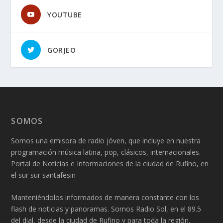
YOUTUBE
GORJEO
SOMOS
Somos una emisora de radio jóven, que incluye en nuestra
programación música latina, pop, clásicos, internacionales.
Portal de Noticias e Informaciones de la ciudad de Rufino, en
el sur sur santafesin
Manteniéndolos informados de manera constante con los
flash de noticias y panoramas. Somos Radio Sol, en el 89.5
del dial, desde la ciudad de Rufino y para toda la región.