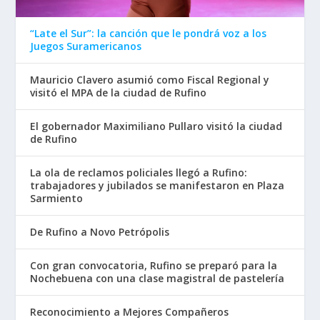
“Late el Sur”: la canción que le pondrá voz a los
Juegos Suramericanos
Mauricio Clavero asumió como Fiscal Regional y
visitó el MPA de la ciudad de Rufino
El gobernador Maximiliano Pullaro visitó la ciudad
de Rufino
La ola de reclamos policiales llegó a Rufino:
trabajadores y jubilados se manifestaron en Plaza
Sarmiento
De Rufino a Novo Petrópolis
Con gran convocatoria, Rufino se preparó para la
Nochebuena con una clase magistral de pastelería
Reconocimiento a Mejores Compañeros