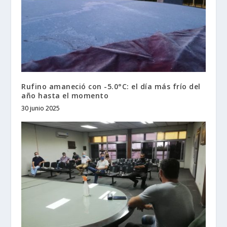
Rufino amaneció con -5.0°C: el día más frío del
año hasta el momento
30 junio 2025