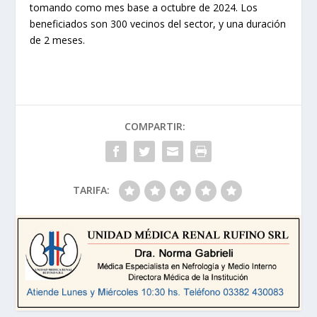
tomando como mes base a octubre de 2024. Los
beneficiados son 300 vecinos del sector, y una duración
de 2 meses.
COMPARTIR:
TARIFA: