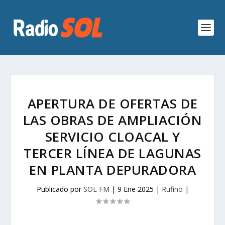
APERTURA DE OFERTAS DE
LAS OBRAS DE AMPLIACIÓN
SERVICIO CLOACAL Y
TERCER LÍNEA DE LAGUNAS
EN PLANTA DEPURADORA
Publicado por
SOL FM
|
9 Ene 2025
|
Rufino
|