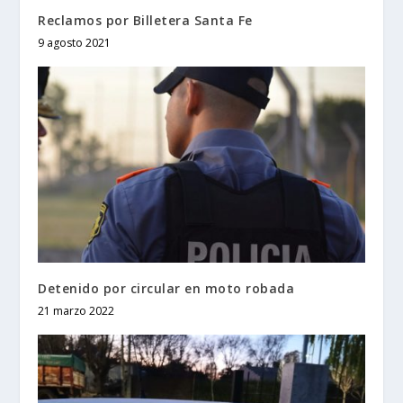
Reclamos por Billetera Santa Fe
9 agosto 2021
Detenido por circular en moto robada
21 marzo 2022