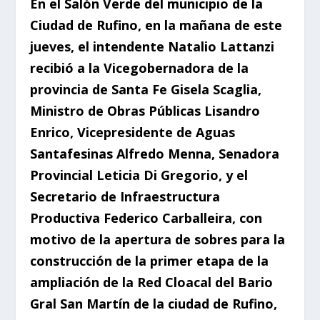
En el Salón Verde del municipio de la
Ciudad de Rufino, en la mañana de este
jueves, el intendente Natalio Lattanzi
recibió a la Vicegobernadora de la
provincia de Santa Fe Gisela Scaglia,
Ministro de Obras Públicas Lisandro
Enrico, Vicepresidente de Aguas
Santafesinas Alfredo Menna, Senadora
Provincial Leticia Di Gregorio, y el
Secretario de Infraestructura
Productiva Federico Carballeira, con
motivo de la apertura de sobres para la
construcción de la primer etapa de la
ampliación de la Red Cloacal del Bario
Gral San Martín de la ciudad de Rufino,