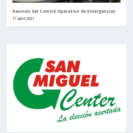
Reunión del Comité Operativo de Emergencias
17 abril 2021