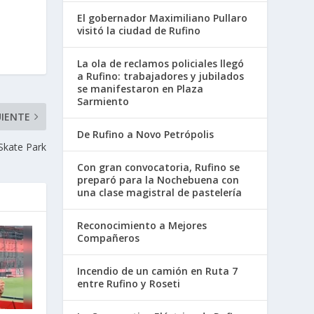
El gobernador Maximiliano Pullaro
visitó la ciudad de Rufino
La ola de reclamos policiales llegó
a Rufino: trabajadores y jubilados
se manifestaron en Plaza
Sarmiento
UIENTE
De Rufino a Novo Petrópolis
Skate Park
Con gran convocatoria, Rufino se
preparó para la Nochebuena con
una clase magistral de pastelería
Reconocimiento a Mejores
Compañeros
Incendio de un camión en Ruta 7
entre Rufino y Roseti