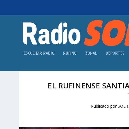
ESCUCHAR RADIO
RUFINO
ZONAL
DEPORTES
EL RUFINENSE SANT
Publicado por
SOL 