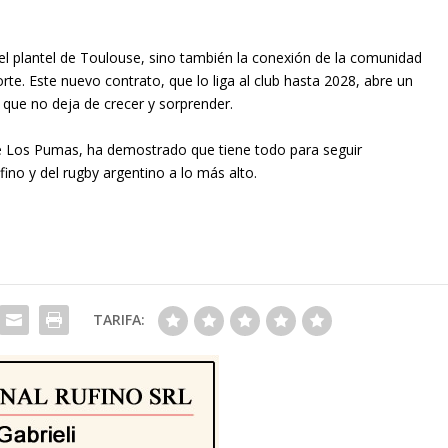
el plantel de Toulouse, sino también la conexión de la comunidad
orte. Este nuevo contrato, que lo liga al club hasta 2028, abre un
 que no deja de crecer y sorprender.
de Los Pumas, ha demostrado que tiene todo para seguir
ino y del rugby argentino a lo más alto.
TARIFA: