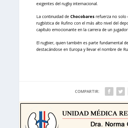
exigentes del rugby internacional.
La continuidad de
Chocobares
refuerza no solo 
rugbística de Rufino con el más alto nivel del dep
capítulo emocionante en la carrera de un jugador
El rugbier, quien también es parte fundamental 
destacándose en Europa y llevar el nombre de Ruf
COMPARTIR: