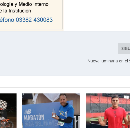
SIG
y
Nueva luminaria en el 