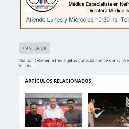
ANTERIOR
Rufino: Detienen a tres sujetos por violación de domicilio 
lesiones
ARTÍCULOS RELACIONADOS