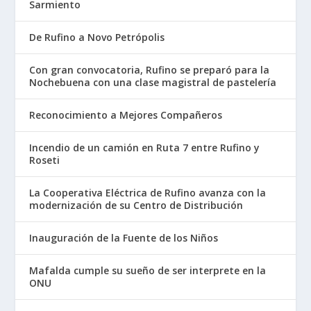
Sarmiento
De Rufino a Novo Petrópolis
Con gran convocatoria, Rufino se preparó para la
Nochebuena con una clase magistral de pastelería
Reconocimiento a Mejores Compañeros
Incendio de un camión en Ruta 7 entre Rufino y
Roseti
La Cooperativa Eléctrica de Rufino avanza con la
modernización de su Centro de Distribución
Inauguración de la Fuente de los Niños
Mafalda cumple su sueño de ser interprete en la
ONU