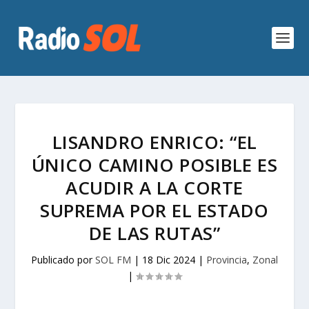
LISANDRO ENRICO: “EL
ÚNICO CAMINO POSIBLE ES
ACUDIR A LA CORTE
SUPREMA POR EL ESTADO
DE LAS RUTAS”
Publicado por
SOL FM
|
18 Dic 2024
|
Provincia
,
Zonal
|