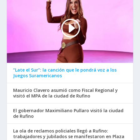
“Late el Sur”: la canción que le pondrá voz a los
Juegos Suramericanos
Mauricio Clavero asumió como Fiscal Regional y
visitó el MPA de la ciudad de Rufino
El gobernador Maximiliano Pullaro visitó la ciudad
de Rufino
La ola de reclamos policiales llegó a Rufino:
trabajadores y jubilados se manifestaron en Plaza