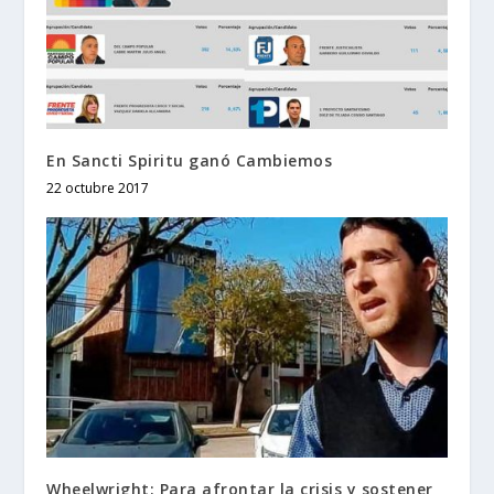
En Sancti Spiritu ganó Cambiemos
22 octubre 2017
Wheelwright: Para afrontar la crisis y sostener