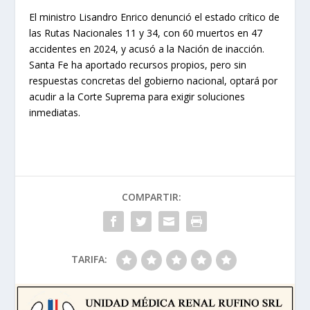
El ministro Lisandro Enrico denunció el estado crítico de
las Rutas Nacionales 11 y 34, con 60 muertos en 47
accidentes en 2024, y acusó a la Nación de inacción.
Santa Fe ha aportado recursos propios, pero sin
respuestas concretas del gobierno nacional, optará por
acudir a la Corte Suprema para exigir soluciones
inmediatas.
COMPARTIR:
TARIFA: