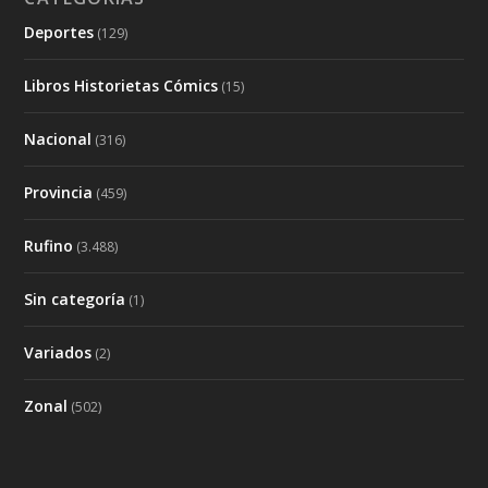
Deportes
(129)
Libros Historietas Cómics
(15)
Nacional
(316)
Provincia
(459)
Rufino
(3.488)
Sin categoría
(1)
Variados
(2)
Zonal
(502)