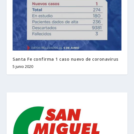
Santa Fe confirma 1 caso nuevo de coronavirus
5 junio 2020