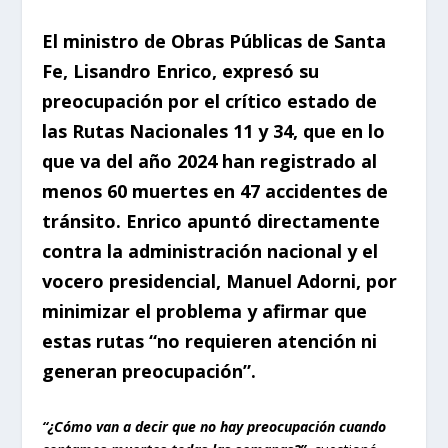
El ministro de Obras Públicas de Santa
Fe, Lisandro Enrico, expresó su
preocupación por el crítico estado de
las Rutas Nacionales 11 y 34, que en lo
que va del año 2024 han registrado al
menos 60 muertes en 47 accidentes de
tránsito. Enrico apuntó directamente
contra la administración nacional y el
vocero presidencial, Manuel Adorni, por
minimizar el problema y afirmar que
estas rutas “no requieren atención ni
generan preocupación”.
“¿Cómo van a decir que no hay preocupación cuando