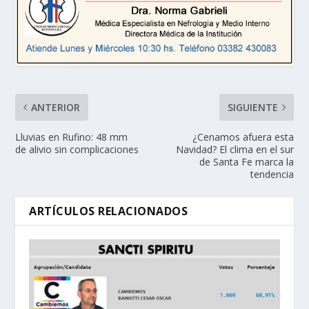
ANTERIOR
SIGUIENTE
Lluvias en Rufino: 48 mm
¿Cenamos afuera esta
de alivio sin complicaciones
Navidad? El clima en el sur
de Santa Fe marca la
tendencia
ARTÍCULOS RELACIONADOS