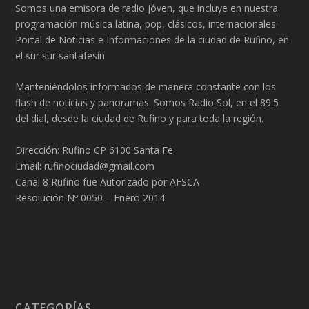
Somos una emisora de radio jóven, que incluye en nuestra
programación música latina, pop, clásicos, internacionales.
Portal de Noticias e Informaciones de la ciudad de Rufino, en
el sur sur santafesin
Manteniéndolos informados de manera constante con los
flash de noticias y panoramas. Somos Radio Sol, en el 89.5
del dial, desde la ciudad de Rufino y para toda la región.
Dirección: Rufino CP 6100 Santa Fe
Email: rufinociudad@gmail.com
Canal 8 Rufino fue Autorizado por AFSCA
Resolución Nº 0050 – Enero 2014
CATEGORÍAS