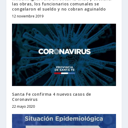
las obras, los funcionarios comunales se
congelaron el sueldo y no cobran aguinaldo
12 noviembre 2019
Santa Fe confirma 4 nuevos casos de
Coronavirus
22 mayo 2020