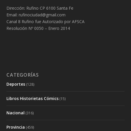
Dirección: Rufino CP 6100 Santa Fe
Email: rufinociudad@gmail.com
Canal 8 Rufino fue Autorizado por AFSCA
Resolución Nº 0050 – Enero 2014
CATEGORÍAS
Deportes
(128)
Libros Historietas Cómics
(15)
Nacional
(316)
Provincia
(459)