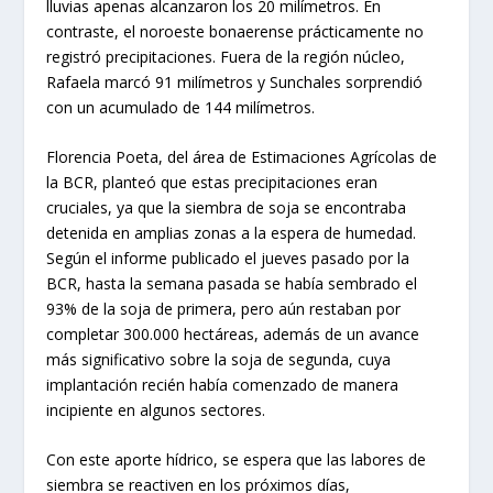
lluvias apenas alcanzaron los 20 milímetros. En
contraste, el noroeste bonaerense prácticamente no
registró precipitaciones. Fuera de la región núcleo,
Rafaela marcó 91 milímetros y Sunchales sorprendió
con un acumulado de 144 milímetros.
Florencia Poeta, del área de Estimaciones Agrícolas de
la BCR, planteó que estas precipitaciones eran
cruciales, ya que la siembra de soja se encontraba
detenida en amplias zonas a la espera de humedad.
Según el informe publicado el jueves pasado por la
BCR, hasta la semana pasada se había sembrado el
93% de la soja de primera, pero aún restaban por
completar 300.000 hectáreas, además de un avance
más significativo sobre la soja de segunda, cuya
implantación recién había comenzado de manera
incipiente en algunos sectores.
Con este aporte hídrico, se espera que las labores de
siembra se reactiven en los próximos días,