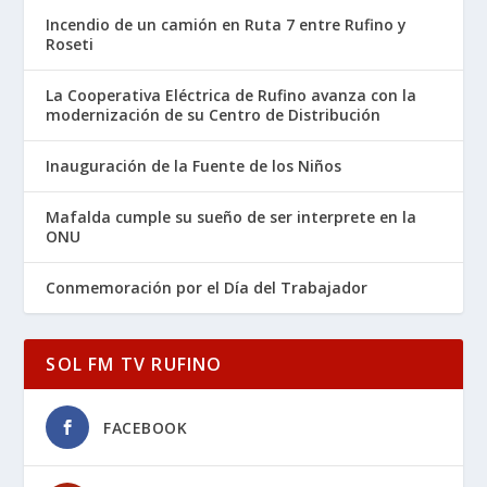
Incendio de un camión en Ruta 7 entre Rufino y
Roseti
La Cooperativa Eléctrica de Rufino avanza con la
modernización de su Centro de Distribución
Inauguración de la Fuente de los Niños
Mafalda cumple su sueño de ser interprete en la
ONU
Conmemoración por el Día del Trabajador
SOL FM TV RUFINO
FACEBOOK