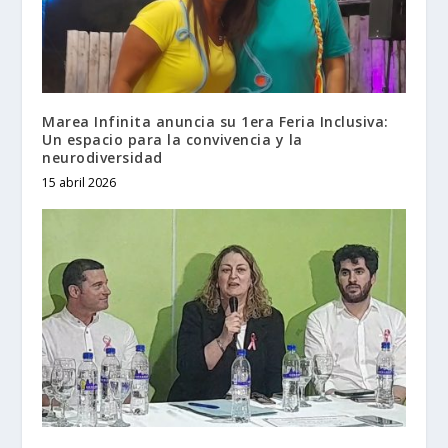
Marea Infinita anuncia su 1era Feria Inclusiva:
Un espacio para la convivencia y la
neurodiversidad
15 abril 2026