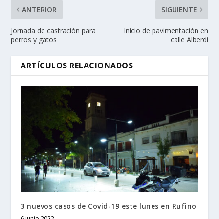
ANTERIOR
SIGUIENTE
Jornada de castración para
Inicio de pavimentación en
perros y gatos
calle Alberdi
ARTÍCULOS RELACIONADOS
3 nuevos casos de Covid-19 este lunes en Rufino
6 junio 2022