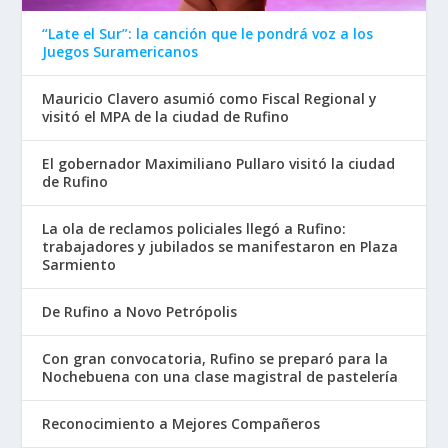
“Late el Sur”: la canción que le pondrá voz a los
Juegos Suramericanos
Mauricio Clavero asumió como Fiscal Regional y
visitó el MPA de la ciudad de Rufino
El gobernador Maximiliano Pullaro visitó la ciudad
de Rufino
La ola de reclamos policiales llegó a Rufino:
trabajadores y jubilados se manifestaron en Plaza
Sarmiento
De Rufino a Novo Petrópolis
Con gran convocatoria, Rufino se preparó para la
Nochebuena con una clase magistral de pastelería
Reconocimiento a Mejores Compañeros