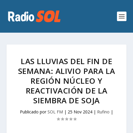
LAS LLUVIAS DEL FIN DE
SEMANA: ALIVIO PARA LA
REGIÓN NÚCLEO Y
REACTIVACIÓN DE LA
SIEMBRA DE SOJA
Publicado por
SOL FM
|
25 Nov 2024
|
Rufino
|