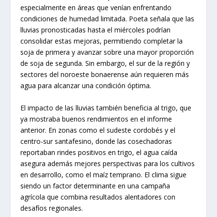
especialmente en áreas que venían enfrentando
condiciones de humedad limitada. Poeta señala que las
lluvias pronosticadas hasta el miércoles podrían
consolidar estas mejoras, permitiendo completar la
soja de primera y avanzar sobre una mayor proporción
de soja de segunda. Sin embargo, el sur de la región y
sectores del noroeste bonaerense aún requieren más
agua para alcanzar una condición óptima.
El impacto de las lluvias también beneficia al trigo, que
ya mostraba buenos rendimientos en el informe
anterior. En zonas como el sudeste cordobés y el
centro-sur santafesino, donde las cosechadoras
reportaban rindes positivos en trigo, el agua caída
asegura además mejores perspectivas para los cultivos
en desarrollo, como el maíz temprano. El clima sigue
siendo un factor determinante en una campaña
agrícola que combina resultados alentadores con
desafíos regionales.