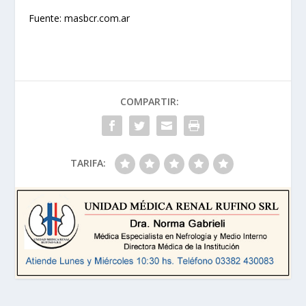
Fuente: masbcr.com.ar
COMPARTIR:
TARIFA: