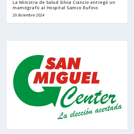
La Ministra de Salud Silvia Ciancio entregó un
mamógrafo al Hospital Samco Rufino
20 diciembre 2024