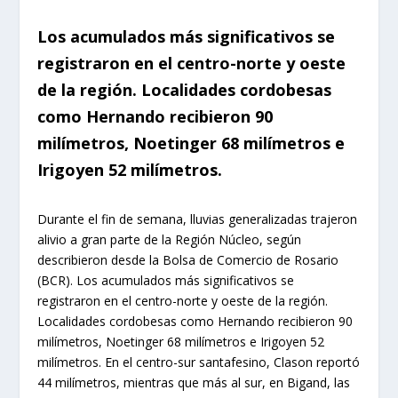
Los acumulados más significativos se
registraron en el centro-norte y oeste
de la región. Localidades cordobesas
como Hernando recibieron 90
milímetros, Noetinger 68 milímetros e
Irigoyen 52 milímetros.
Durante el fin de semana, lluvias generalizadas trajeron
alivio a gran parte de la Región Núcleo, según
describieron desde la Bolsa de Comercio de Rosario
(BCR). Los acumulados más significativos se
registraron en el centro-norte y oeste de la región.
Localidades cordobesas como Hernando recibieron 90
milímetros, Noetinger 68 milímetros e Irigoyen 52
milímetros. En el centro-sur santafesino, Clason reportó
44 milímetros, mientras que más al sur, en Bigand, las