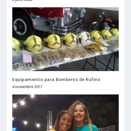
Equipamiento para Bomberos de Rufino
4 noviembre 2017