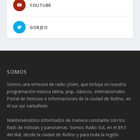
YOUTUBE
GORJEO
SOMOS
Somos una emisora de radio jóven, que incluye en nuestra
programación música latina, pop, clásicos, internacionales.
Portal de Noticias e Informaciones de la ciudad de Rufino, en
el sur sur santafesin
Manteniéndolos informados de manera constante con los
flash de noticias y panoramas. Somos Radio Sol, en el 89.5
del dial, desde la ciudad de Rufino y para toda la región.