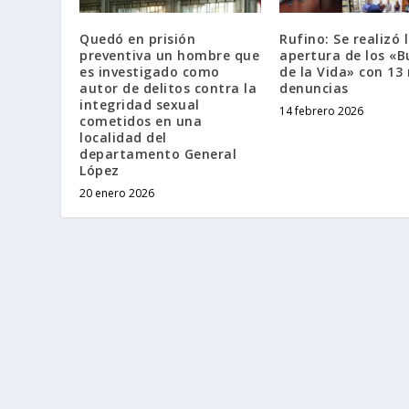
Quedó en prisión
Rufino: Se realizó 
preventiva un hombre que
apertura de los «
es investigado como
de la Vida» con 13
autor de delitos contra la
denuncias
integridad sexual
14 febrero 2026
cometidos en una
localidad del
departamento General
López
20 enero 2026