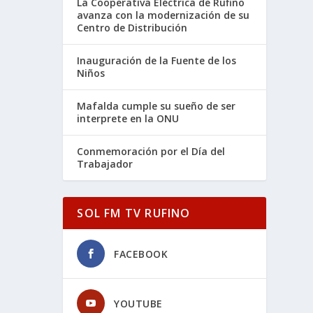
La Cooperativa Eléctrica de Rufino
avanza con la modernización de su
Centro de Distribución
Inauguración de la Fuente de los
Niños
Mafalda cumple su sueño de ser
interprete en la ONU
Conmemoración por el Día del
Trabajador
SOL FM TV RUFINO
FACEBOOK
YOUTUBE