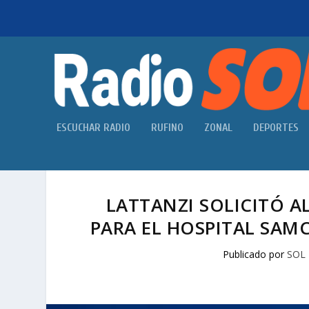
ESCUCHAR RADIO
RUFINO
ZONAL
DEPORTES
LATTANZI SOLICITÓ 
PARA EL HOSPITAL SAM
Publicado por
SOL