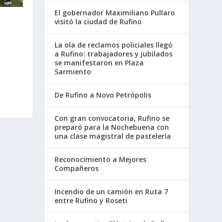
El gobernador Maximiliano Pullaro
visitó la ciudad de Rufino
La ola de reclamos policiales llegó
a Rufino: trabajadores y jubilados
se manifestaron en Plaza
Sarmiento
De Rufino a Novo Petrópolis
Con gran convocatoria, Rufino se
preparó para la Nochebuena con
una clase magistral de pastelería
Reconocimiento a Mejores
Compañeros
Incendio de un camión en Ruta 7
entre Rufino y Roseti