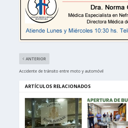
ANTERIOR
Accidente de tránsito entre moto y automóvil
ARTÍCULOS RELACIONADOS