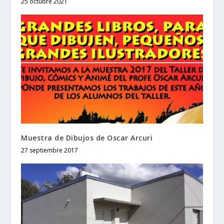
25 octubre 2021
Muestra de Dibujos de Oscar Arcuri
27 septiembre 2017