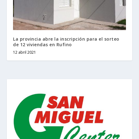
La provincia abre la inscripción para el sorteo
de 12 viviendas en Rufino
12 abril 2021