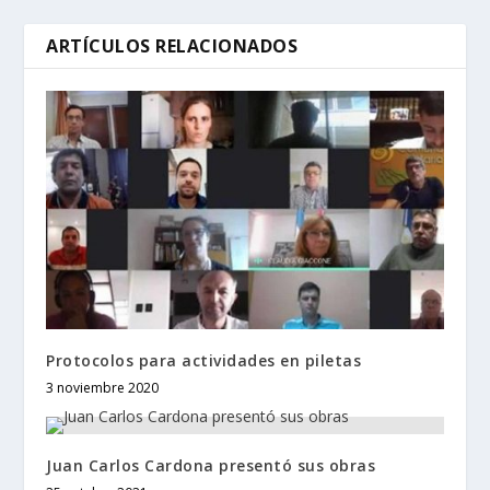
ARTÍCULOS RELACIONADOS
Protocolos para actividades en piletas
3 noviembre 2020
Juan Carlos Cardona presentó sus obras