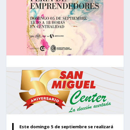
Este domingo 5 de septiembre se realizará