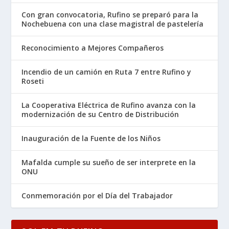
Con gran convocatoria, Rufino se preparó para la
Nochebuena con una clase magistral de pastelería
Reconocimiento a Mejores Compañeros
Incendio de un camión en Ruta 7 entre Rufino y
Roseti
La Cooperativa Eléctrica de Rufino avanza con la
modernización de su Centro de Distribución
Inauguración de la Fuente de los Niños
Mafalda cumple su sueño de ser interprete en la
ONU
Conmemoración por el Día del Trabajador