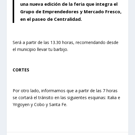
una nueva edición de la feria que integra el
Grupo de Emprendedores y Mercado Fresco,
en el paseo de Centralidad.
Será a partir de las 13.30 horas, recomendando desde
el municipio llevar tu barbijo.
CORTES
Por otro lado, informamos que a partir de las 7 horas
se cortará el tránsito en las siguientes esquinas: Italia e
Yrigoyen y Cobo y Santa Fe.