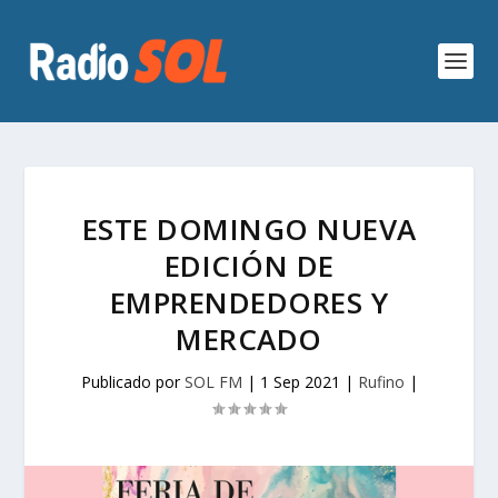
ESTE DOMINGO NUEVA
EDICIÓN DE
EMPRENDEDORES Y
MERCADO
Publicado por
SOL FM
|
1 Sep 2021
|
Rufino
|