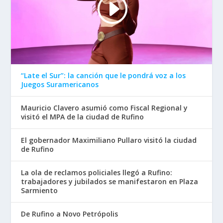
“Late el Sur”: la canción que le pondrá voz a los
Juegos Suramericanos
Mauricio Clavero asumió como Fiscal Regional y
visitó el MPA de la ciudad de Rufino
El gobernador Maximiliano Pullaro visitó la ciudad
de Rufino
La ola de reclamos policiales llegó a Rufino:
trabajadores y jubilados se manifestaron en Plaza
Sarmiento
De Rufino a Novo Petrópolis