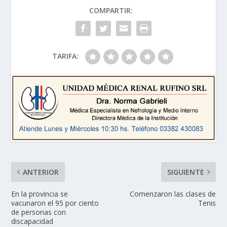
COMPARTIR:
TARIFA:
ANTERIOR
SIGUIENTE
En la provincia se
Comenzaron las clases de
vacunaron el 95 por ciento
Tenis
de personas con
discapacidad