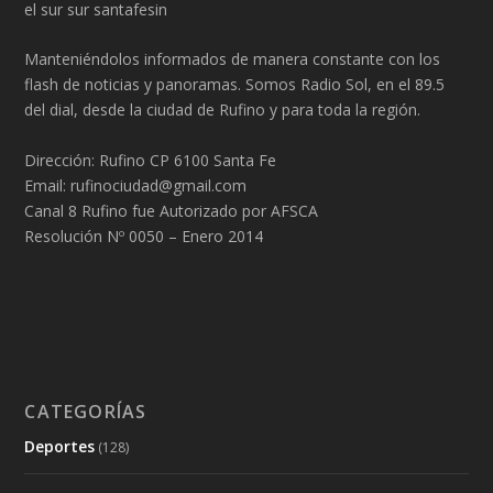
el sur sur santafesin
Manteniéndolos informados de manera constante con los
flash de noticias y panoramas. Somos Radio Sol, en el 89.5
del dial, desde la ciudad de Rufino y para toda la región.
Dirección: Rufino CP 6100 Santa Fe
Email: rufinociudad@gmail.com
Canal 8 Rufino fue Autorizado por AFSCA
Resolución Nº 0050 – Enero 2014
CATEGORÍAS
Deportes
(128)