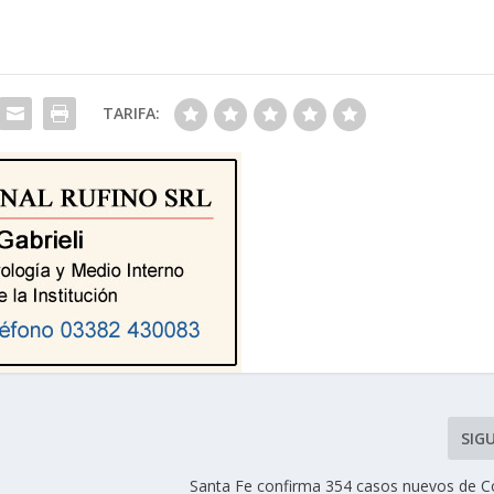
TARIFA:
SIG
Santa Fe confirma 354 casos nuevos de C