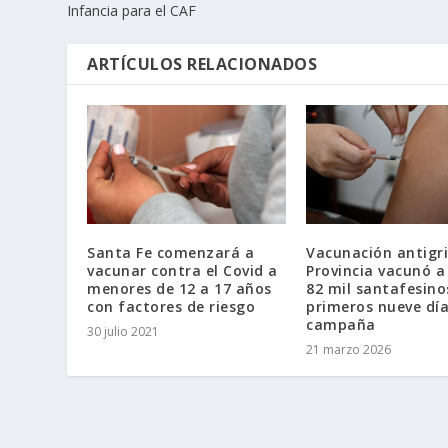
Infancia para el CAF
ARTÍCULOS RELACIONADOS
Santa Fe comenzará a
Vacunación antigri
vacunar contra el Covid a
Provincia vacunó 
menores de 12 a 17 años
82 mil santafesino
con factores de riesgo
primeros nueve día
campaña
30 julio 2021
21 marzo 2026