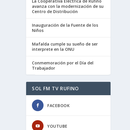
La Cooperativa Eléctrica de Rufino
avanza con la modernización de su
Centro de Distribución
Inauguración de la Fuente de los
Niños
Mafalda cumple su sueño de ser
interprete en la ONU
Conmemoración por el Día del
Trabajador
SOL FM TV RUFINO
FACEBOOK
YOUTUBE