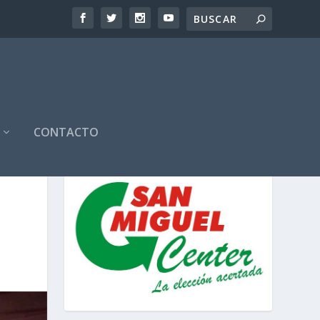
CONTACTO