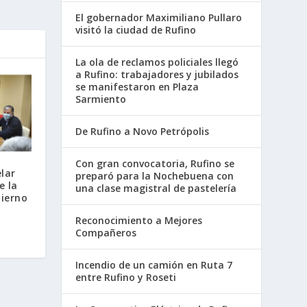
El gobernador Maximiliano Pullaro
visitó la ciudad de Rufino
La ola de reclamos policiales llegó
a Rufino: trabajadores y jubilados
se manifestaron en Plaza
Sarmiento
De Rufino a Novo Petrópolis
Con gran convocatoria, Rufino se
lar
preparó para la Nochebuena con
e la
una clase magistral de pastelería
bierno
Reconocimiento a Mejores
Compañeros
Incendio de un camión en Ruta 7
entre Rufino y Roseti