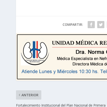
COMPARTIR:
ANTERIOR
Fortalecimiento Institucional del Plan Nacional de Primera