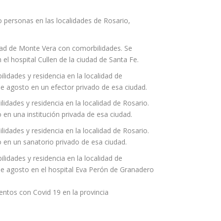
co personas en las localidades de Rosario,
dad de Monte Vera con comorbilidades. Se
el hospital Cullen de la ciudad de Santa Fe.
idades y residencia en la localidad de
de agosto en un efector privado de esa ciudad.
dades y residencia en la localidad de Rosario.
en una institución privada de esa ciudad.
dades y residencia en la localidad de Rosario.
 en un sanatorio privado de esa ciudad.
idades y residencia en la localidad de
de agosto en el hospital Eva Perón de Granadero
entos con Covid 19 en la provincia