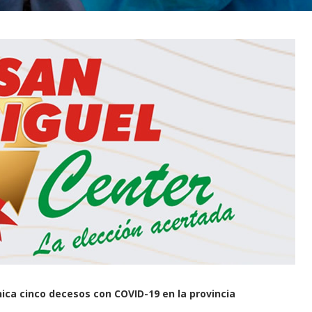
nica cinco decesos con COVID-19 en la provincia