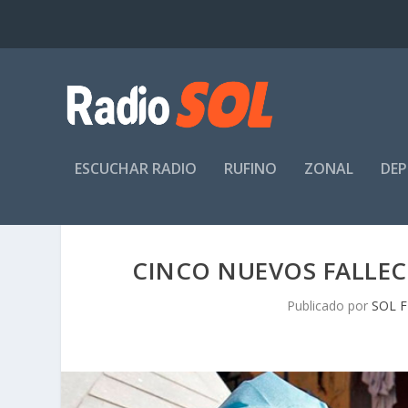
ESCUCHAR RADIO
RUFINO
ZONAL
DE
CINCO NUEVOS FALLEC
Publicado por
SOL 