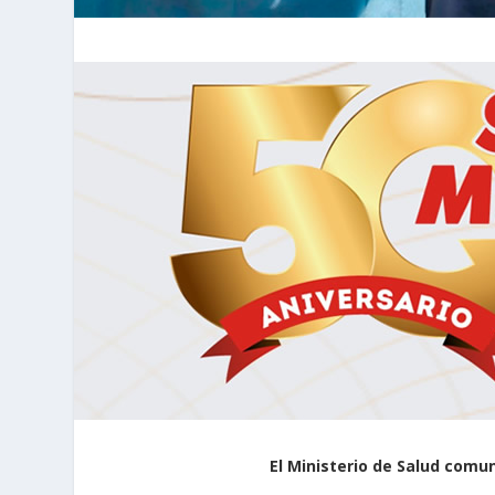
El Ministerio de Salud comu