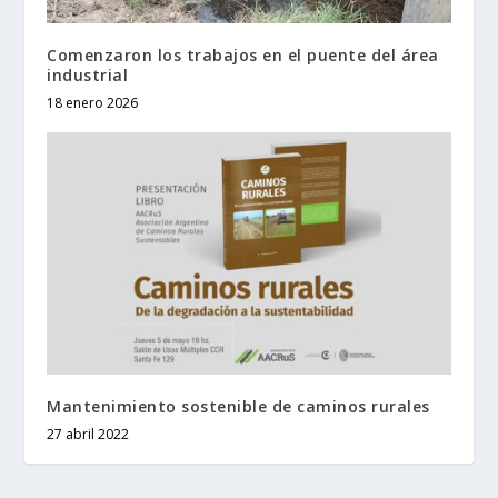
Comenzaron los trabajos en el puente del área
industrial
18 enero 2026
Mantenimiento sostenible de caminos rurales
27 abril 2022