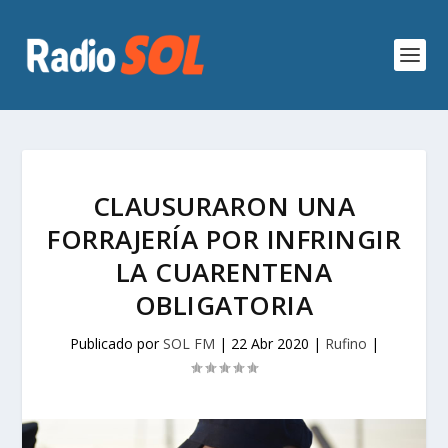
CLAUSURARON UNA
FORRAJERÍA POR INFRINGIR
LA CUARENTENA
OBLIGATORIA
Publicado por
SOL FM
|
22 Abr 2020
|
Rufino
|