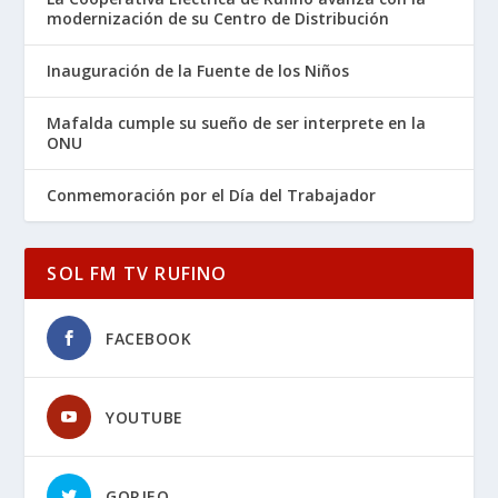
modernización de su Centro de Distribución
Inauguración de la Fuente de los Niños
Mafalda cumple su sueño de ser interprete en la
ONU
Conmemoración por el Día del Trabajador
SOL FM TV RUFINO
FACEBOOK
YOUTUBE
GORJEO