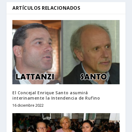
ARTÍCULOS RELACIONADOS
El Concejal Enrique Santo asumirá
interinamente la Intendencia de Rufino
16 diciembre 2022