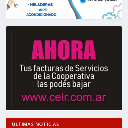
ÚLTIMAS NOTICIAS