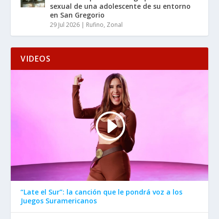
sexual de una adolescente de su entorno
en San Gregorio
29 Jul 2026
|
Rufino
,
Zonal
VIDEOS
“Late el Sur”: la canción que le pondrá voz a los
Juegos Suramericanos