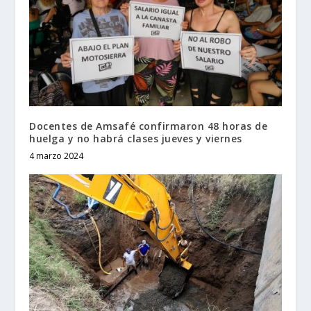
Docentes de Amsafé confirmaron 48 horas de
huelga y no habrá clases jueves y viernes
4 marzo 2024