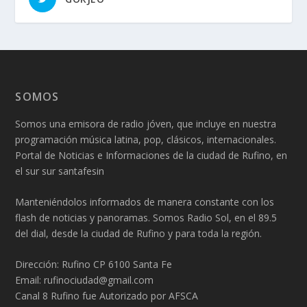
SOMOS
Somos una emisora de radio jóven, que incluye en nuestra
programación música latina, pop, clásicos, internacionales.
Portal de Noticias e Informaciones de la ciudad de Rufino, en
el sur sur santafesin
Manteniéndolos informados de manera constante con los
flash de noticias y panoramas. Somos Radio Sol, en el 89.5
del dial, desde la ciudad de Rufino y para toda la región.
Dirección: Rufino CP 6100 Santa Fe
Email: rufinociudad@gmail.com
Canal 8 Rufino fue Autorizado por AFSCA