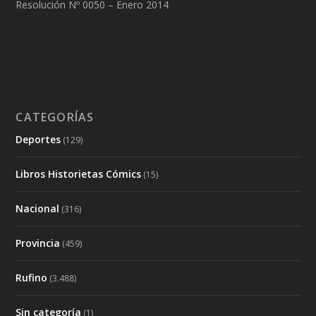
Resolución Nº 0050 – Enero 2014
CATEGORÍAS
Deportes
(129)
Libros Historietas Cómics
(15)
Nacional
(316)
Provincia
(459)
Rufino
(3.488)
Sin categoría
(1)