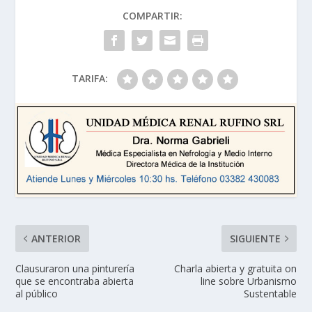
COMPARTIR:
TARIFA:
ANTERIOR
SIGUIENTE
Clausuraron una pinturería
Charla abierta y gratuita on
que se encontraba abierta
line sobre Urbanismo
al público
Sustentable