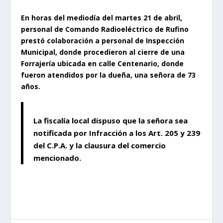
En horas del mediodía del martes 21 de abril,
personal de Comando Radioeléctrico de Rufino
prestó colaboración a personal de Inspección
Municipal, donde procedieron al cierre de una
Forrajería ubicada en calle Centenario, donde
fueron atendidos por la dueña, una señora de 73
años.
La fiscalía local dispuso que la señora sea
notificada por Infracción a los Art. 205 y 239
del C.P.A. y la clausura del comercio
mencionado.