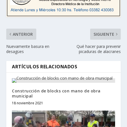
ANTERIOR
SIGUIENTE
Nuevamente basura en
Qué hacer para prevenir
desagües
picaduras de alacranes
ARTÍCULOS RELACIONADOS
Construcción de blocks con mano de obra
municipal
18 noviembre 2021