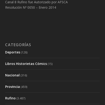
Canal 8 Rufino fue Autorizado por AFSCA
Resolución Nº 0050 – Enero 2014
CATEGORÍAS
Deportes
(128)
Libros Historietas Cómics
(15)
Nacional
(316)
Provincia
(459)
Rufino
(3.487)