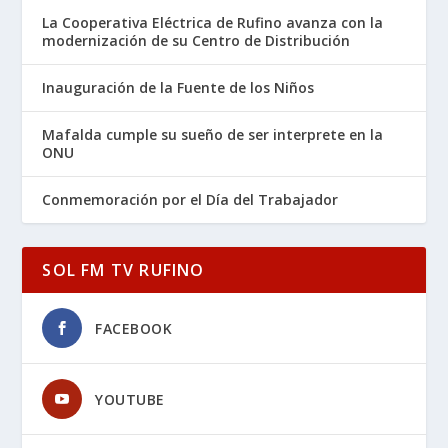
La Cooperativa Eléctrica de Rufino avanza con la
modernización de su Centro de Distribución
Inauguración de la Fuente de los Niños
Mafalda cumple su sueño de ser interprete en la
ONU
Conmemoración por el Día del Trabajador
SOL FM TV RUFINO
FACEBOOK
YOUTUBE