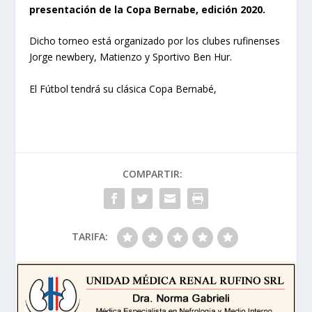
presentación de la Copa Bernabe, edición 2020.
Dicho torneo está organizado por los clubes rufinenses
Jorge newbery, Matienzo y Sportivo Ben Hur.
El Fútbol tendrá su clásica Copa Bernabé,
COMPARTIR:
TARIFA: