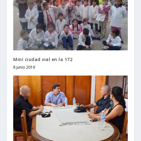
Mini ciudad vial en la 172
8 junio 2019