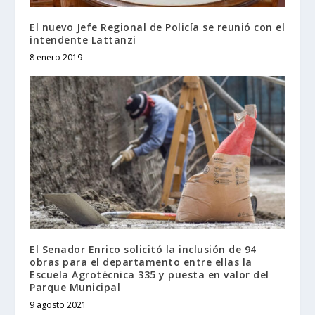
El nuevo Jefe Regional de Policía se reunió con el
intendente Lattanzi
8 enero 2019
El Senador Enrico solicitó la inclusión de 94
obras para el departamento entre ellas la
Escuela Agrotécnica 335 y puesta en valor del
Parque Municipal
9 agosto 2021