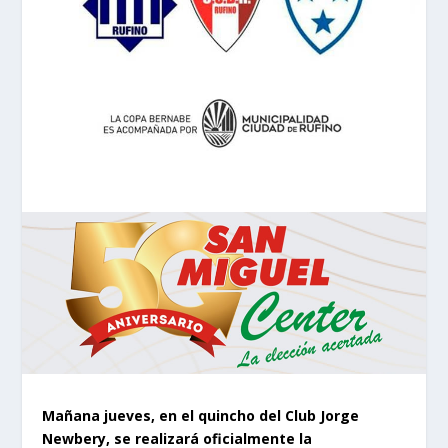
Mañana jueves, en el quincho del Club Jorge
Newbery, se realizará oficialmente la