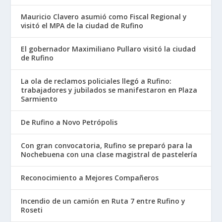
Mauricio Clavero asumió como Fiscal Regional y
visitó el MPA de la ciudad de Rufino
El gobernador Maximiliano Pullaro visitó la ciudad
de Rufino
La ola de reclamos policiales llegó a Rufino:
trabajadores y jubilados se manifestaron en Plaza
Sarmiento
De Rufino a Novo Petrópolis
Con gran convocatoria, Rufino se preparó para la
Nochebuena con una clase magistral de pastelería
Reconocimiento a Mejores Compañeros
Incendio de un camión en Ruta 7 entre Rufino y
Roseti