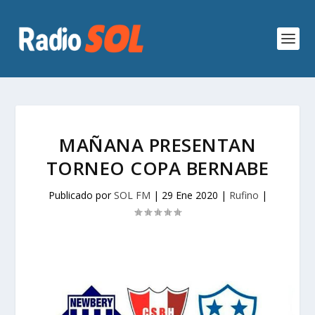
MAÑANA PRESENTAN
TORNEO COPA BERNABE
Publicado por
SOL FM
|
29 Ene 2020
|
Rufino
|