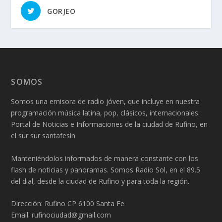
GORJEO
SOMOS
Somos una emisora de radio jóven, que incluye en nuestra
programación música latina, pop, clásicos, internacionales.
Portal de Noticias e Informaciones de la ciudad de Rufino, en
el sur sur santafesin
Manteniéndolos informados de manera constante con los
flash de noticias y panoramas. Somos Radio Sol, en el 89.5
del dial, desde la ciudad de Rufino y para toda la región.
Dirección: Rufino CP 6100 Santa Fe
Email: rufinociudad@gmail.com