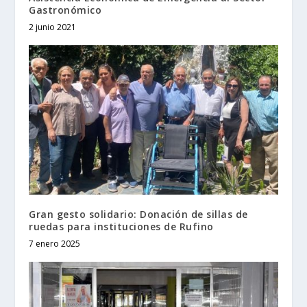
Gastronómico
2 junio 2021
Gran gesto solidario: Donación de sillas de
ruedas para instituciones de Rufino
7 enero 2025