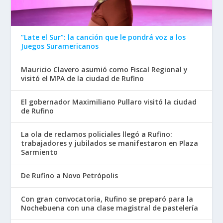
“Late el Sur”: la canción que le pondrá voz a los
Juegos Suramericanos
Mauricio Clavero asumió como Fiscal Regional y
visitó el MPA de la ciudad de Rufino
El gobernador Maximiliano Pullaro visitó la ciudad
de Rufino
La ola de reclamos policiales llegó a Rufino:
trabajadores y jubilados se manifestaron en Plaza
Sarmiento
De Rufino a Novo Petrópolis
Con gran convocatoria, Rufino se preparó para la
Nochebuena con una clase magistral de pastelería