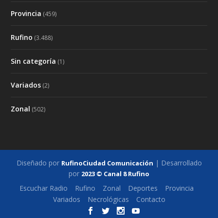
Provincia
(459)
Rufino
(3.488)
Sin categoría
(1)
Variados
(2)
Zonal
(502)
Diseñado por
| Desarrollado
RufinoCiudad Comunicación
por
2023 © Canal 8 Rufino
Escuchar Radio
Rufino
Zonal
Deportes
Provincia
Variados
Necrológicas
Contacto