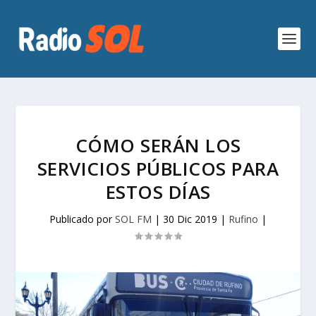
CÓMO SERÁN LOS
SERVICIOS PÚBLICOS PARA
ESTOS DÍAS
Publicado por
SOL FM
|
30 Dic 2019
|
Rufino
|