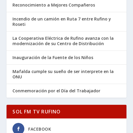
Reconocimiento a Mejores Compañeros
Incendio de un camión en Ruta 7 entre Rufino y
Roseti
La Cooperativa Eléctrica de Rufino avanza con la
modernización de su Centro de Distribución
Inauguración de la Fuente de los Niños
Mafalda cumple su sueño de ser interprete en la
ONU
Conmemoración por el Día del Trabajador
SOL FM TV RUFINO
FACEBOOK