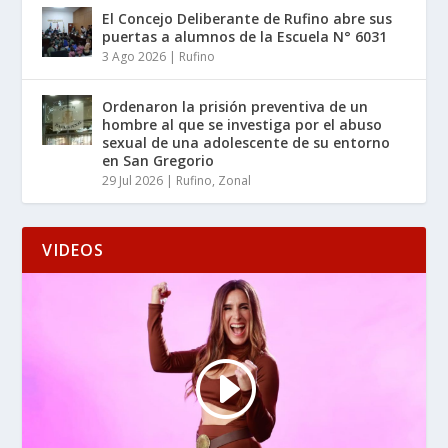
El Concejo Deliberante de Rufino abre sus
puertas a alumnos de la Escuela N° 6031
3 Ago 2026
|
Rufino
Ordenaron la prisión preventiva de un
hombre al que se investiga por el abuso
sexual de una adolescente de su entorno
en San Gregorio
29 Jul 2026
|
Rufino
,
Zonal
VIDEOS