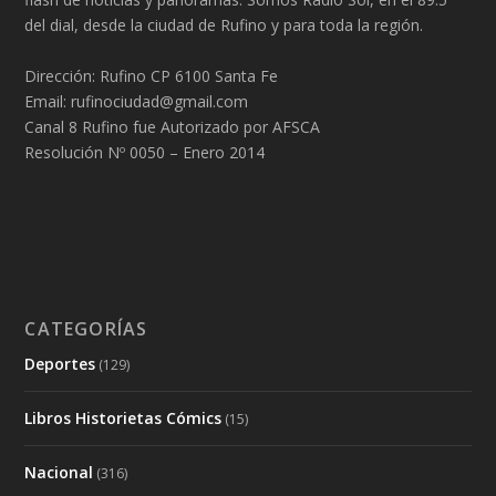
del dial, desde la ciudad de Rufino y para toda la región.
Dirección: Rufino CP 6100 Santa Fe
Email: rufinociudad@gmail.com
Canal 8 Rufino fue Autorizado por AFSCA
Resolución Nº 0050 – Enero 2014
CATEGORÍAS
Deportes
(129)
Libros Historietas Cómics
(15)
Nacional
(316)