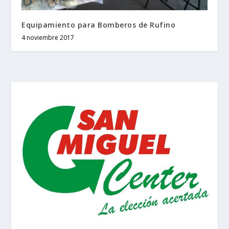
Equipamiento para Bomberos de Rufino
4 noviembre 2017