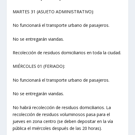
MARTES 31 (ASUETO ADMINISTRATIVO):
No funcionará el transporte urbano de pasajeros.
No se entregarán viandas.
Recolección de residuos domiciliarios en toda la ciudad.
MIÉRCOLES 01 (FERIADO):
No funcionará el transporte urbano de pasajeros.
No se entregarán viandas.
No habrá recolección de residuos domiciliarios. La
recolección de residuos voluminosos pasa para el
jueves en zona centro (se deben depositar en la vía
pública el miércoles después de las 20 horas).