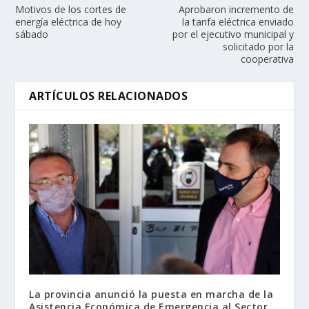
Motivos de los cortes de
Aprobaron incremento de
energía eléctrica de hoy
la tarifa eléctrica enviado
sábado
por el ejecutivo municipal y
solicitado por la
cooperativa
ARTÍCULOS RELACIONADOS
La provincia anunció la puesta en marcha de la
Asistencia Económica de Emergencia al Sector