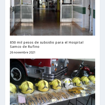
850 mil pesos de subsidio para el Hospital
Samco de Rufino
26 noviembre 2021