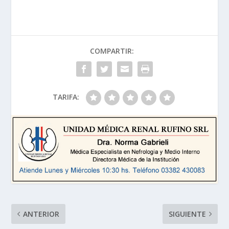
COMPARTIR:
TARIFA:
ANTERIOR
SIGUIENTE