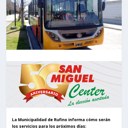
La Municipalidad de Rufino informa cómo serán
los servicios para los próximos días: