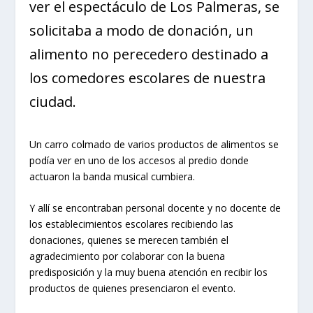
ver el espectáculo de Los Palmeras, se
solicitaba a modo de donación, un
alimento no perecedero destinado a
los comedores escolares de nuestra
ciudad.
Un carro colmado de varios productos de alimentos se
podía ver en uno de los accesos al predio donde
actuaron la banda musical cumbiera.
Y allí se encontraban personal docente y no docente de
los establecimientos escolares recibiendo las
donaciones, quienes se merecen también el
agradecimiento por colaborar con la buena
predisposición y la muy buena atención en recibir los
productos de quienes presenciaron el evento.