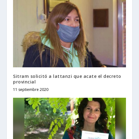
Sitram solicitó a lattanzi que acate el decreto
provincial
11 septiembre 2020