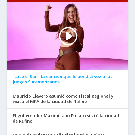
“Late el Sur”: la canción que le pondrá voz a los
Juegos Suramericanos
Mauricio Clavero asumió como Fiscal Regional y
visitó el MPA de la ciudad de Rufino
El gobernador Maximiliano Pullaro visitó la ciudad
de Rufino