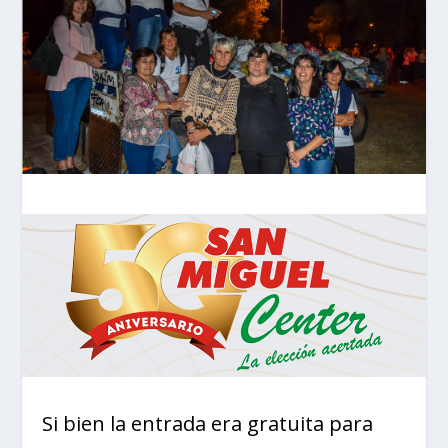
Si bien la entrada era gratuita para