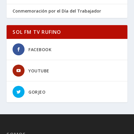
Conmemoración por el Día del Trabajador
SOL FM TV RUFINO
FACEBOOK
YOUTUBE
GORJEO