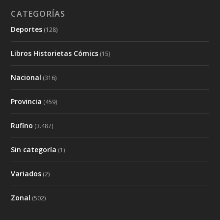
CATEGORÍAS
Deportes
(128)
Libros Historietas Cómics
(15)
Nacional
(316)
Provincia
(459)
Rufino
(3.487)
Sin categoría
(1)
Variados
(2)
Zonal
(502)