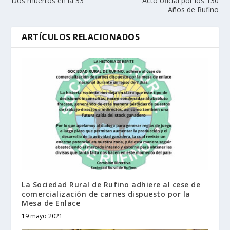
Dos muertos en la 33
Acto oficial por los 130
Años de Rufino
ARTÍCULOS RELACIONADOS
La Sociedad Rural de Rufino adhiere al cese de
comercialización de carnes dispuesto por la
Mesa de Enlace
19 mayo 2021