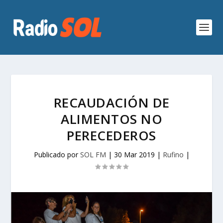
RECAUDACIÓN DE
ALIMENTOS NO
PERECEDEROS
Publicado por
SOL FM
|
30 Mar 2019
|
Rufino
|