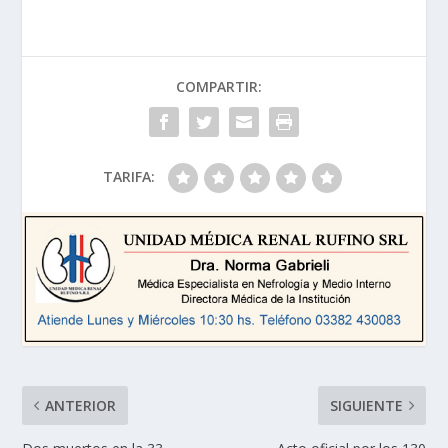
COMPARTIR:
TARIFA:
ANTERIOR
SIGUIENTE