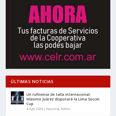
ÚLTIMAS NOTICIAS
Un rufinense de talla internacional:
Máximo Juárez disputará la Lima Soccer
Cup
4 Ago 2026
|
Nacional
,
Rufino