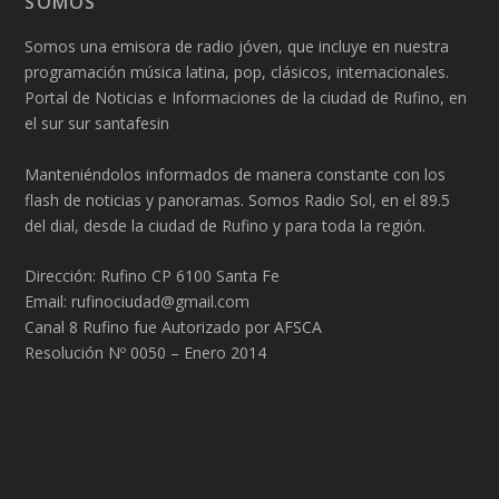
SOMOS
Somos una emisora de radio jóven, que incluye en nuestra
programación música latina, pop, clásicos, internacionales.
Portal de Noticias e Informaciones de la ciudad de Rufino, en
el sur sur santafesin
Manteniéndolos informados de manera constante con los
flash de noticias y panoramas. Somos Radio Sol, en el 89.5
del dial, desde la ciudad de Rufino y para toda la región.
Dirección: Rufino CP 6100 Santa Fe
Email: rufinociudad@gmail.com
Canal 8 Rufino fue Autorizado por AFSCA
Resolución Nº 0050 – Enero 2014