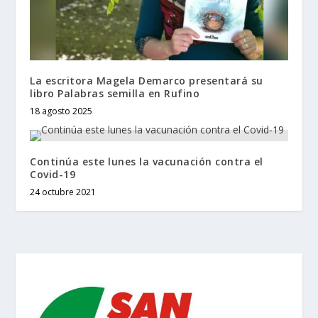
La escritora Magela Demarco presentará su
libro Palabras semilla en Rufino
18 agosto 2025
Continúa este lunes la vacunación contra el
Covid-19
24 octubre 2021