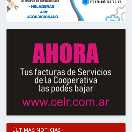
ÚLTIMAS NOTICIAS