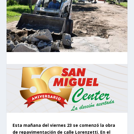
Esta mañana del viernes 23 se comenzó la obra
de repavimentación de calle Lorenzetti. En el