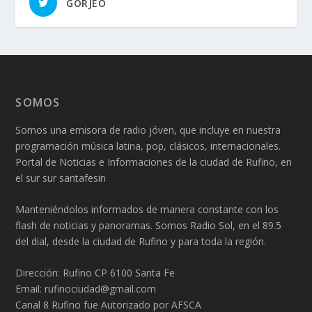
GORJEO
SOMOS
Somos una emisora de radio jóven, que incluye en nuestra
programación música latina, pop, clásicos, internacionales.
Portal de Noticias e Informaciones de la ciudad de Rufino, en
el sur sur santafesin
Manteniéndolos informados de manera constante con los
flash de noticias y panoramas. Somos Radio Sol, en el 89.5
del dial, desde la ciudad de Rufino y para toda la región.
Dirección: Rufino CP 6100 Santa Fe
Email: rufinociudad@gmail.com
Canal 8 Rufino fue Autorizado por AFSCA