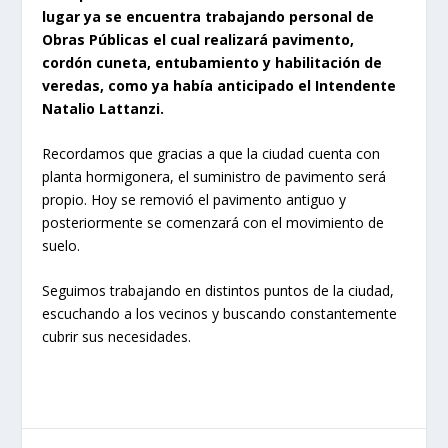
lugar ya se encuentra trabajando personal de
Obras Públicas el cual realizará pavimento,
cordón cuneta, entubamiento y habilitación de
veredas, como ya había anticipado el Intendente
Natalio Lattanzi.
Recordamos que gracias a que la ciudad cuenta con
planta hormigonera, el suministro de pavimento será
propio. Hoy se removió el pavimento antiguo y
posteriormente se comenzará con el movimiento de
suelo.
Seguimos trabajando en distintos puntos de la ciudad,
escuchando a los vecinos y buscando constantemente
cubrir sus necesidades.