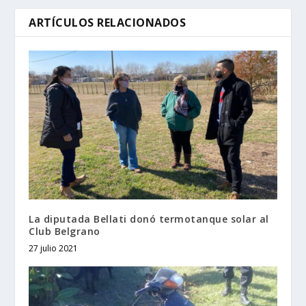
ARTÍCULOS RELACIONADOS
La diputada Bellati donó termotanque solar al
Club Belgrano
27 julio 2021