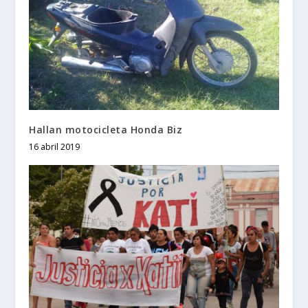
Hallan motocicleta Honda Biz
16 abril 2019