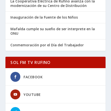
La Cooperativa Eléctrica de Rufino avanza con la
modernización de su Centro de Distribución
Inauguración de la Fuente de los Niños
Mafalda cumple su sueño de ser interprete en la
ONU
Conmemoración por el Día del Trabajador
SOL FM TV RUFINO
FACEBOOK
YOUTUBE