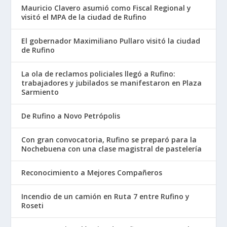
Mauricio Clavero asumió como Fiscal Regional y
visitó el MPA de la ciudad de Rufino
El gobernador Maximiliano Pullaro visitó la ciudad
de Rufino
La ola de reclamos policiales llegó a Rufino:
trabajadores y jubilados se manifestaron en Plaza
Sarmiento
De Rufino a Novo Petrópolis
Con gran convocatoria, Rufino se preparó para la
Nochebuena con una clase magistral de pastelería
Reconocimiento a Mejores Compañeros
Incendio de un camión en Ruta 7 entre Rufino y
Roseti