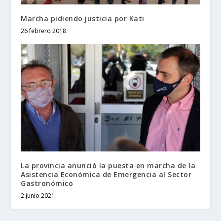
Marcha pidiendo justicia por Kati
26 febrero 2018
La provincia anunció la puesta en marcha de la
Asistencia Económica de Emergencia al Sector
Gastronómico
2 junio 2021