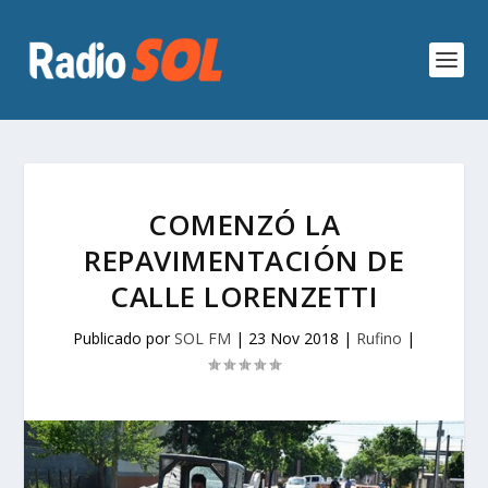
COMENZÓ LA
REPAVIMENTACIÓN DE
CALLE LORENZETTI
Publicado por
SOL FM
|
23 Nov 2018
|
Rufino
|