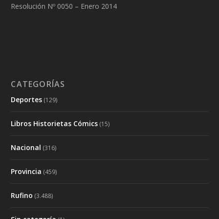
Resolución Nº 0050 – Enero 2014
CATEGORÍAS
Deportes
(129)
Libros Historietas Cómics
(15)
Nacional
(316)
Provincia
(459)
Rufino
(3.488)