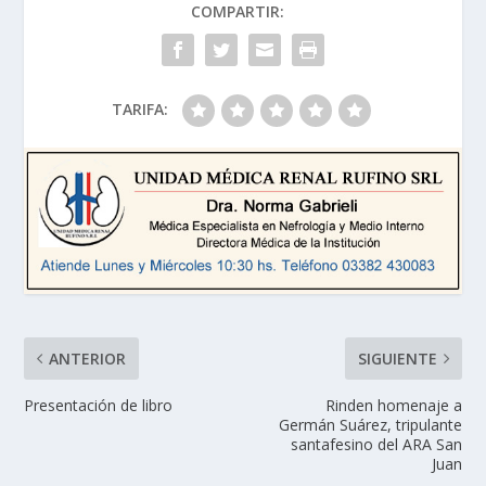
COMPARTIR:
TARIFA:
ANTERIOR
SIGUIENTE
Presentación de libro
Rinden homenaje a
Germán Suárez, tripulante
santafesino del ARA San
Juan