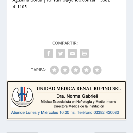
411105
COMPARTIR:
TARIFA: