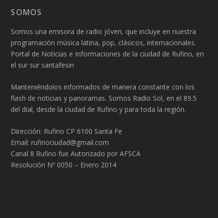
SOMOS
Somos una emisora de radio jóven, que incluye en nuestra
programación música latina, pop, clásicos, internacionales.
Portal de Noticias e Informaciones de la ciudad de Rufino, en
el sur sur santafesin
Manteniéndolos informados de manera constante con los
flash de noticias y panoramas. Somos Radio Sol, en el 89.5
del dial, desde la ciudad de Rufino y para toda la región.
Dirección: Rufino CP 6100 Santa Fe
Email: rufinociudad@gmail.com
Canal 8 Rufino fue Autorizado por AFSCA
Resolución Nº 0050 – Enero 2014