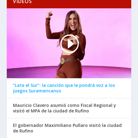
VIDEOS
“Late el Sur”: la canción que le pondrá voz a los
Juegos Suramericanos
Mauricio Clavero asumió como Fiscal Regional y
visitó el MPA de la ciudad de Rufino
El gobernador Maximiliano Pullaro visitó la ciudad
de Rufino