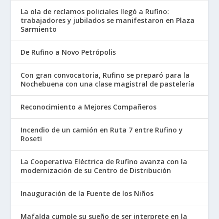
La ola de reclamos policiales llegó a Rufino:
trabajadores y jubilados se manifestaron en Plaza
Sarmiento
De Rufino a Novo Petrópolis
Con gran convocatoria, Rufino se preparó para la
Nochebuena con una clase magistral de pastelería
Reconocimiento a Mejores Compañeros
Incendio de un camión en Ruta 7 entre Rufino y
Roseti
La Cooperativa Eléctrica de Rufino avanza con la
modernización de su Centro de Distribución
Inauguración de la Fuente de los Niños
Mafalda cumple su sueño de ser interprete en la