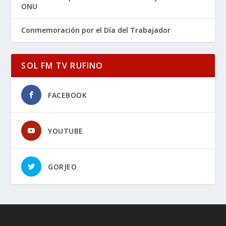
ONU
Conmemoración por el Día del Trabajador
SOL FM TV RUFINO
FACEBOOK
YOUTUBE
GORJEO