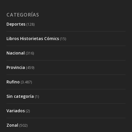
CATEGORÍAS
Deportes
(128)
Libros Historietas Cómics
(15)
Nacional
(316)
Provincia
(459)
Rufino
(3.487)
Sin categoría
(1)
Variados
(2)
Zonal
(502)