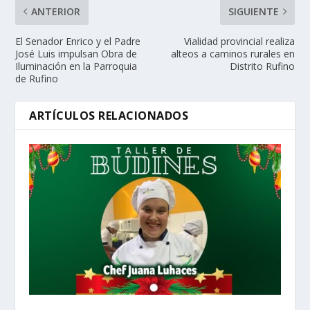
ANTERIOR
SIGUIENTE
El Senador Enrico y el Padre
Vialidad provincial realiza
José Luis impulsan Obra de
alteos a caminos rurales en
Iluminación en la Parroquia
Distrito Rufino
de Rufino
ARTÍCULOS RELACIONADOS