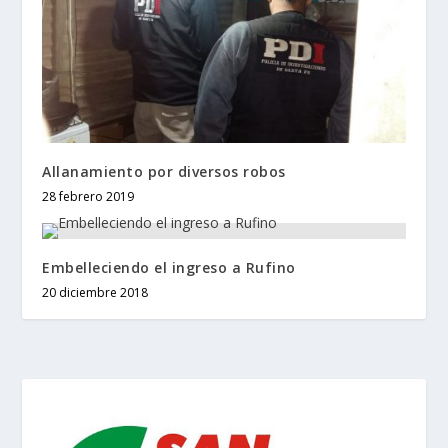
Allanamiento por diversos robos
28 febrero 2019
Embelleciendo el ingreso a Rufino
20 diciembre 2018