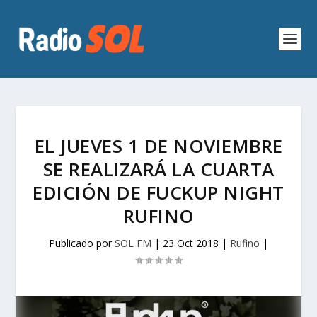
EL JUEVES 1 DE NOVIEMBRE
SE REALIZARÁ LA CUARTA
EDICIÓN DE FUCKUP NIGHT
RUFINO
Publicado por
SOL FM
|
23 Oct 2018
|
Rufino
|