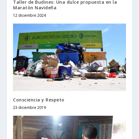
Taller de Budines: Una dulce propuesta en la
Maratón Navideña
12 diciembre 2024
Consciencia y Respeto
23 diciembre 2019