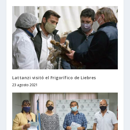
Lattanzi visitó el Frigorífico de Liebres
23 agosto 2021