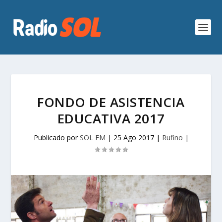
FONDO DE ASISTENCIA
EDUCATIVA 2017
Publicado por
SOL FM
|
25 Ago 2017
|
Rufino
|