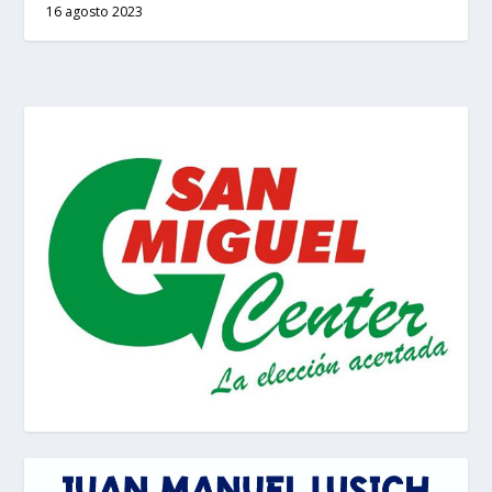
16 agosto 2023