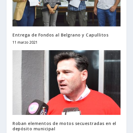
Entrega de Fondos al Belgrano y Capullitos
11 marzo 2021
Roban elementos de motos secuestradas en el
depósito municipal