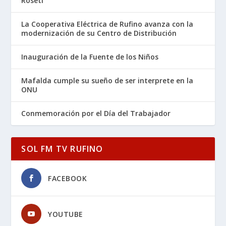
Roseti
La Cooperativa Eléctrica de Rufino avanza con la
modernización de su Centro de Distribución
Inauguración de la Fuente de los Niños
Mafalda cumple su sueño de ser interprete en la
ONU
Conmemoración por el Día del Trabajador
SOL FM TV RUFINO
FACEBOOK
YOUTUBE