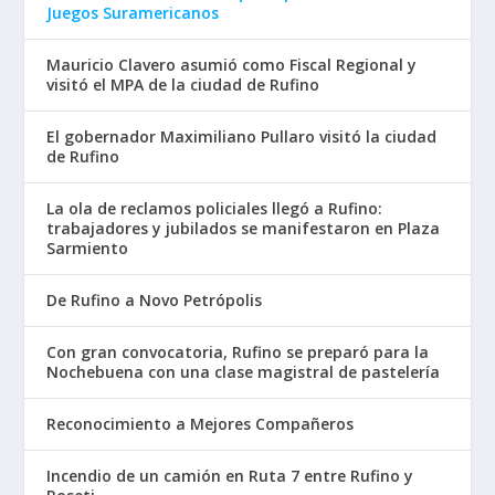
Juegos Suramericanos
Mauricio Clavero asumió como Fiscal Regional y
visitó el MPA de la ciudad de Rufino
El gobernador Maximiliano Pullaro visitó la ciudad
de Rufino
La ola de reclamos policiales llegó a Rufino:
trabajadores y jubilados se manifestaron en Plaza
Sarmiento
De Rufino a Novo Petrópolis
Con gran convocatoria, Rufino se preparó para la
Nochebuena con una clase magistral de pastelería
Reconocimiento a Mejores Compañeros
Incendio de un camión en Ruta 7 entre Rufino y