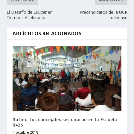
El Desafío de Educar en
Precandidatos de la UCR
Tiempos Acelerados
rufinense
ARTÍCULOS RELACIONADOS
Rufino: los concejales sesionaron en la Escuela
6426
4 octubre 2018