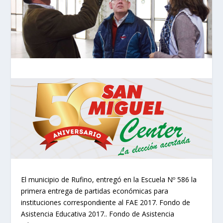
El municipio de Rufino, entregó en la Escuela Nº 586 la
primera entrega de partidas económicas para
instituciones correspondiente al FAE 2017. Fondo de
Asistencia Educativa 2017.. Fondo de Asistencia