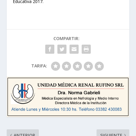
Educativa 2017.
COMPARTIR:
TARIFA:
ANTERIOR
SIGUIENTE