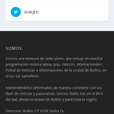
GORJEO
SOMOS
Somos una emisora de radio jóven, que incluye en nuestra
programación música latina, pop, clásicos, internacionales.
Portal de Noticias e Informaciones de la ciudad de Rufino, en
el sur sur santafesin
Manteniéndolos informados de manera constante con los
flash de noticias y panoramas. Somos Radio Sol, en el 89.5
del dial, desde la ciudad de Rufino y para toda la región.
Dirección: Rufino CP 6100 Santa Fe