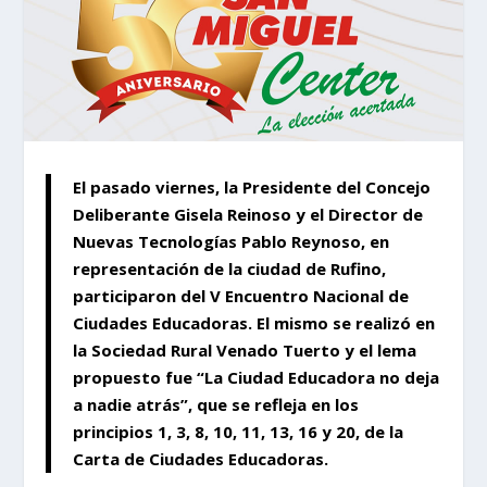
El pasado viernes, la Presidente del Concejo
Deliberante Gisela Reinoso y el Director de
Nuevas Tecnologías Pablo Reynoso, en
representación de la ciudad de Rufino,
participaron del V Encuentro Nacional de
Ciudades Educadoras. El mismo se realizó en
la Sociedad Rural Venado Tuerto y el lema
propuesto fue “La Ciudad Educadora no deja
a nadie atrás”, que se refleja en los
principios 1, 3, 8, 10, 11, 13, 16 y 20, de la
Carta de Ciudades Educadoras.