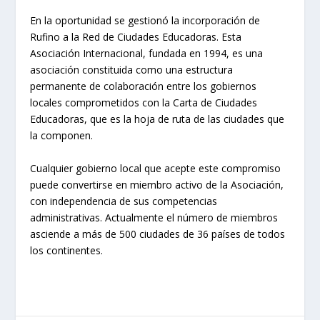
En la oportunidad se gestionó la incorporación de
Rufino a la Red de Ciudades Educadoras. Esta
Asociación Internacional, fundada en 1994, es una
asociación constituida como una estructura
permanente de colaboración entre los gobiernos
locales comprometidos con la Carta de Ciudades
Educadoras, que es la hoja de ruta de las ciudades que
la componen.
Cualquier gobierno local que acepte este compromiso
puede convertirse en miembro activo de la Asociación,
con independencia de sus competencias
administrativas. Actualmente el número de miembros
asciende a más de 500 ciudades de 36 países de todos
los continentes.