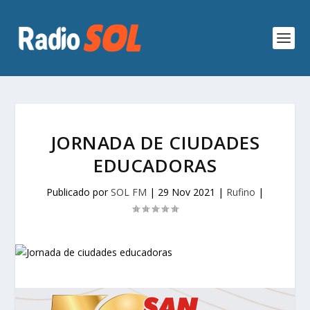
JORNADA DE CIUDADES
EDUCADORAS
Publicado por
SOL FM
|
29 Nov 2021
|
Rufino
|