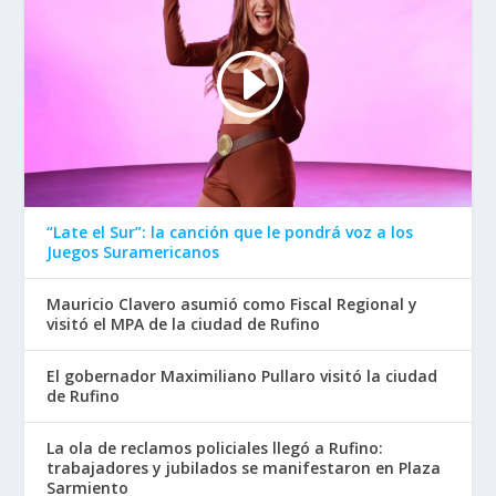
“Late el Sur”: la canción que le pondrá voz a los
Juegos Suramericanos
Mauricio Clavero asumió como Fiscal Regional y
visitó el MPA de la ciudad de Rufino
El gobernador Maximiliano Pullaro visitó la ciudad
de Rufino
La ola de reclamos policiales llegó a Rufino:
trabajadores y jubilados se manifestaron en Plaza
Sarmiento