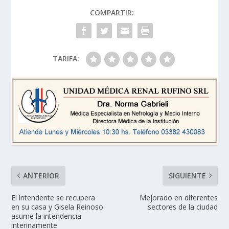
COMPARTIR:
TARIFA:
ANTERIOR
SIGUIENTE
El intendente se recupera
Mejorado en diferentes
en su casa y Gisela Reinoso
sectores de la ciudad
asume la intendencia
interinamente