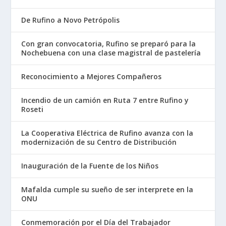
De Rufino a Novo Petrópolis
Con gran convocatoria, Rufino se preparó para la
Nochebuena con una clase magistral de pastelería
Reconocimiento a Mejores Compañeros
Incendio de un camión en Ruta 7 entre Rufino y
Roseti
La Cooperativa Eléctrica de Rufino avanza con la
modernización de su Centro de Distribución
Inauguración de la Fuente de los Niños
Mafalda cumple su sueño de ser interprete en la
ONU
Conmemoración por el Día del Trabajador