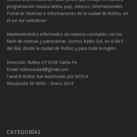
programación música latina, pop, clásicos, internacionales.
Portal de Noticias e Informaciones de la ciudad de Rufino, en
el sur sur santafesin
Manteniéndolos informados de manera constante con los
flash de noticias y panoramas. Somos Radio Sol, en el 89.5
del dial, desde la ciudad de Rufino y para toda la región.
Dirección: Rufino CP 6100 Santa Fe
Email: rufinociudad@gmail.com
Canal 8 Rufino fue Autorizado por AFSCA
Resolución Nº 0050 – Enero 2014
CATEGORÍAS