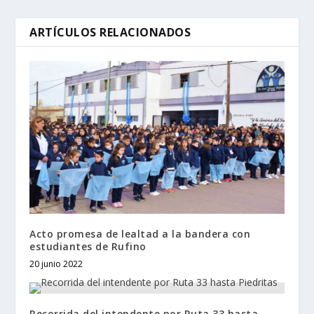
ARTÍCULOS RELACIONADOS
Acto promesa de lealtad a la bandera con
estudiantes de Rufino
20 junio 2022
Recorrida del intendente por Ruta 33 hasta