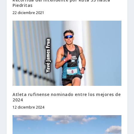
Piedritas
22 diciembre 2021
Atleta rufinense nominado entre los mejores de
2024
12 diciembre 2024