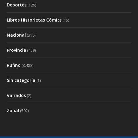
Deportes
(129)
Libros Historietas Cómics
(15)
Nacional
(316)
Provincia
(459)
Rufino
(3.488)
Sin categoría
(1)
Variados
(2)
Zonal
(502)