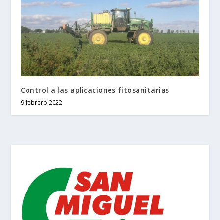
Control a las aplicaciones fitosanitarias
9 febrero 2022