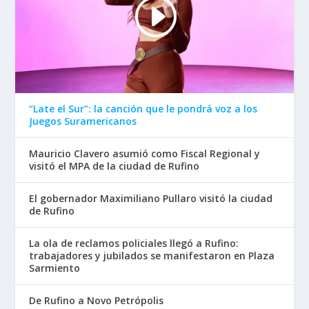
“Late el Sur”: la canción que le pondrá voz a los
Juegos Suramericanos
Mauricio Clavero asumió como Fiscal Regional y
visitó el MPA de la ciudad de Rufino
El gobernador Maximiliano Pullaro visitó la ciudad
de Rufino
La ola de reclamos policiales llegó a Rufino:
trabajadores y jubilados se manifestaron en Plaza
Sarmiento
De Rufino a Novo Petrópolis