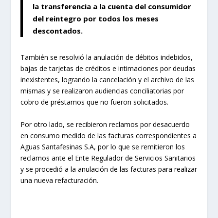
la transferencia a la cuenta del consumidor
del reintegro por todos los meses
descontados.
También se resolvió la anulación de débitos indebidos,
bajas de tarjetas de créditos e intimaciones por deudas
inexistentes, logrando la cancelación y el archivo de las
mismas y se realizaron audiencias conciliatorias por
cobro de préstamos que no fueron solicitados.
Por otro lado, se recibieron reclamos por desacuerdo
en consumo medido de las facturas correspondientes a
Aguas Santafesinas S.A, por lo que se remitieron los
reclamos ante el Ente Regulador de Servicios Sanitarios
y se procedió a la anulación de las facturas para realizar
una nueva refacturación.