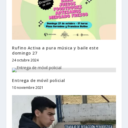
Rufino Activa a pura música y baile este
domingo 27
24 octubre 2024
Entrega de móvil policial
10 noviembre 2021