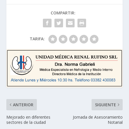
COMPARTIR:
TARIFA:
ANTERIOR
SIGUIENTE
Mejorado en diferentes
Jornada de Asesoramiento
sectores de la ciudad
Notarial