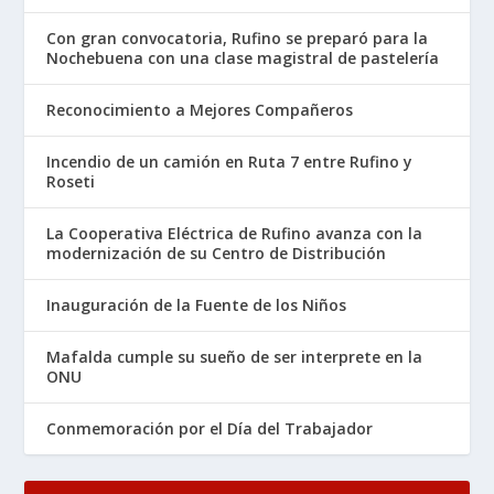
Con gran convocatoria, Rufino se preparó para la
Nochebuena con una clase magistral de pastelería
Reconocimiento a Mejores Compañeros
Incendio de un camión en Ruta 7 entre Rufino y
Roseti
La Cooperativa Eléctrica de Rufino avanza con la
modernización de su Centro de Distribución
Inauguración de la Fuente de los Niños
Mafalda cumple su sueño de ser interprete en la
ONU
Conmemoración por el Día del Trabajador