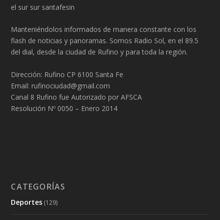
el sur sur santafesin
Manteniéndolos informados de manera constante con los
flash de noticias y panoramas. Somos Radio Sol, en el 89.5
del dial, desde la ciudad de Rufino y para toda la región.
Dirección: Rufino CP 6100 Santa Fe
Email: rufinociudad@gmail.com
Canal 8 Rufino fue Autorizado por AFSCA
Resolución Nº 0050 – Enero 2014
CATEGORÍAS
Deportes
(129)