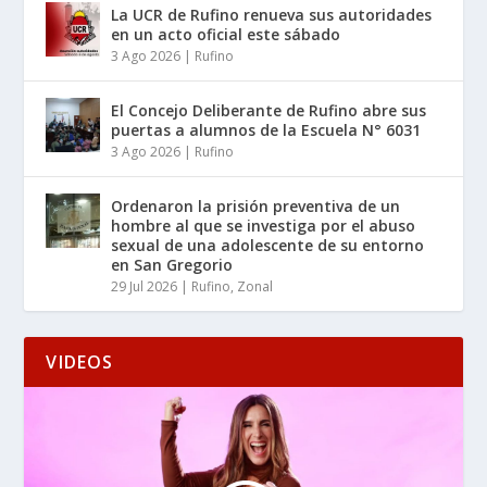
La UCR de Rufino renueva sus autoridades
en un acto oficial este sábado
3 Ago 2026
|
Rufino
El Concejo Deliberante de Rufino abre sus
puertas a alumnos de la Escuela N° 6031
3 Ago 2026
|
Rufino
Ordenaron la prisión preventiva de un
hombre al que se investiga por el abuso
sexual de una adolescente de su entorno
en San Gregorio
29 Jul 2026
|
Rufino
,
Zonal
VIDEOS