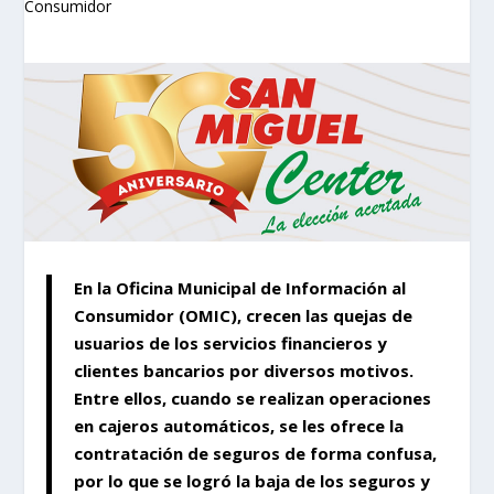
En la Oficina Municipal de Información al
Consumidor (OMIC), crecen las quejas de
usuarios de los servicios financieros y
clientes bancarios por diversos motivos.
Entre ellos, cuando se realizan operaciones
en cajeros automáticos, se les ofrece la
contratación de seguros de forma confusa,
por lo que se logró la baja de los seguros y