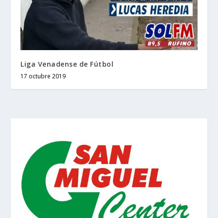
Liga Venadense de Fútbol
17 octubre 2019