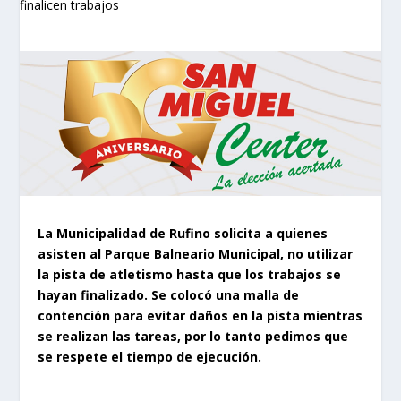
La Municipalidad de Rufino solicita a quienes
asisten al Parque Balneario Municipal, no utilizar
la pista de atletismo hasta que los trabajos se
hayan finalizado. Se colocó una malla de
contención para evitar daños en la pista mientras
se realizan las tareas, por lo tanto pedimos que
se respete el tiempo de ejecución.