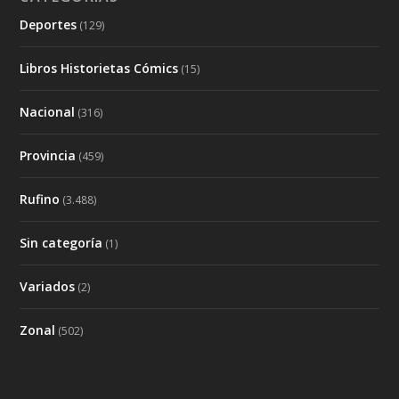
Deportes
(129)
Libros Historietas Cómics
(15)
Nacional
(316)
Provincia
(459)
Rufino
(3.488)
Sin categoría
(1)
Variados
(2)
Zonal
(502)