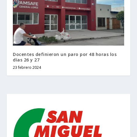
Docentes definieron un paro por 48 horas los
días 26 y 27
23 febrero 2024