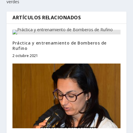
verdes
ARTÍCULOS RELACIONADOS
Práctica y entrenamiento de Bomberos de
Rufino
2 octubre 2021