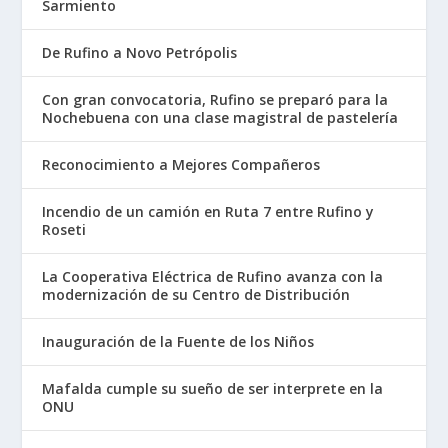
Sarmiento
De Rufino a Novo Petrópolis
Con gran convocatoria, Rufino se preparó para la
Nochebuena con una clase magistral de pastelería
Reconocimiento a Mejores Compañeros
Incendio de un camión en Ruta 7 entre Rufino y
Roseti
La Cooperativa Eléctrica de Rufino avanza con la
modernización de su Centro de Distribución
Inauguración de la Fuente de los Niños
Mafalda cumple su sueño de ser interprete en la
ONU