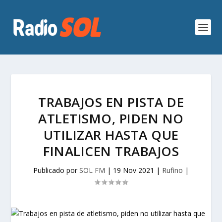
TRABAJOS EN PISTA DE
ATLETISMO, PIDEN NO
UTILIZAR HASTA QUE
FINALICEN TRABAJOS
Publicado por
SOL FM
|
19 Nov 2021
|
Rufino
|