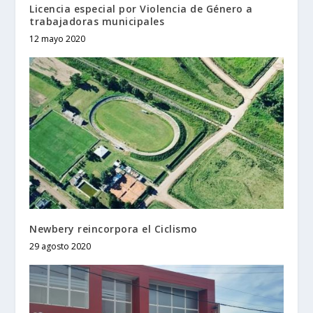
Licencia especial por Violencia de Género a
trabajadoras municipales
12 mayo 2020
Newbery reincorpora el Ciclismo
29 agosto 2020