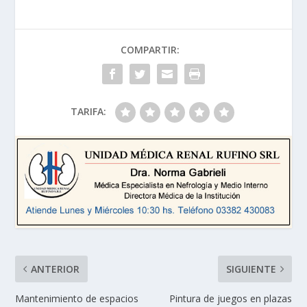
COMPARTIR:
TARIFA:
ANTERIOR
SIGUIENTE
Mantenimiento de espacios
Pintura de juegos en plazas