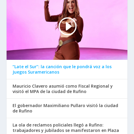
“Late el Sur”: la canción que le pondrá voz a los
Juegos Suramericanos
Mauricio Clavero asumió como Fiscal Regional y
visitó el MPA de la ciudad de Rufino
El gobernador Maximiliano Pullaro visitó la ciudad
de Rufino
La ola de reclamos policiales llegó a Rufino:
trabajadores y jubilados se manifestaron en Plaza