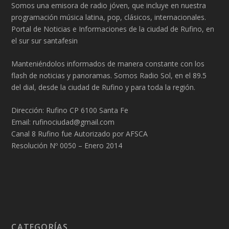
Somos una emisora de radio jóven, que incluye en nuestra
programación música latina, pop, clásicos, internacionales.
Portal de Noticias e Informaciones de la ciudad de Rufino, en
el sur sur santafesin
Manteniéndolos informados de manera constante con los
flash de noticias y panoramas. Somos Radio Sol, en el 89.5
del dial, desde la ciudad de Rufino y para toda la región.
Dirección: Rufino CP 6100 Santa Fe
Email: rufinociudad@gmail.com
Canal 8 Rufino fue Autorizado por AFSCA
Resolución Nº 0050 – Enero 2014
CATEGORÍAS